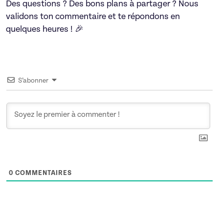
Des questions ? Des bons plans à partager ? Nous
validons ton commentaire et te répondons en
quelques heures ! 🎉
S’abonner
0
COMMENTAIRES