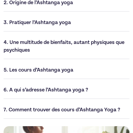
2.
Origine de l’Ashtanga yoga
3.
Pratiquer l’Ashtanga yoga
4.
Une multitude de bienfaits, autant physiques que
psychiques
5.
Les cours d’Ashtanga yoga
6.
A qui s’adresse l’Ashtanga yoga ?
7.
Comment trouver des cours d’Ashtanga Yoga ?