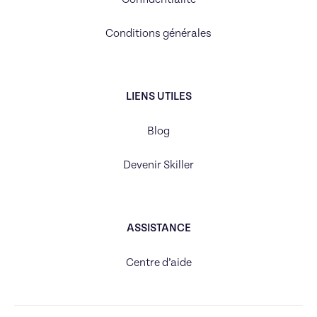
Conditions générales
LIENS UTILES
Blog
Devenir Skiller
ASSISTANCE
Centre d’aide