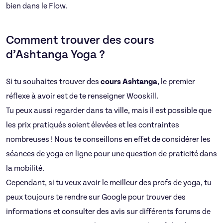
bien dans le Flow.
Comment trouver des cours
d’Ashtanga Yoga ?
Si tu souhaites trouver des
cours Ashtanga
, le premier
réflexe à avoir est de te renseigner Wooskill
.
Tu peux aussi regarder dans ta ville, mais il est possible que
les prix pratiqués soient élevées et les contraintes
nombreuses ! Nous te conseillons en effet de considérer les
séances de yoga en ligne pour une question de praticité dans
la mobilité.
Cependant, si tu veux avoir le meilleur des profs de yoga, tu
peux toujours te rendre sur Google pour trouver des
informations et consulter des avis sur différents forums de