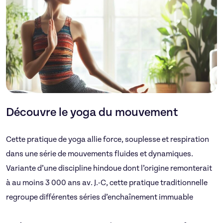
Découvre le yoga du mouvement
Cette pratique de yoga allie force, souplesse et respiration
dans une série de mouvements fluides et dynamiques.
Variante d’une discipline hindoue dont l’origine remonterait
à au moins 3 000 ans av. J.-C, cette pratique traditionnelle
regroupe différentes séries d’enchaînement immuable