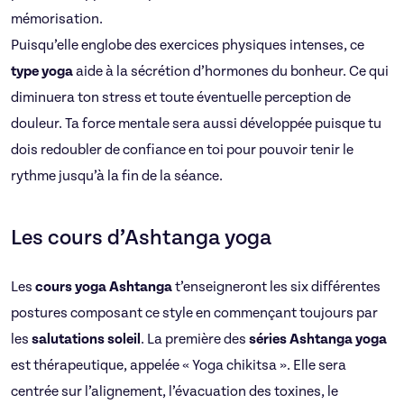
mémorisation.
Puisqu’elle englobe des exercices physiques intenses, ce
type yoga
aide à la sécrétion d’hormones du bonheur. Ce qui
diminuera ton stress et toute éventuelle perception de
douleur. Ta force mentale sera aussi développée puisque tu
dois redoubler de confiance en toi pour pouvoir tenir le
rythme jusqu’à la fin de la séance.
Les cours d’Ashtanga yoga
Les
cours yoga
Ashtanga
t’enseigneront les six différentes
postures composant ce style en commençant toujours par
les
salutations soleil
. La première des
séries Ashtanga yoga
est thérapeutique, appelée « Yoga chikitsa ». Elle sera
centrée sur l’alignement, l’évacuation des toxines, le