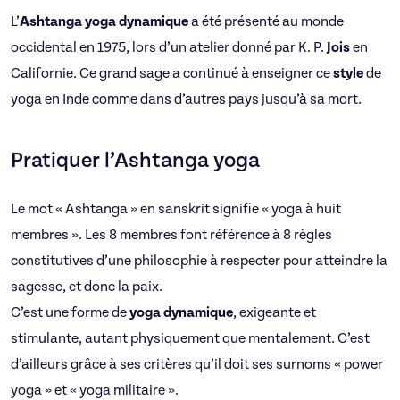
L’
Ashtanga yoga dynamique
a été présenté au monde
occidental en 1975, lors d’un atelier donné par K. P.
Jois
en
Californie. Ce grand sage a continué à enseigner ce
style
de
yoga en Inde comme dans d’autres pays jusqu’à sa mort.
Pratiquer l’Ashtanga yoga
Le mot « Ashtanga » en sanskrit signifie « yoga à huit
membres ». Les 8 membres font référence à 8 règles
constitutives d’une philosophie à respecter pour atteindre la
sagesse, et donc la paix.
C’est une forme de
yoga
dynamique
, exigeante et
stimulante, autant physiquement que mentalement. C’est
d’ailleurs grâce à ses critères qu’il doit ses surnoms « power
yoga » et « yoga militaire ».