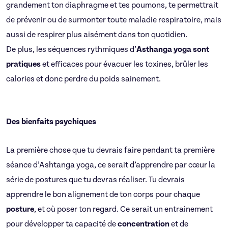
grandement ton diaphragme et tes poumons, te permettrait
de prévenir ou de surmonter toute maladie respiratoire, mais
aussi de respirer plus aisément dans ton quotidien.
De plus, les séquences rythmiques d’
Asthanga yoga sont
pratiques
et
efficaces pour évacuer les toxines, brûler les
calories et donc perdre du poids sainement.
Des bienfaits psychiques
La première chose que tu devrais faire pendant ta première
séance d’Ashtanga yoga, ce serait d’apprendre par cœur la
série de postures que tu devras réaliser. Tu devrais
apprendre le bon alignement de ton corps pour chaque
posture
, et où poser ton regard. Ce serait un entrainement
pour développer ta capacité de
concentration
et de