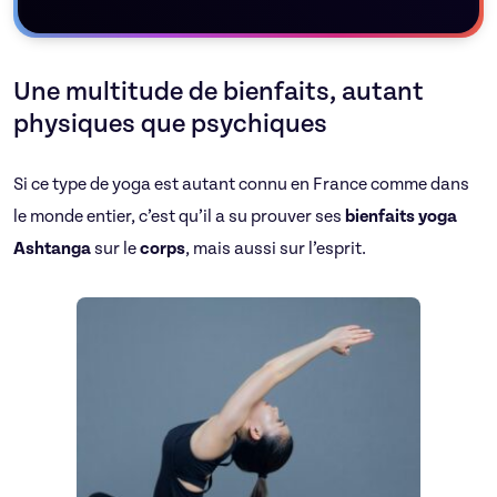
Une multitude de bienfaits, autant
physiques que psychiques
Si ce type de yoga est autant connu en France comme dans
le monde entier, c’est qu’il a su prouver ses
bienfaits yoga
Ashtanga
sur le
corps
, mais aussi sur l’esprit.