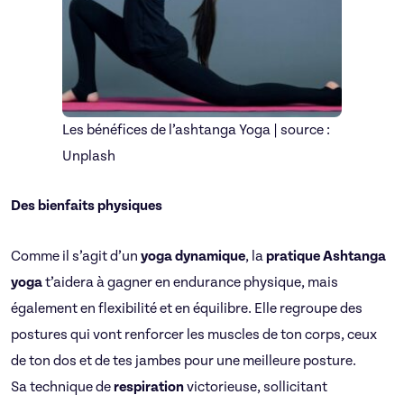
Les bénéfices de l’ashtanga Yoga | source :
Unplash
Des bienfaits physiques
Comme il s’agit d’un
yoga dynamique
, la
pratique Ashtanga
yoga
t’aidera à gagner en endurance physique, mais
également en flexibilité et en équilibre. Elle regroupe des
postures qui vont renforcer les muscles de ton corps, ceux
de ton dos et de tes jambes pour une meilleure posture.
Sa technique de
respiration
victorieuse, sollicitant