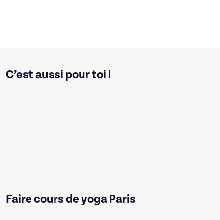
C’est aussi pour toi !
Faire cours de yoga Paris