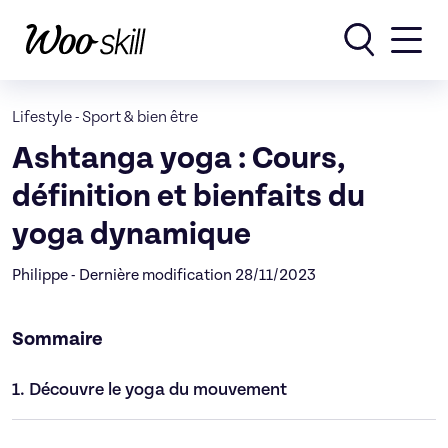
Rechercher
Lifestyle
-
Sport & bien être
Ashtanga yoga : Cours,
définition et bienfaits du
yoga dynamique
Philippe - Dernière modification 28/11/2023
Sommaire
1.
Découvre le yoga du mouvement