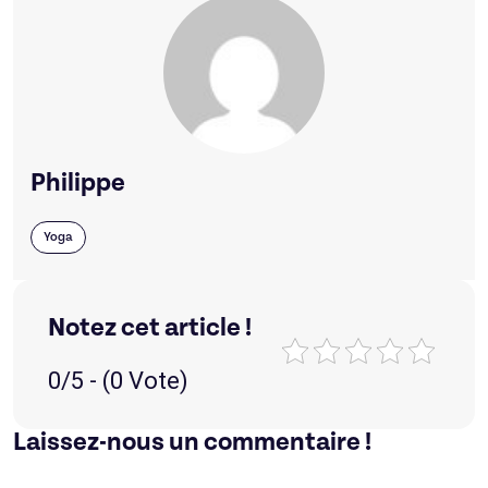
Philippe
Yoga
Notez cet article !
0/5 - (0 Vote)
Laissez-nous un commentaire !