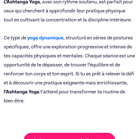
L’Ashtanga Yoga
, avec son rythme soutenu, est parfait pour
ceux qui cherchent à approfondir leur pratique physique
tout en cultivant la concentration et la discipline intérieure.
Ce type de
yoga dynamique
, structuré en séries de postures
spécifiques, offre une exploration progressive et intense de
tes capacités physiques et mentales. Chaque séance est une
opportunité de te dépasser, de trouver l’équilibre et de
renforcer ton corps et ton esprit. Si tu es prêt à relever le défi
et à découvrir une pratique exigeante mais enrichissante,
l’Ashtanga Yoga
t’attend pour transformer ta routine de
bien-être.