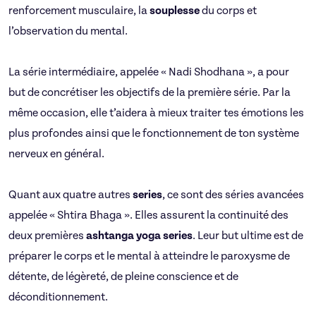
renforcement musculaire, la
souplesse
du corps et
l’observation du mental.
La série intermédiaire, appelée « Nadi Shodhana », a pour
but de concrétiser les objectifs de la première série. Par la
même occasion, elle t’aidera à mieux traiter tes émotions les
plus profondes ainsi que le fonctionnement de ton système
nerveux en général.
Quant aux quatre autres
series
, ce sont des séries avancées
appelée « Shtira Bhaga ». Elles assurent la continuité des
deux premières
ashtanga yoga series
. Leur but ultime est de
préparer le corps et le mental à atteindre le paroxysme de
détente, de légèreté, de pleine conscience et de
déconditionnement.