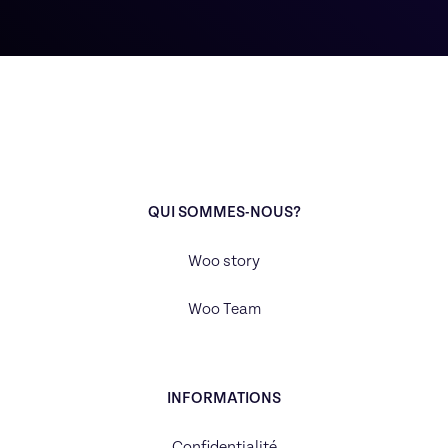
QUI SOMMES-NOUS?
Woo story
Woo Team
INFORMATIONS
Confidentialité