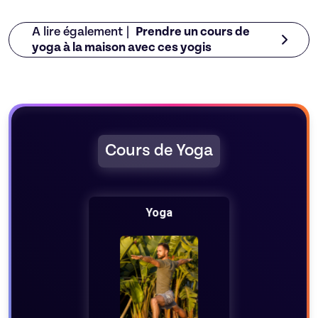
A lire également |
Prendre un cours de
yoga à la maison avec ces yogis
Cours de Yoga
Yoga