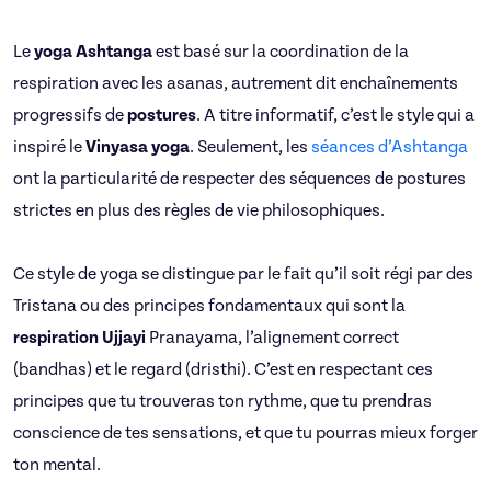
Le
yoga Ashtanga
est basé sur la coordination de la
respiration avec les asanas, autrement dit enchaînements
progressifs de
postures
. A titre informatif, c’est le style qui a
inspiré le
Vinyasa yoga
. Seulement, les
séances d’Ashtanga
ont la particularité de respecter des séquences de postures
strictes en plus des règles de vie philosophiques.
Ce style de yoga se distingue par le fait qu’il soit régi par des
Tristana ou des principes fondamentaux qui sont la
respiration Ujjayi
Pranayama, l’alignement correct
(bandhas) et le regard (dristhi). C’est en respectant ces
principes que tu trouveras ton rythme, que tu prendras
conscience de tes sensations, et que tu pourras mieux forger
ton mental.