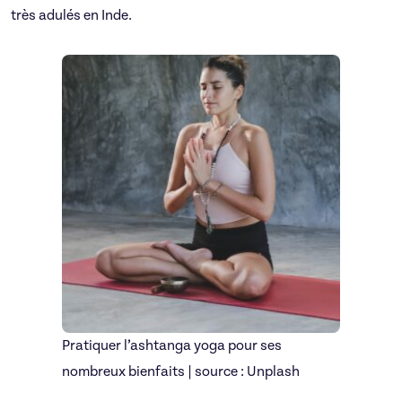
très adulés en Inde.
Pratiquer l’ashtanga yoga pour ses
nombreux bienfaits | source : Unplash