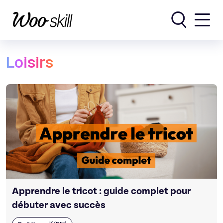
Rechercher
Loisirs
Apprendre le tricot : guide complet pour
débuter avec succès