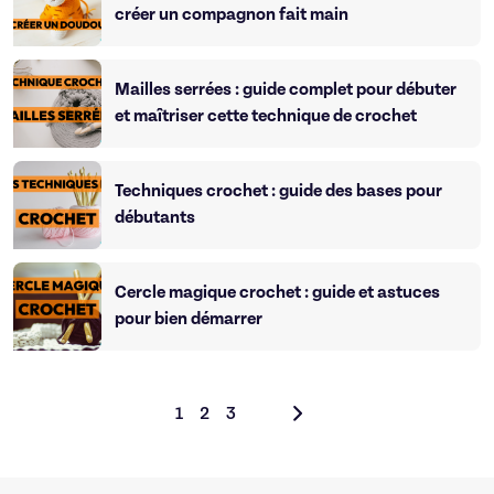
créer un compagnon fait main
Mailles serrées : guide complet pour débuter
et maîtriser cette technique de crochet
Techniques crochet : guide des bases pour
débutants
Cercle magique crochet : guide et astuces
pour bien démarrer
1
2
3