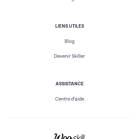
LIENS UTILES
Blog
Devenir Skiller
ASSISTANCE
Centre d’aide