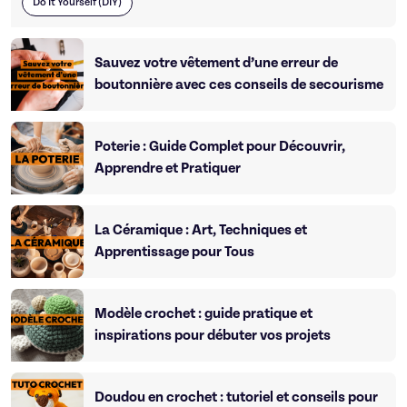
Do It Yourself (DIY)
Sauvez votre vêtement d’une erreur de
boutonnière avec ces conseils de secourisme
Poterie : Guide Complet pour Découvrir,
Apprendre et Pratiquer
La Céramique : Art, Techniques et
Apprentissage pour Tous
Modèle crochet : guide pratique et
inspirations pour débuter vos projets
Doudou en crochet : tutoriel et conseils pour