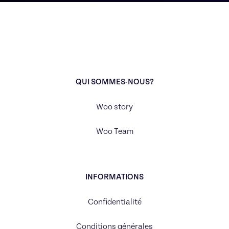
QUI SOMMES-NOUS?
Woo story
Woo Team
INFORMATIONS
Confidentialité
Conditions générales