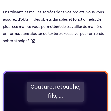
En utilisant les mailles serrées dans vos projets, vous vous
assurez d’obtenir des objets durables et fonctionnels. De
plus, ces mailles vous permettent de travailler de manière
uniforme, sans ajouter de texture excessive, pour un rendu
sobre et soigné. 🏆
Couture, retouche,
fils, …