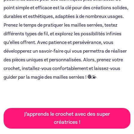
point simple et efficace est la clé pour des créations solides,
durables et esthétiques, adaptées à de nombreux usages.
Prenez le temps de pratiquer les mailles serrées, testez
différents types de fil, et explorez les possibilités infinies
qu’elles offrent. Avec patience et persévérance, vous
développerez un savoir-faire qui vous permettra de réaliser
des pièces uniques et personnalisées. Alors, prenez votre
crochet, installez-vous confortablement et laissez-vous
guider par la magie des mailles serrées ! 🧶💫
J’apprends le crochet avec des super
créatrices !