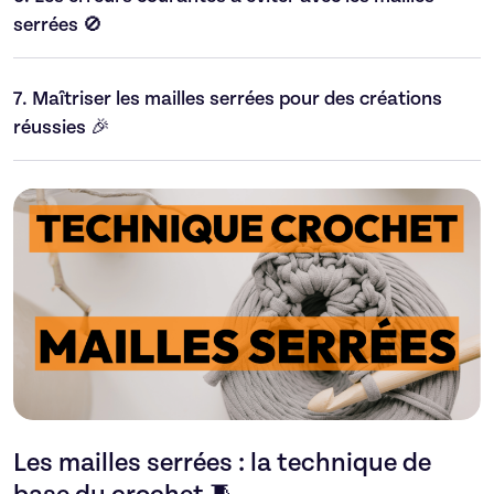
serrées 🚫
7.
Maîtriser les mailles serrées pour des créations
réussies 🎉
Les mailles serrées : la technique de