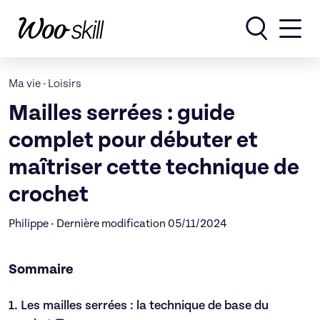
Rechercher
Ma vie
-
Loisirs
Mailles serrées : guide
complet pour débuter et
maîtriser cette technique de
crochet
Philippe - Dernière modification 05/11/2024
Sommaire
1.
Les mailles serrées : la technique de base du