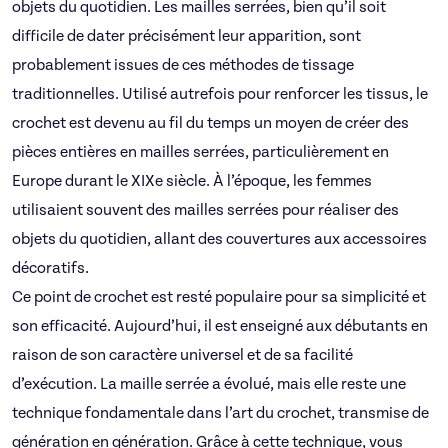
objets du quotidien. Les mailles serrées, bien qu’il soit
difficile de dater précisément leur apparition, sont
probablement issues de ces méthodes de tissage
traditionnelles. Utilisé autrefois pour renforcer les tissus, le
crochet est devenu au fil du temps un moyen de créer des
pièces entières en mailles serrées, particulièrement en
Europe durant le XIXe siècle. À l’époque, les femmes
utilisaient souvent des mailles serrées pour réaliser des
objets du quotidien, allant des couvertures aux accessoires
décoratifs.
Ce point de crochet est resté populaire pour sa simplicité et
son efficacité. Aujourd’hui, il est enseigné aux débutants en
raison de son caractère universel et de sa facilité
d’exécution. La maille serrée a évolué, mais elle reste une
technique fondamentale dans l’art du crochet, transmise de
génération en génération. Grâce à cette technique, vous