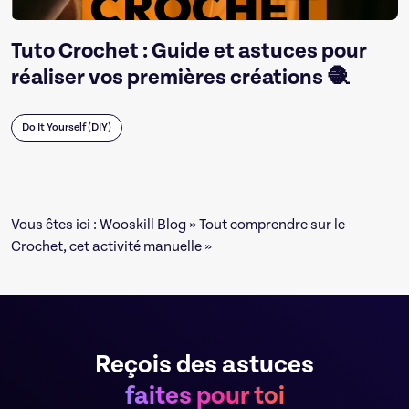
Tuto Crochet : Guide et astuces pour
réaliser vos premières créations 🧶
Do It Yourself (DIY)
Vous êtes ici :
Wooskill Blog
»
Tout comprendre sur le
Crochet, cet activité manuelle
»
Reçois des astuces
faites pour toi