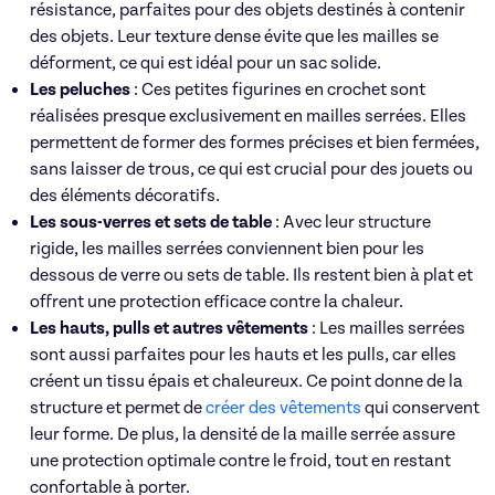
résistance, parfaites pour des objets destinés à contenir
des objets. Leur texture dense évite que les mailles se
déforment, ce qui est idéal pour un sac solide.
Les peluches
: Ces petites figurines en crochet sont
réalisées presque exclusivement en mailles serrées. Elles
permettent de former des formes précises et bien fermées,
sans laisser de trous, ce qui est crucial pour des jouets ou
des éléments décoratifs.
Les sous-verres et sets de table
: Avec leur structure
rigide, les mailles serrées conviennent bien pour les
dessous de verre ou sets de table. Ils restent bien à plat et
offrent une protection efficace contre la chaleur.
Les hauts, pulls et autres vêtements
: Les mailles serrées
sont aussi parfaites pour les hauts et les pulls, car elles
créent un tissu épais et chaleureux. Ce point donne de la
structure et permet de
créer des vêtements
qui conservent
leur forme. De plus, la densité de la maille serrée assure
une protection optimale contre le froid, tout en restant
confortable à porter.