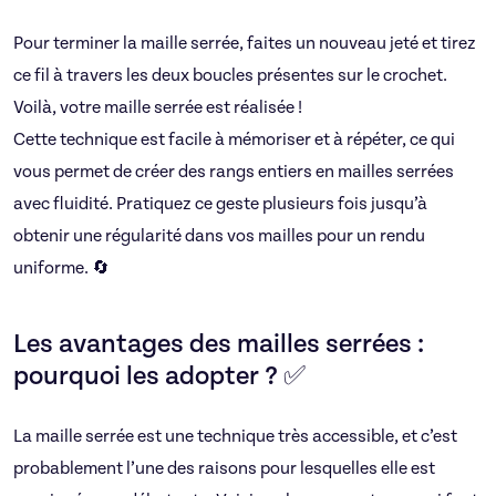
Pour terminer la maille serrée, faites un nouveau jeté et tirez
ce fil à travers les deux boucles présentes sur le crochet.
Voilà, votre maille serrée est réalisée !
Cette technique est facile à mémoriser et à répéter, ce qui
vous permet de créer des rangs entiers en mailles serrées
avec fluidité. Pratiquez ce geste plusieurs fois jusqu’à
obtenir une régularité dans vos mailles pour un rendu
uniforme. 🔄
Les avantages des mailles serrées :
pourquoi les adopter ? ✅
La maille serrée est une technique très accessible, et c’est
probablement l’une des raisons pour lesquelles elle est