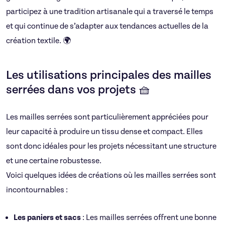
participez à une tradition artisanale qui a traversé le temps
et qui continue de s’adapter aux tendances actuelles de la
création textile. 🌍
Les utilisations principales des mailles
serrées dans vos projets 🧺
Les mailles serrées sont particulièrement appréciées pour
leur capacité à produire un tissu dense et compact. Elles
sont donc idéales pour les projets nécessitant une structure
et une certaine robustesse.
Voici quelques idées de créations où les mailles serrées sont
incontournables :
Les paniers et sacs
: Les mailles serrées offrent une bonne