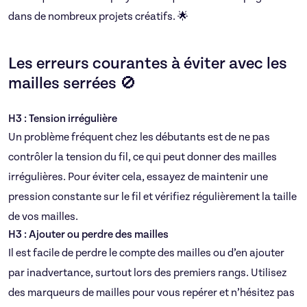
dans de nombreux projets créatifs. 🌟
Les erreurs courantes à éviter avec les
mailles serrées 🚫
H3 : Tension irrégulière
Un problème fréquent chez les débutants est de ne pas
contrôler la tension du fil, ce qui peut donner des mailles
irrégulières. Pour éviter cela, essayez de maintenir une
pression constante sur le fil et vérifiez régulièrement la taille
de vos mailles.
H3 : Ajouter ou perdre des mailles
Il est facile de perdre le compte des mailles ou d’en ajouter
par inadvertance, surtout lors des premiers rangs. Utilisez
des marqueurs de mailles pour vous repérer et n’hésitez pas