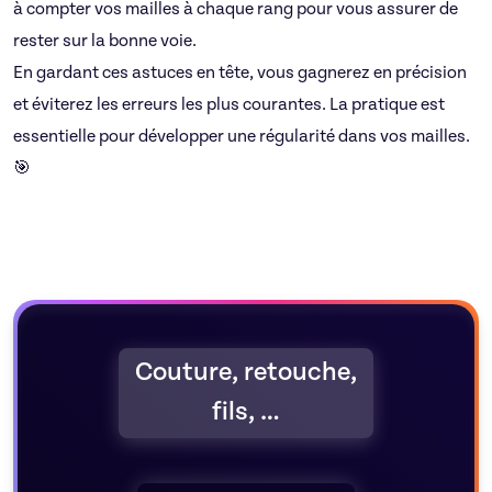
à compter vos mailles à chaque rang pour vous assurer de
rester sur la bonne voie.
En gardant ces astuces en tête, vous gagnerez en précision
et éviterez les erreurs les plus courantes. La pratique est
essentielle pour développer une régularité dans vos mailles.
🎯
Couture, retouche,
fils, …