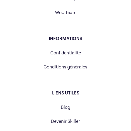
Woo Team
INFORMATIONS
Confidentialité
Conditions générales
LIENS UTILES
Blog
Devenir Skiller