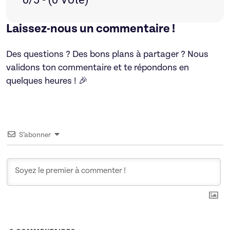
Laissez-nous un commentaire !
Des questions ? Des bons plans à partager ? Nous
validons ton commentaire et te répondons en
quelques heures ! 🎉
S’abonner