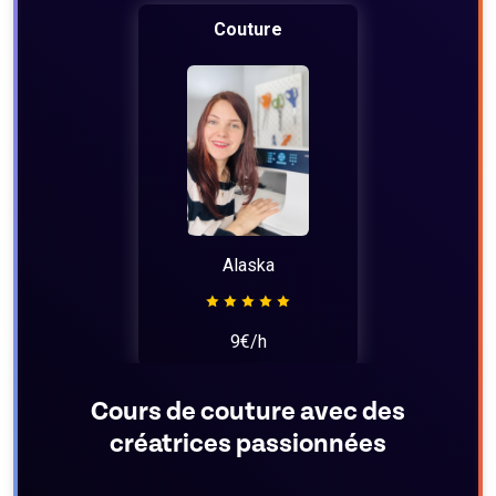
Couture
Alaska
9€/h
Cours de couture avec des
créatrices passionnées