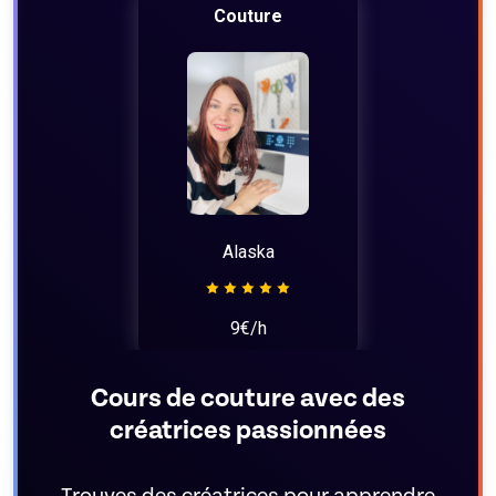
Couture
Alaska
9€/h
Cours de couture avec des
créatrices passionnées