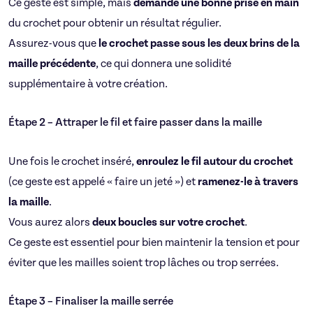
Ce geste est simple, mais
demande une bonne prise en main
du crochet pour obtenir un résultat régulier.
Assurez-vous que
le crochet passe sous les deux brins de la
maille précédente
, ce qui donnera une solidité
supplémentaire à votre création.
Étape 2 – Attraper le fil et faire passer dans la maille
Une fois le crochet inséré,
enroulez le fil autour du crochet
(ce geste est appelé « faire un jeté ») et
ramenez-le à travers
la maille
.
Vous aurez alors
deux boucles sur votre crochet
.
Ce geste est essentiel pour bien maintenir la tension et pour
éviter que les mailles soient trop lâches ou trop serrées.
Étape 3 – Finaliser la maille serrée