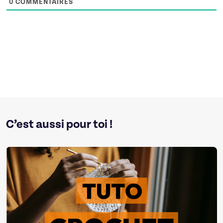
0
COMMENTAIRES
C’est aussi pour toi !