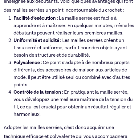
enseignée aux débutants. Voici quelques avantages qui font
des mailles serrées un point incontournable du crochet :
Facilité d’exécution
: La maille serrée est facile à
apprendre et à maîtriser. En quelques minutes, même les
débutants peuvent réaliser leurs premières mailles.
Uniformité et solidité
: Les mailles serrées créent un
tissu serré et uniforme, parfait pour des objets ayant
besoin de structure et de durabilité.
Polyvalence
: Ce point s’adapte à de nombreux projets
différents, des accessoires de maison aux articles de
mode. Il peut être utilisé seul ou combiné avec d’autres
points.
Contrôle de la tension
: En pratiquant la maille serrée,
vous développez une meilleure maîtrise de la tension du
fil, ce qui est crucial pour obtenir un résultat régulier et
harmonieux.
Adopter les mailles serrées, c’est donc acquérir une
technique efficace et polyvalente qui vous accompagnera