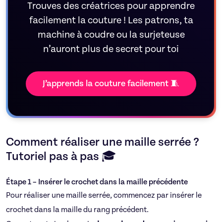
Trouves des créatrices pour apprendre
facilement la couture ! Les patrons, ta
machine à coudre ou la surjeteuse
n’auront plus de secret pour toi
J’apprends la couture facilement 🧵
Comment réaliser une maille serrée ?
Tutoriel pas à pas 🎓
Étape 1 – Insérer le crochet dans la maille précédente
Pour réaliser une maille serrée, commencez par insérer le
crochet dans la maille du rang précédent.