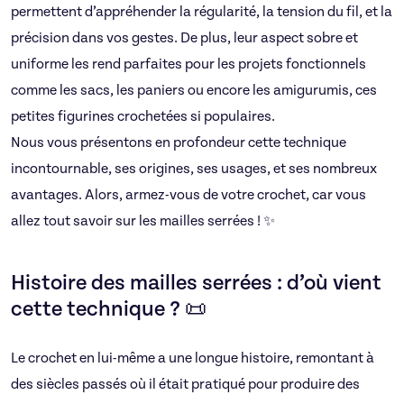
permettent d’appréhender la régularité, la tension du fil, et la
précision dans vos gestes. De plus, leur aspect sobre et
uniforme les rend parfaites pour les projets fonctionnels
comme les sacs, les paniers ou encore les amigurumis, ces
petites figurines crochetées si populaires.
Nous vous présentons en profondeur cette technique
incontournable, ses origines, ses usages, et ses nombreux
avantages. Alors, armez-vous de votre crochet, car vous
allez tout savoir sur les mailles serrées ! ✨
Histoire des mailles serrées : d’où vient
cette technique ? 📜
Le crochet en lui-même a une longue histoire, remontant à
des siècles passés où il était pratiqué pour produire des