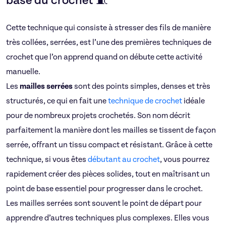
base du crochet 🧵
Cette technique qui consiste à stresser des fils de manière
très collées, serrées, est l’une des premières techniques de
crochet que l’on apprend quand on débute cette activité
manuelle.
Les
mailles serrées
sont des points simples, denses et très
structurés, ce qui en fait une
technique de crochet
idéale
pour de nombreux projets crochetés. Son nom décrit
parfaitement la manière dont les mailles se tissent de façon
serrée, offrant un tissu compact et résistant. Grâce à cette
technique, si vous êtes
débutant au crochet
, vous pourrez
rapidement créer des pièces solides, tout en maîtrisant un
point de base essentiel pour progresser dans le crochet.
Les mailles serrées sont souvent le point de départ pour
apprendre d’autres techniques plus complexes. Elles vous