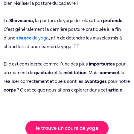
bien
réaliser
la posture du cadavre !
Le
Shavasana,
la posture de yoga de relaxation
profonde.
C’est généralement la dernière posture pratiquée à la fin
d’une
séance
de yoga
, afin de détendre les muscles mis à
chaud lors d’une séance de yoga. 🧘‍♀️
Elle est considérée comme l’une des plus
importantes
pour
un moment de
quiétude
et la
méditation.
Mais
comment
la
réaliser correctement et quels sont les
avantages
pour notre
corps
? C’est ce que nous allons explorer dans cet
article
Je trouve un cours de yoga