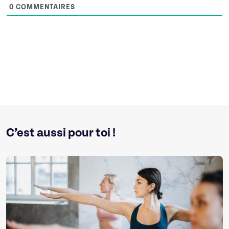
0
COMMENTAIRES
C’est aussi pour toi !