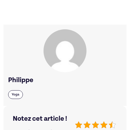
Philippe
Yoga
Notez cet article !