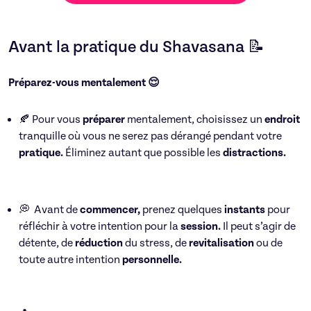
Avant la pratique du Shavasana 📝
Préparez-vous mentalement 😌
🍂 Pour vous
préparer
mentalement, choisissez un
endroit
tranquille où vous ne serez pas dérangé pendant votre
pratique.
Éliminez autant que possible les
distractions.
💭 Avant de
commencer,
prenez quelques
instants
pour
réfléchir à votre intention pour la
session.
Il peut s’agir de
détente, de
réduction
du stress, de
revitalisation
ou de
toute autre intention
personnelle.