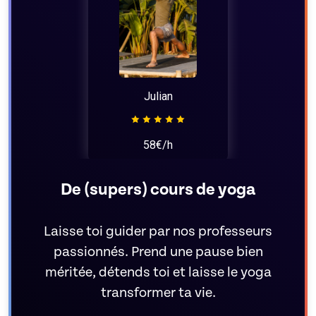
Julian
58€/h
De (supers) cours de yoga
Laisse toi guider par nos professeurs
passionnés. Prend une pause bien
méritée, détends toi et laisse le yoga
transformer ta vie.