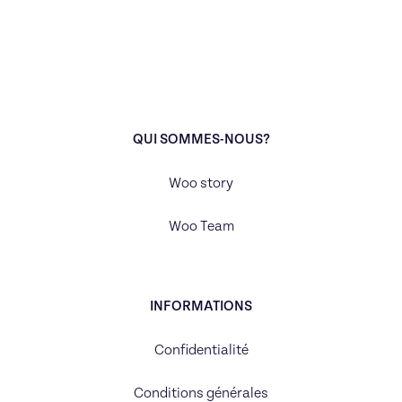
QUI SOMMES-NOUS?
Woo story
Woo Team
INFORMATIONS
Confidentialité
Conditions générales