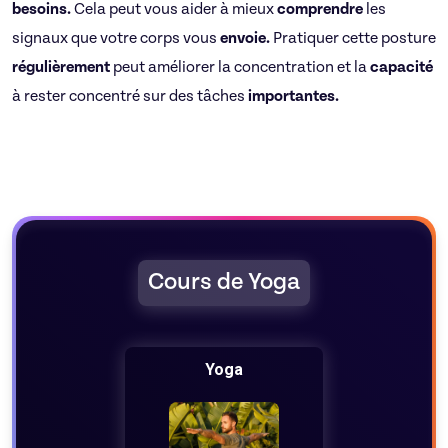
besoins.
Cela peut vous aider à mieux
comprendre
les
signaux que votre corps vous
envoie.
Pratiquer cette posture
régulièrement
peut améliorer la concentration et la
capacité
à rester concentré sur des tâches
importantes.
Cours de Yoga
Yoga