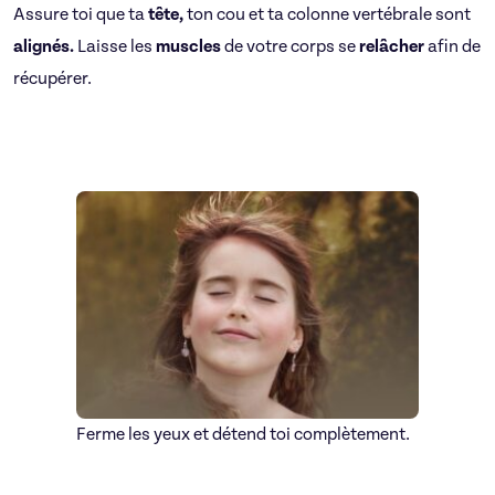
Assure toi que ta
tête,
ton cou et ta colonne vertébrale sont
alignés.
Laisse les
muscles
de votre corps se
relâcher
afin de
récupérer.
Ferme les yeux et détend toi complètement.