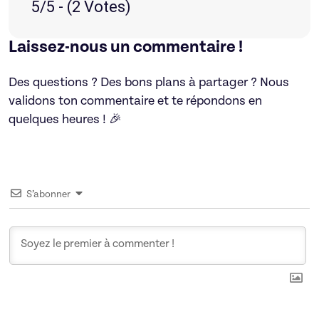
5/5 - (2 Votes)
Laissez-nous un commentaire !
Des questions ? Des bons plans à partager ? Nous
validons ton commentaire et te répondons en
quelques heures ! 🎉
S’abonner