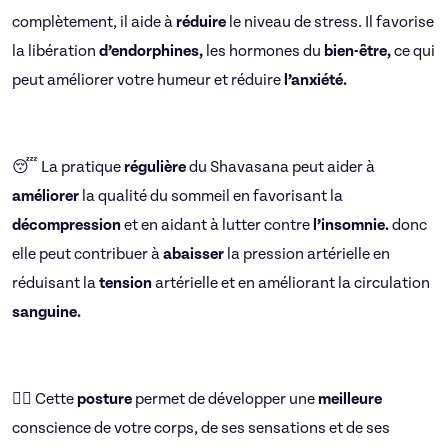
complètement, il aide à
réduire
le niveau de stress. Il favorise
la libération
d’endorphines,
les hormones du
bien-être,
ce qui
peut améliorer votre humeur et réduire
l’anxiété.
😴 La pratique
régulière
du Shavasana peut aider à
améliorer
la qualité du sommeil en favorisant la
décompression
et en aidant à lutter contre
l’insomnie.
donc
elle peut contribuer à
abaisser
la pression artérielle en
réduisant la
tension
artérielle et en améliorant la circulation
sanguine.
🧘‍♀️ Cette
posture
permet de développer une
meilleure
conscience de votre corps, de ses sensations et de ses