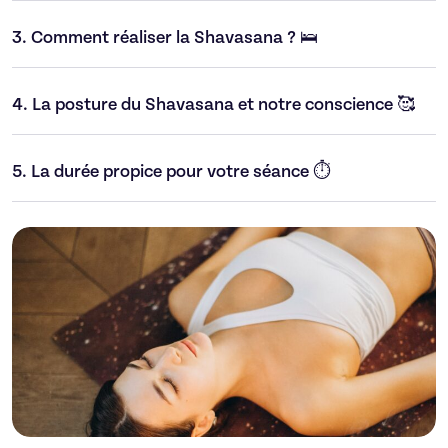
3.
Comment réaliser la Shavasana ? 🛌
4.
La posture du Shavasana et notre conscience 🥰
5.
La durée propice pour votre séance ⏱