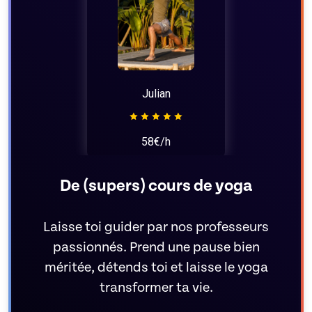
Julian
58€/h
De (supers) cours de yoga
Laisse toi guider par nos professeurs
passionnés. Prend une pause bien
méritée, détends toi et laisse le yoga
transformer ta vie.