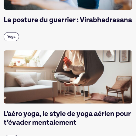
La posture du guerrier : Virabhadrasana
Yoga
L’aéro yoga, le style de yoga aérien pour
t’évader mentalement