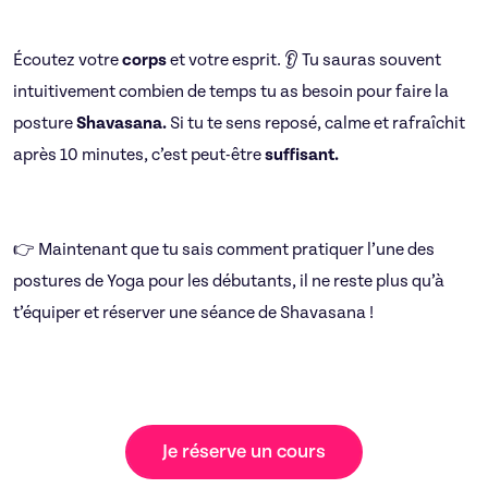
Écoutez votre
corps
et votre esprit. 👂 Tu sauras souvent
intuitivement combien de temps tu as besoin pour faire la
posture
Shavasana.
Si tu te sens reposé, calme et rafraîchit
après 10 minutes, c’est peut-être
suffisant.
👉 Maintenant que tu sais comment pratiquer l’une des
postures de Yoga pour les débutants, il ne reste plus qu’à
t’équiper et réserver une séance de Shavasana !
Je réserve un cours