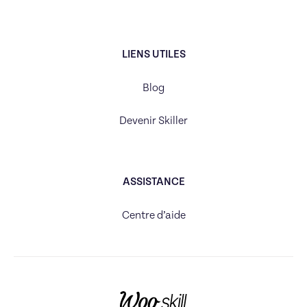
LIENS UTILES
Blog
Devenir Skiller
ASSISTANCE
Centre d’aide