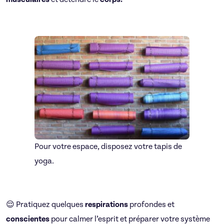
Pour votre espace, disposez votre tapis de
yoga.
😌 Pratiquez quelques
respirations
profondes et
conscientes
pour calmer l’esprit et préparer votre système