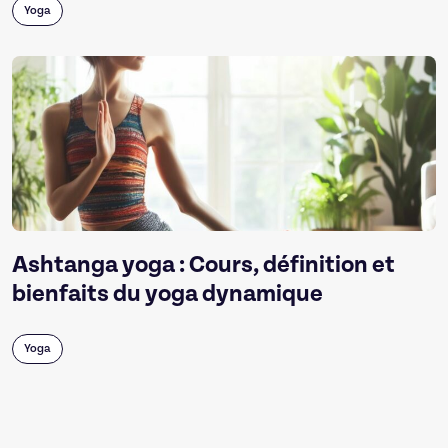
Yoga
Ashtanga yoga : Cours, définition et
bienfaits du yoga dynamique
Yoga