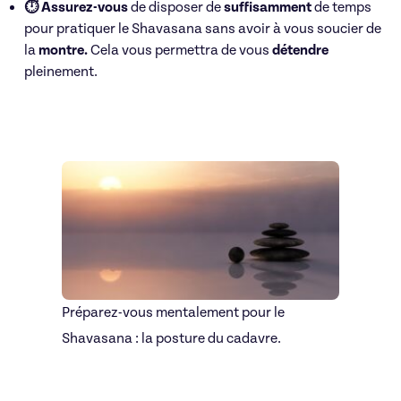
⏱ Assurez-vous
de disposer de
suffisamment
de temps
pour pratiquer le Shavasana sans avoir à vous soucier de
la
montre.
Cela vous permettra de vous
détendre
pleinement.
Préparez-vous mentalement pour le
Shavasana : la posture du cadavre.