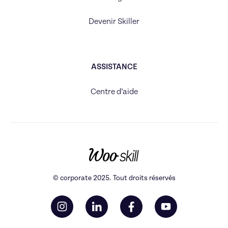
Devenir Skiller
ASSISTANCE
Centre d’aide
© corporate 2025. Tout droits réservés