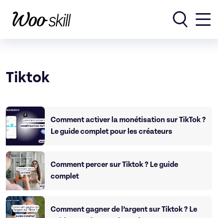
Rechercher
Tiktok
Comment activer la monétisation sur TikTok ?
Le guide complet pour les créateurs
Comment percer sur Tiktok ? Le guide
complet
Comment gagner de l’argent sur Tiktok ? Le