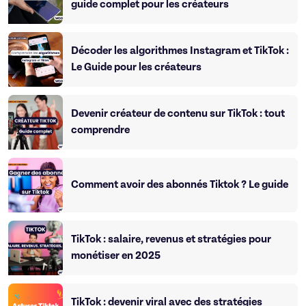
guide complet pour les créateurs
Décoder les algorithmes Instagram et TikTok :
Le Guide pour les créateurs
Devenir créateur de contenu sur TikTok : tout
comprendre
Comment avoir des abonnés Tiktok ? Le guide
TikTok : salaire, revenus et stratégies pour
monétiser en 2025
TikTok : devenir viral avec des stratégies