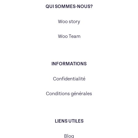
QUI SOMMES-NOUS?
Woo story
Woo Team
INFORMATIONS
Confidentialité
Conditions générales
LIENS UTILES
Blog