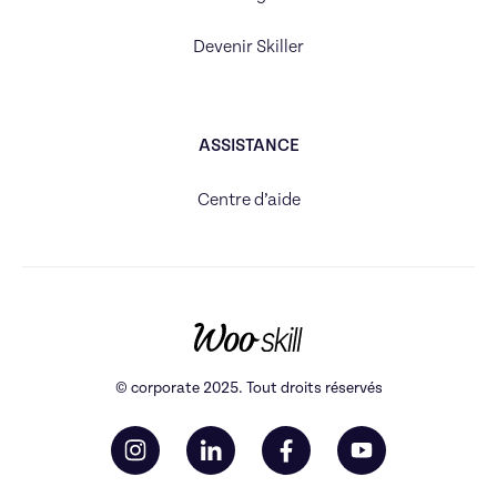
Devenir Skiller
ASSISTANCE
Centre d’aide
© corporate 2025. Tout droits réservés