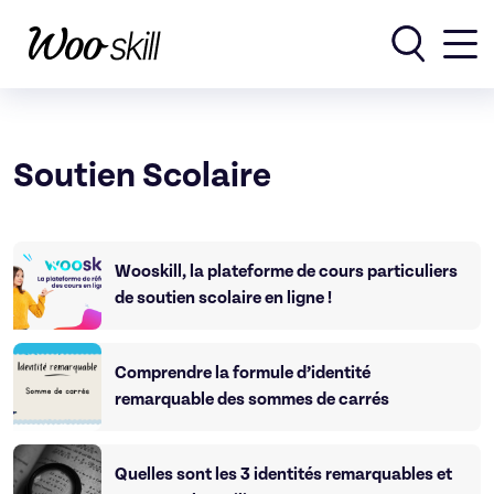
Rechercher
Soutien Scolaire
Wooskill, la plateforme de cours particuliers
de soutien scolaire en ligne !
Comprendre la formule d’identité
remarquable des sommes de carrés
Quelles sont les 3 identités remarquables et