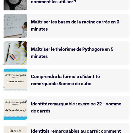
comment les utiliser ?
Maîtriser les bases de la racine carrée en 3
minutes
Maîtriser le théorème de Pythagore en 5
minutes
Comprendre la formule d’identité
remarquable Somme de cube
Identité remarquable : exercice 22 – somme
de carrés
Identités remarquables au carré : comment