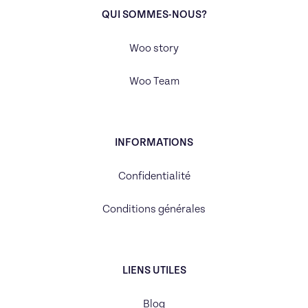
QUI SOMMES-NOUS?
Woo story
Woo Team
INFORMATIONS
Confidentialité
Conditions générales
LIENS UTILES
Blog