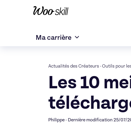
Ma carrière
Actualités des Créateurs
-
Outils pour le
Les 10 mei
télécharg
Philippe - Dernière modification 25/07/