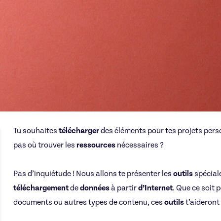
Tu souhaites
télécharger
des éléments pour tes projets perso
pas où trouver les
ressources
nécessaires ?
Pas d’inquiétude ! Nous allons te présenter les
outils
spéciale
téléchargement
de
données
à partir
d’Internet
. Que ce soit 
documents ou autres types de contenu, ces
outils
t’aideront