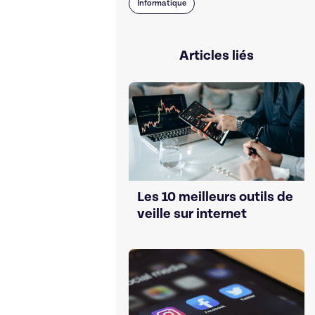
Informatique
Articles liés
Les 10 meilleurs outils de
veille sur internet