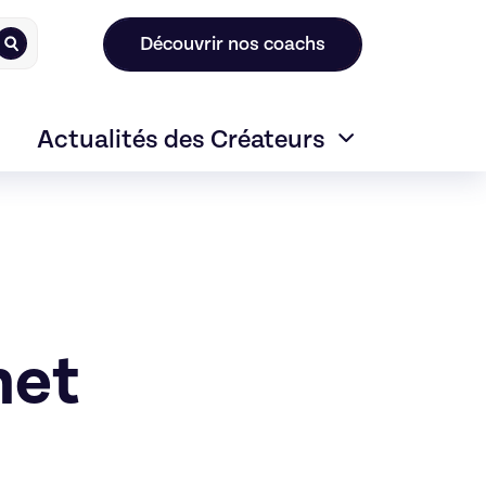
Découvrir nos coachs
Actualités des Créateurs
net