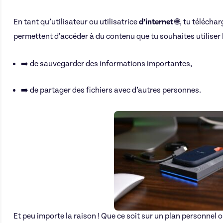
En tant qu’utilisateur ou utilisatrice
d’internet
🌐, tu télécha
permettent d’accéder à du contenu que tu souhaites utiliser 
➡️ de sauvegarder des informations importantes,
➡️ de partager des fichiers avec d’autres personnes.
Et peu importe la raison ! Que ce soit sur un plan personnel 