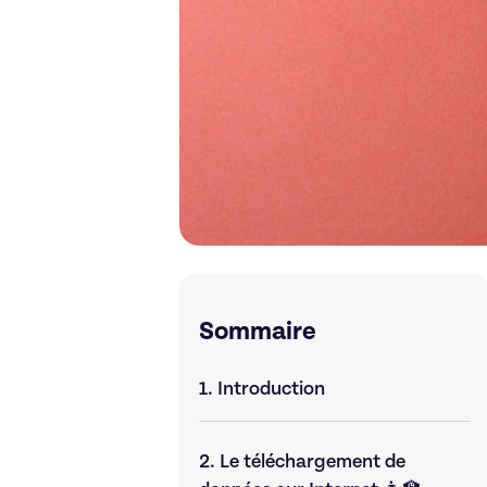
Sommaire
1.
Introduction
2.
Le téléchargement de