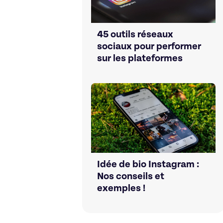
45 outils réseaux
sociaux pour performer
sur les plateformes
Idée de bio Instagram :
Nos conseils et
exemples !