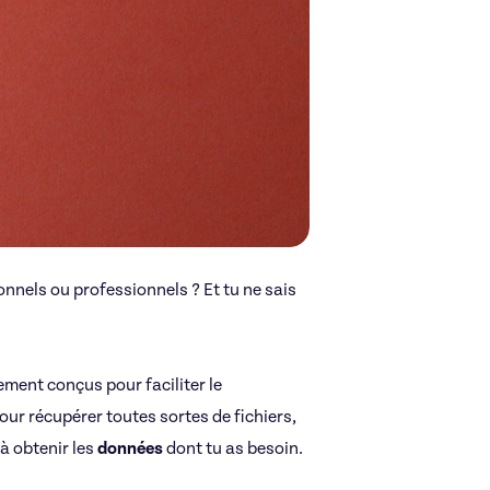
nnels ou professionnels ? Et tu ne sais
ment conçus pour faciliter le
pour récupérer toutes sortes de fichiers,
 à obtenir les
données
dont tu as besoin.