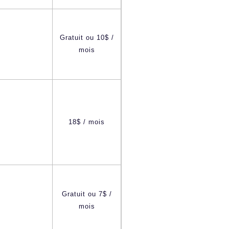
Gratuit ou 10$ /
mois
18$ / mois
M
Gratuit ou 7$ /
mois