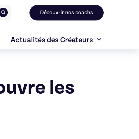
Découvrir nos coachs
Actualités des Créateurs
ouvre les