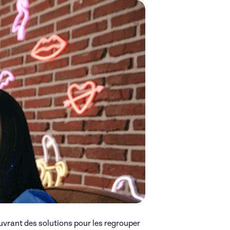
uvrant des solutions pour les regrouper