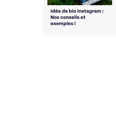
Idée de bio Instagram :
Nos conseils et
exemples !