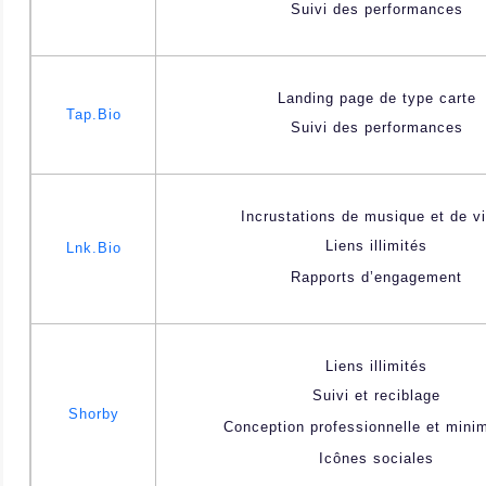
Suivi des performances
Landing page de type carte
Tap.Bio
Suivi des performances
Incrustations de musique et de v
Liens illimités
Lnk.Bio
Rapports d’engagement
Liens illimités
Suivi et reciblage
Shorby
Conception professionnelle et minim
Icônes sociales