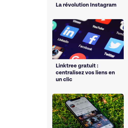
La révolution Instagram
Linktree gratuit :
centralisez vos liens en
un clic