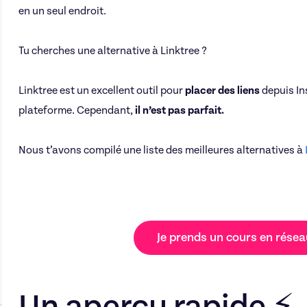
en un seul endroit.
Tu cherches une alternative à Linktree ?
Linktree est un excellent outil pour
placer des liens
depuis In
plateforme. Cependant,
il n’est pas parfait.
Nous t’avons compilé une liste des meilleures alternatives à
Je prends un cours en rése