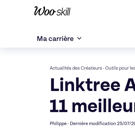
Ma carrière
Actualités des Créateurs
-
Outils pour le
Linktree A
11 meilleu
Philippe - Dernière modification 25/07/