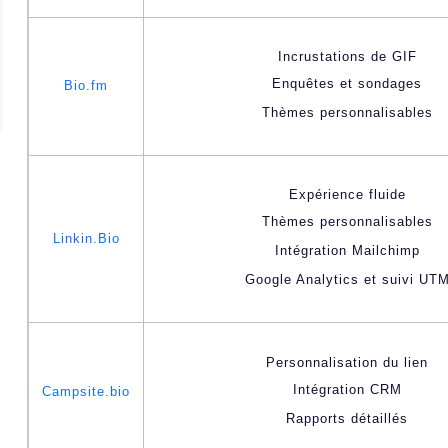
Incrustations de GIF
Enquêtes et sondages
Bio.fm
Thèmes personnalisables
Expérience fluide
Thèmes personnalisables
Linkin.Bio
Intégration Mailchimp
Google Analytics et suivi UT
Personnalisation du lien
Intégration CRM
Campsite.bio
Rapports détaillés