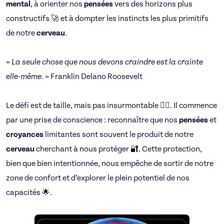
mental
, à orienter nos
pensées
vers des horizons plus
constructifs 🚀 et à dompter les instincts les plus primitifs
de notre
cerveau
.
«
La seule chose que nous devons craindre est la crainte
elle-même
. » Franklin Delano Roosevelt
Le défi est de taille, mais pas insurmontable 🧗‍♀️. Il commence
par une prise de conscience : reconnaître que nos
pensées
et
croyances
limitantes sont souvent le produit de notre
cerveau
cherchant à nous protéger 🔐. Cette protection,
bien que bien intentionnée, nous empêche de sortir de notre
zone de confort et d’explorer le plein potentiel de nos
capacités 🌟.