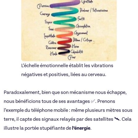
L’échelle émotionnelle établit les vibrations
négatives et positives, liées au cerveau.
Paradoxalement, bien que son mécanisme nous échappe,
nous bénéficions tous de ses avantages ✅. Prenons
l’exemple du téléphone mobile : même plusieurs mètres sous
terre, il capte des signaux relayés par des satellites 🛰️. Cela
illustre la portée stupéfiante de
l’énergie
.