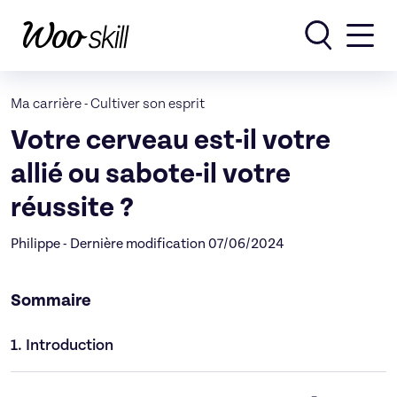
Rechercher
Ma carrière
-
Cultiver son esprit
Votre cerveau est-il votre
allié ou sabote-il votre
réussite ?
Philippe - Dernière modification 07/06/2024
Sommaire
1.
Introduction