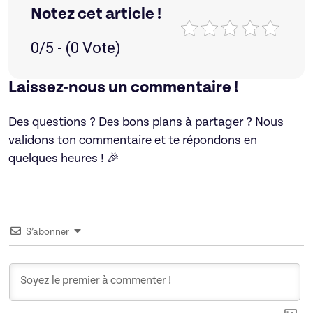
Notez cet article !
0/5 - (0 Vote)
Laissez-nous un commentaire !
Des questions ? Des bons plans à partager ? Nous
validons ton commentaire et te répondons en
quelques heures ! 🎉
S’abonner