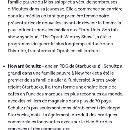
famille pauvre du Mississippi et a vécu de nombreuses
difficultés dans sa jeunesse. Elle a commencé sa carrière
dans les médias en tant que première femme noire
présentatrice de nouvelles, avant de devenir la femme la
plus influente dans les médias aux États-Unis. Son talk-
show syndiqué, “The Oprah Winfrey Show”, a été le
programme du genre le plus longtemps diffusé dans
l’histoire, transformant Oprah en milliardaire.
Howard Schultz
– ancien PDG de Starbucks 🥤. Schultz a
grandi dans une famille pauvre à New York et a été le
premier de sa famille à aller à l’université. Après avoir
rejoint Starbucks, il a transformé une chaîne locale de
cafés en l’une des marques les plus reconnues au monde,
avec des milliers de magasins dans plus de 70 pays.
Schultz n’a pas seulement considérablement développé
Starbucks, mais il a également introduit des pratiques
commerciales innovantes axées sur le bien-être des
employés et des communautés.