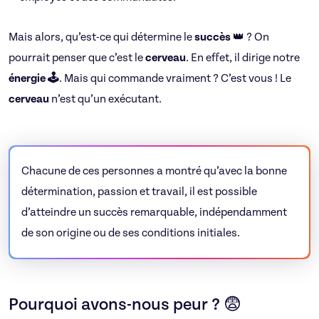
Mais alors, qu’est-ce qui détermine le
succès
👑 ? On
pourrait penser que c’est le
cerveau
. En effet, il dirige notre
énergie 🕹️
. Mais qui commande vraiment ? C’est vous ! Le
cerveau
n’est qu’un exécutant.
Chacune de ces personnes a montré qu’avec la bonne
détermination, passion et travail, il est possible
d’atteindre un succès remarquable, indépendamment
de son origine ou de ses conditions initiales.
Pourquoi avons-nous peur ? 😨