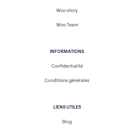
Woo story
Woo Team
INFORMATIONS
Confidentialité
Conditions générales
LIENS UTILES
Blog