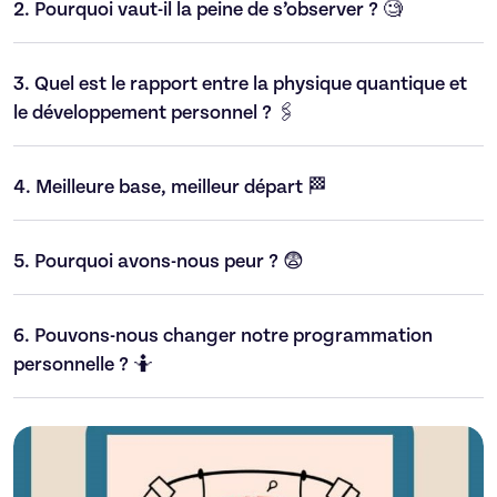
2.
Pourquoi vaut-il la peine de s’observer ? 🧐
3.
Quel est le rapport entre la physique quantique et
le développement personnel ? 🖇️
4.
Meilleure base, meilleur départ 🏁
5.
Pourquoi avons-nous peur ? 😨
6.
Pouvons-nous changer notre programmation
personnelle ? 🤷