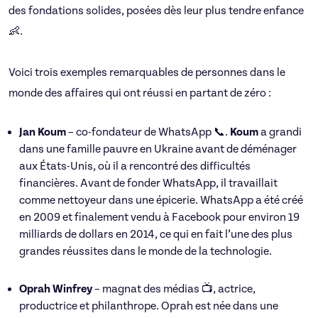
des fondations solides, posées dès leur plus tendre enfance
👶.
Voici trois exemples remarquables de personnes dans le
monde des affaires qui ont réussi en partant de zéro :
Jan Koum
– co-fondateur de WhatsApp 📞.
Koum
a grandi
dans une famille pauvre en Ukraine avant de déménager
aux États-Unis, où il a rencontré des difficultés
financières. Avant de fonder WhatsApp, il travaillait
comme nettoyeur dans une épicerie. WhatsApp a été créé
en 2009 et finalement vendu à Facebook pour environ 19
milliards de dollars en 2014, ce qui en fait l’une des plus
grandes réussites dans le monde de la technologie.
Oprah Winfrey
– magnat des médias 📺, actrice,
productrice et philanthrope. Oprah est née dans une