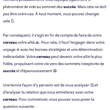
phénomène de vide au sommet des
succès
. Mais cela ne doit
pas être votre cas. À tout moment, vous pouvez changer
cela 🔃.
Par conséquent, il s’agit en fin de compte de faire de votre
cerveau
votre allié 🙏. Pour cela, il faut l’engager dans votre
voyage ✈️ avec les bonnes stratégies et une détermination
inébranlable. Votre
cerveau
peut devenir votre allié le plus
fidèle, propulsant votre vie vers des sommets inexplorés de
succès
et d’épanouissement 🤩.
Une bonne façon d’y parvenir est de vous analyser 🤔 et
d’analyser la relation que vous entretenez avec votre
cerveau
. Pour commencer, vous pouvez vous poser la
question suivante :