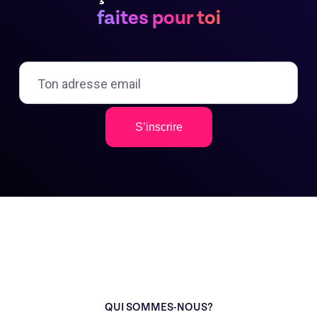
faites pour toi
S’inscrire
QUI SOMMES-NOUS?