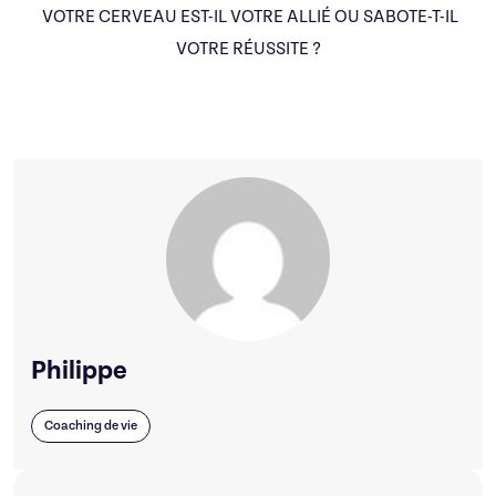
VOTRE CERVEAU EST-IL VOTRE ALLIÉ OU SABOTE-T-IL
VOTRE RÉUSSITE ?
Philippe
Coaching de vie