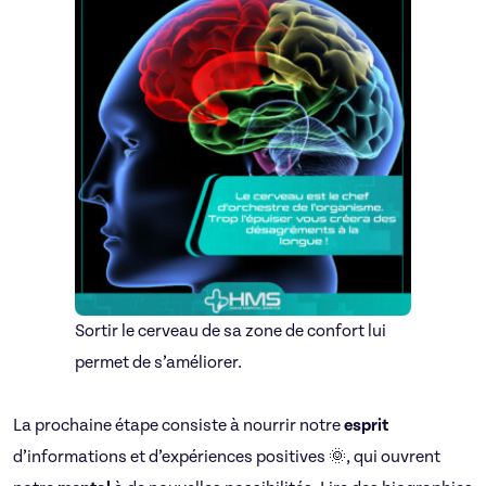
Sortir le cerveau de sa zone de confort lui
permet de s’améliorer.
La prochaine étape consiste à nourrir notre
esprit
d’informations et d’expériences positives 🌞, qui ouvrent