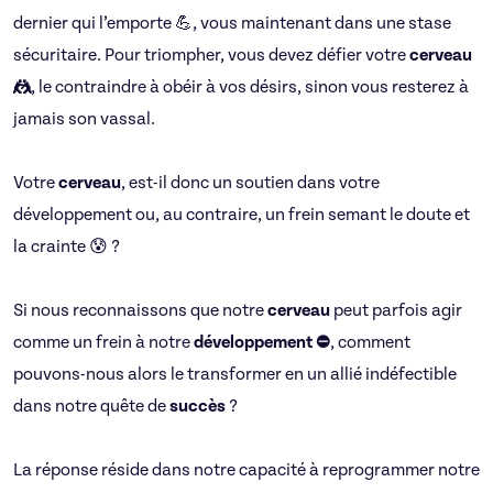
dernier qui l’emporte 💪, vous maintenant dans une stase
sécuritaire. Pour triompher, vous devez défier votre
cerveau
🤼
, le contraindre à obéir à vos désirs, sinon vous resterez à
jamais son vassal.
Votre
cerveau
, est-il donc un soutien dans votre
développement ou, au contraire, un frein semant le doute et
la crainte 😰 ?
Si nous reconnaissons que notre
cerveau
peut parfois agir
comme un frein à notre
développement ⛔
, comment
pouvons-nous alors le transformer en un allié indéfectible
dans notre quête de
succès
?
La réponse réside dans notre capacité à reprogrammer notre