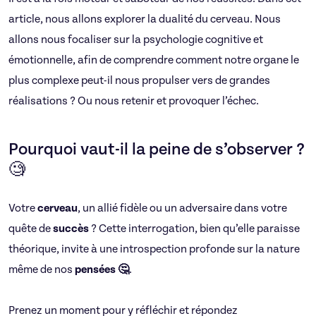
article, nous allons explorer la dualité du cerveau. Nous
allons nous focaliser sur la psychologie cognitive et
émotionnelle, afin de comprendre comment notre organe le
plus complexe peut-il nous propulser vers de grandes
réalisations ? Ou nous retenir et provoquer l’échec.
Pourquoi vaut-il la peine de s’observer ?
🧐
Votre
cerveau
, un allié fidèle ou un adversaire dans votre
quête de
succès
? Cette interrogation, bien qu’elle paraisse
théorique, invite à une introspection profonde sur la nature
même de nos
pensées 🤔
.
Prenez un moment pour y réfléchir et répondez