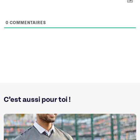
0
COMMENTAIRES
C’est aussi pour toi !