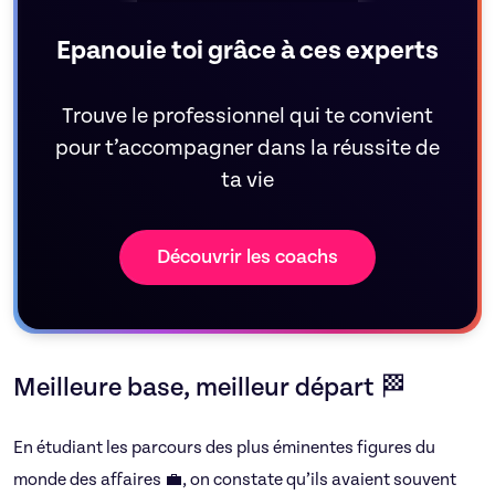
59€/h
Epanouie toi grâce à ces experts
Trouve le professionnel qui te convient
pour t’accompagner dans la réussite de
ta vie
Découvrir les coachs
Meilleure base, meilleur départ 🏁
En étudiant les parcours des plus éminentes figures du
monde des affaires 💼, on constate qu’ils avaient souvent