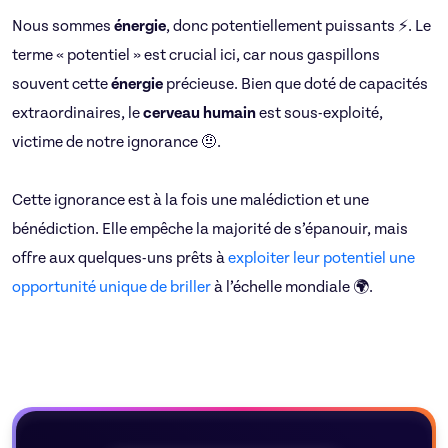
Nous sommes
énergie
, donc potentiellement puissants ⚡. Le
terme « potentiel » est crucial ici, car nous gaspillons
souvent cette
énergie
précieuse. Bien que doté de capacités
extraordinaires, le
cerveau humain
est sous-exploité,
victime de notre ignorance 🤨.
Cette ignorance est à la fois une malédiction et une
bénédiction. Elle empêche la majorité de s’épanouir, mais
offre aux quelques-uns prêts à
exploiter leur potentiel une
opportunité unique de briller
à l’échelle mondiale 🌍.