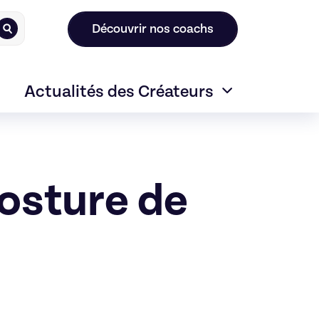
Découvrir nos coachs
Actualités des Créateurs
posture de