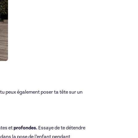
tu peux également poser ta tête sur un
ntes et
profondes.
Essaye de te détendre
 dans la pose de l’enfant pendant