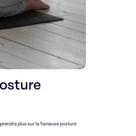
posture
prendre plus sur la fameuse posture