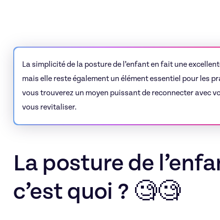
La simplicité de la posture de l’enfant en fait une excelle
mais elle reste également un élément essentiel pour les pr
vous trouverez un moyen puissant de reconnecter avec vot
vous revitaliser.
La posture de l’enfa
c’est quoi ? 🧐🧐