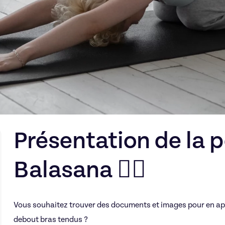
Présentation de la 
Balasana 🧘‍♀️
Vous souhaitez trouver des documents et images pour en ap
debout bras tendus ?