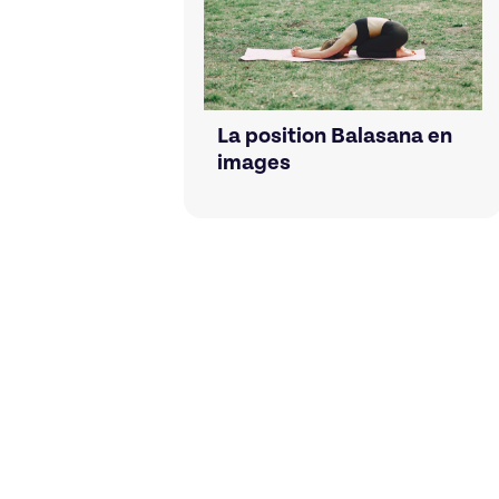
La position Balasana en
images