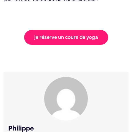
Je réserve un cours de yoga
Philippe