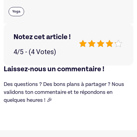
Yoga
Notez cet article !
4/5 - (4 Votes)
Laissez-nous un commentaire !
Des questions ? Des bons plans à partager ? Nous
validons ton commentaire et te répondons en
quelques heures ! 🎉