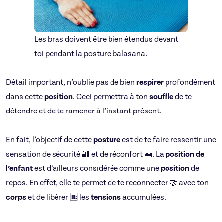
Les bras doivent être bien étendus devant
toi pendant la posture balasana.
Détail important, n’oublie pas de bien
respirer
profondément
dans cette
position
. Ceci permettra à ton
souffle
de te
détendre et de te ramener à l’instant présent.
En fait, l’objectif de cette
posture
est de te faire ressentir une
sensation de sécurité 🔐 et de réconfort 🛌. La
position de
l’enfant
est d’ailleurs considérée comme une
position
de
repos. En effet, elle te permet de te reconnecter 🤝 avec ton
corps
et de libérer 🆓 les
tensions
accumulées.