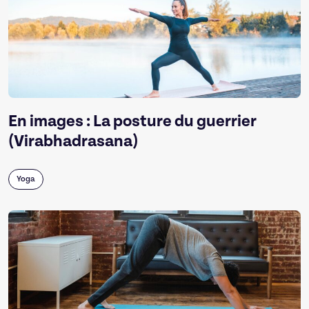
En images : La posture du guerrier
(Virabhadrasana)
Yoga