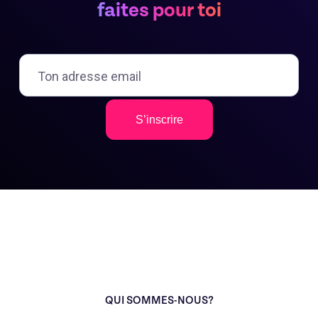
faites pour toi
S’inscrire
QUI SOMMES-NOUS?