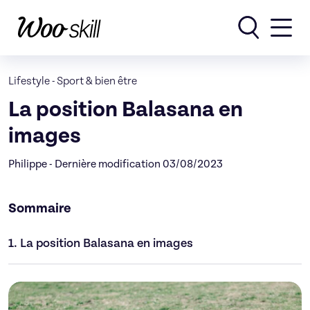
Rechercher
Lifestyle
-
Sport & bien être
La position Balasana en
images
Philippe - Dernière modification 03/08/2023
Sommaire
1.
La position Balasana en images