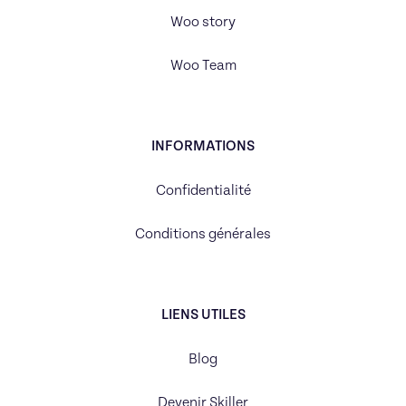
Woo story
Woo Team
INFORMATIONS
Confidentialité
Conditions générales
LIENS UTILES
Blog
Devenir Skiller