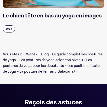
Le chien tête en bas au yoga en images
Yoga
Vous êtes ici :
Wooskill Blog
»
Le guide complet des postures
de yoga
»
Les postures de yoga selon ton niveau
»
Les
postures de yoga pour les débutants
»
Les positions faciles
de yoga
»
La posture de l’enfant (Balasana)
»
Reçois des astuces