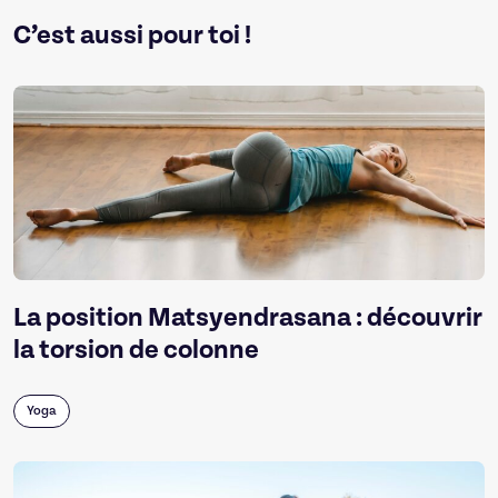
C’est aussi pour toi !
La position Matsyendrasana : découvrir
la torsion de colonne
Yoga