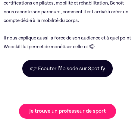
certifications en pilates, mobilité et réhabilitation, Benoît
nous raconte son parcours, comment il est arrivé à créer un
compte dédié à la mobilité du corps.
Il nous explique aussi la force de son audience et à quel point
Wooskill lui permet de monétiser celle-ci !😉
👉 Ecouter l’épisode sur Spotify
Je trouve un professeur de sport