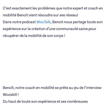
C’est exactement les problèmes que notre expert et coach en
mobilité Benoit vient résoudre sur ses réseau!
Dans notre podcast
WooTalk
, Benoit nous partage toute son
expérience sur la création d’une communauté saine pour
récupérer de la mobilité de son corps !
Benoît, notre coach en mobilité se prête au jeu de l’interview
Wooskill !
Du haut de toute son expérience et ses nombreuses