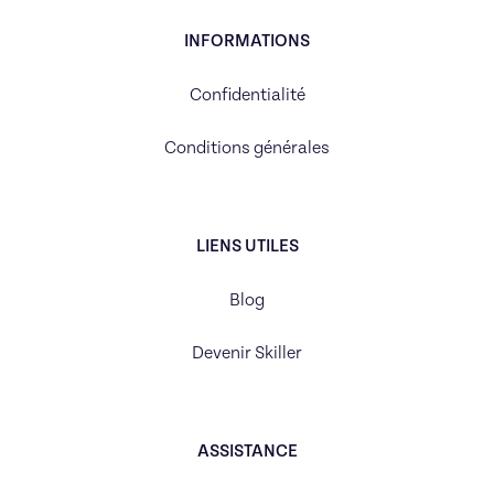
INFORMATIONS
Confidentialité
Conditions générales
LIENS UTILES
Blog
Devenir Skiller
ASSISTANCE