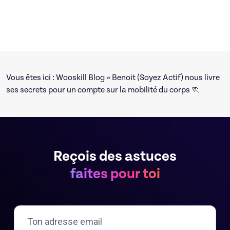
Vous êtes ici :
Wooskill Blog
» Benoit (Soyez Actif) nous livre
ses secrets pour un compte sur la mobilité du corps 🏃
Reçois des astuces
faites pour toi