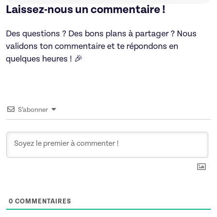
Laissez-nous un commentaire !
Des questions ? Des bons plans à partager ? Nous
validons ton commentaire et te répondons en
quelques heures ! 🎉
S’abonner
0
COMMENTAIRES