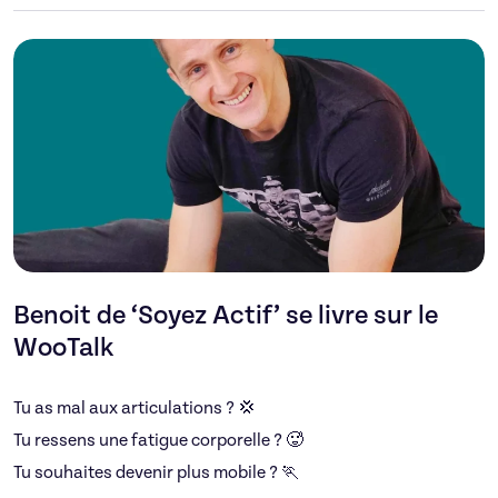
Benoit de ‘Soyez Actif’ se livre sur le
WooTalk
Tu as mal aux articulations ? 💢
Tu ressens une fatigue corporelle ? 🥵
Tu souhaites devenir plus mobile ? 🏃