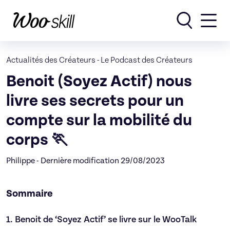
Rechercher
Actualités des Créateurs
-
Le Podcast des Créateurs
Benoit (Soyez Actif) nous
livre ses secrets pour un
compte sur la mobilité du
corps 🏃
Philippe - Dernière modification 29/08/2023
Sommaire
1.
Benoit de ‘Soyez Actif’ se livre sur le WooTalk