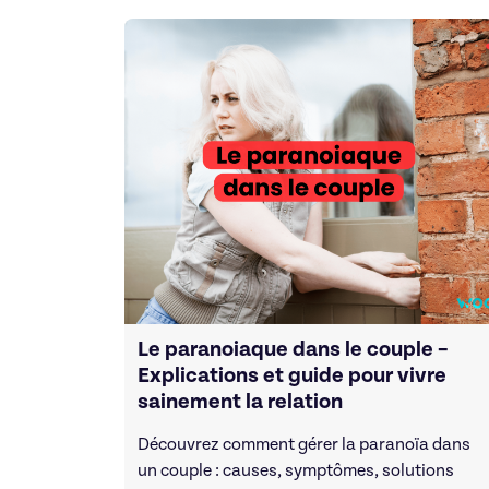
Le paranoiaque dans le couple –
Explications et guide pour vivre
sainement la relation
Découvrez comment gérer la paranoïa dans
un couple : causes, symptômes, solutions