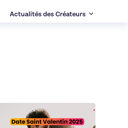
Actualités des Créateurs