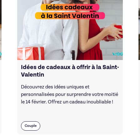
Idées de cadeaux à offrir à la Saint-
Valentin
Découvrez des idées uniques et
personnalisées pour surprendre votre moitié
le 14 février. Offrez un cadeau inoubliable !
Couple