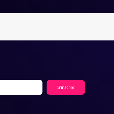
S’inscrire