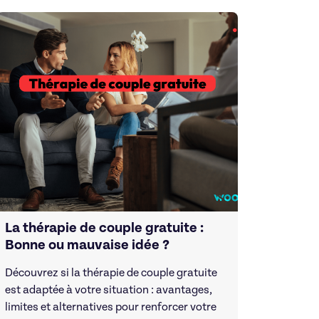
La thérapie de couple gratuite :
Bonne ou mauvaise idée ?
Découvrez si la thérapie de couple gratuite
est adaptée à votre situation : avantages,
limites et alternatives pour renforcer votre