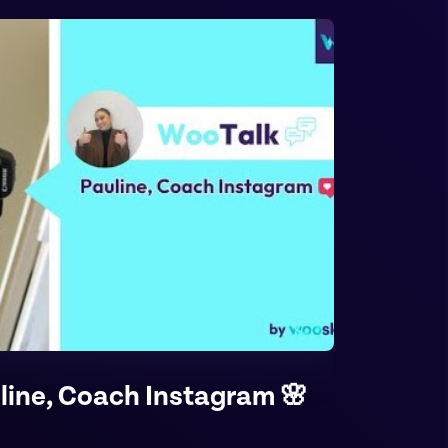
line, Coach Instagram 🌸