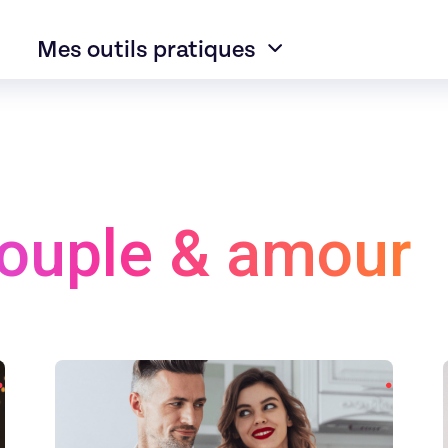
Mes outils pratiques
couple & amour