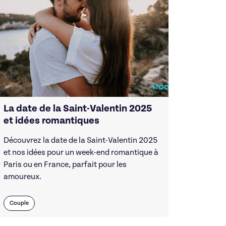
La date de la Saint-Valentin 2025
et idées romantiques
Découvrez la date de la Saint-Valentin 2025
et nos idées pour un week-end romantique à
Paris ou en France, parfait pour les
amoureux.
Couple