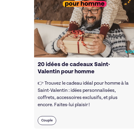
20 idées de cadeaux Saint-
Valentin pour homme
👉 Trouvez le cadeau idéal pour homme à la
Saint-Valentin : idées personnalisées,
coffrets, accessoires exclusifs, et plus
encore. Faites-lui plaisir !
Couple