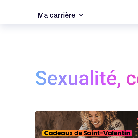
Ma carrière
Sexualité, 