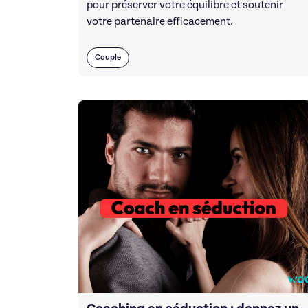
pour préserver votre équilibre et soutenir
votre partenaire efficacement.
Couple