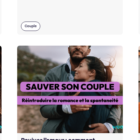
Couple