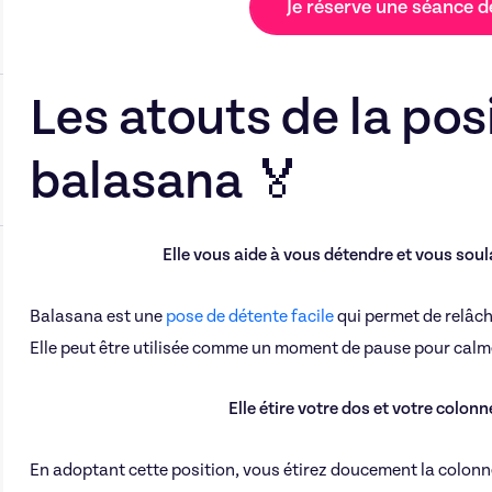
Je réserve une séance 
Les atouts de la pos
balasana 🏅
Elle vous aide à vous détendre et vous soulage
Balasana est une
pose de détente facile
qui permet de relâch
Elle peut être utilisée comme un moment de pause pour calmer 
Elle étire votre dos et votre colonne
En adoptant cette position, vous étirez doucement la colonne