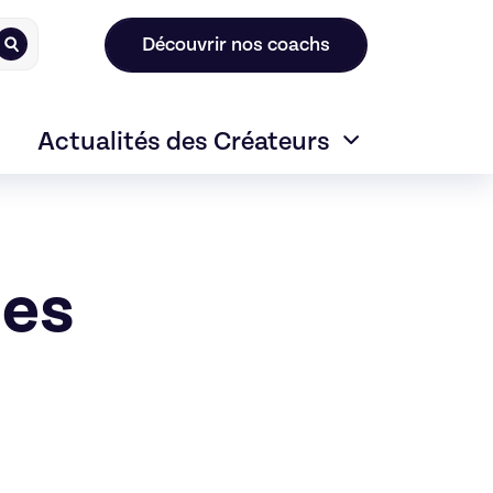
Découvrir nos coachs
Actualités des Créateurs
ses