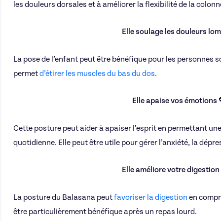
les douleurs dorsales et à améliorer la flexibilité de la colonn
Elle soulage les douleurs lo
La pose de l’enfant peut être bénéfique pour les personnes s
permet
d’étirer les muscles du bas du dos
.
Elle apaise vos émotions 
Cette posture peut aider à apaiser l’esprit en permettant une
quotidienne. Elle peut être utile pour gérer l’anxiété, la dép
Elle améliore votre digestio
La posture du Balasana peut
favoriser la digestion
en compr
être particulièrement bénéfique après un repas lourd.