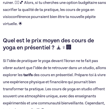
ruiner. 🧘‍♂️💕 Alors, si tu cherches une option budgétaire sans
sacrifier la qualité de ta pratique, les cours de yoga en
visioconférence pourraient bien être ta nouvelle pépite
virtuelle. 🌟
Quel est le prix moyen des cours de
yoga en présentiel ? 🧘♀️🏢
Si l’idée de pratiquer le yoga devant l’écran ne te fait pas
vibrer autant que l’idée de te retrouver dans un studio, allons
explorer les
tarifs
des cours en présentiel. Prépare-toi à vivre
une expérience physique et financière qui pourrait bien
transformer ta pratique. Les cours de yoga en studio offrent
souvent une atmosphère unique, avec des enseignants
expérimentés et une communauté bienveillante. Cependant,