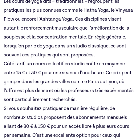
Les cours de yoga dits « traditionnels » regroupent les
pratiques les plus connues comme le Hatha Yoga, le Vinyasa
Flow ou encore l’Ashtanga Yoga. Ces disciplines visent
autant le renforcement musculaire que l’amélioration de la
souplesse et la concentration mentale. En règle générale,
lorsqu’on parle de yoga dans un studio classique, ce sont
souvent ces pratiques qui sont proposées.
Côté tarif, un cours collectif en studio coûte en moyenne
entre 15 € et 30 € pour une séance d’une heure. Ce prix peut
grimper dans les grandes villes comme Paris ou Lyon, où
l’offre est plus dense et où les professeurs très expérimentés
sont particulièrement recherchés.
Si vous souhaitez pratiquer de manière régulière, de
nombreux studios proposent des abonnements mensuels
allant de 80 € à 150 € pour un accès libre à plusieurs cours
par semaine. C’est une excellente option pour ceux qui