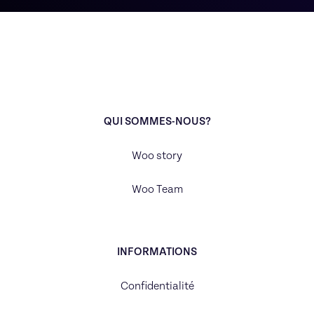
QUI SOMMES-NOUS?
Woo story
Woo Team
INFORMATIONS
Confidentialité