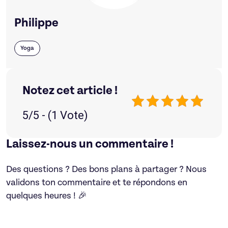
Philippe
Yoga
Notez cet article !
5/5 - (1 Vote)
Laissez-nous un commentaire !
Des questions ? Des bons plans à partager ? Nous
validons ton commentaire et te répondons en
quelques heures ! 🎉