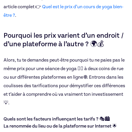
article complet 👉
Quel est le prix d’un cours de yoga bien-
être ?
.
Pourquoi les prix varient d’un endroit /
d’une plateforme à l’autre ? 🌍💰
Alors, tu te demandes peut-être pourquoi tu ne paies pas le
même prix pour une séance de yoga 🧘‍♂️ à deux coins de rue
ou sur différentes plateformes en ligne 🌐. Entrons dans les
coulisses des tarifications pour démystifier ces différences
et t’aider à comprendre où va vraiment ton investissement
💡.
Quels sont les facteurs influençant les tarifs ? 🎭🏙️
La renommée du lieu ou de la plateforme sur Internet 🌟