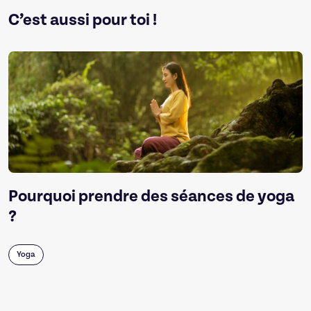
C’est aussi pour toi !
Pourquoi prendre des séances de yoga
?
Yoga