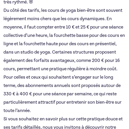
très rythmé. 🌸
Du côté des tarifs, les cours de yoga bien-être sont souvent
légèrement moins chers que les cours dynamiques. En
moyenne, il faut compter entre 10 € et 25 € pour une séance
collective d’une heure, la fourchette basse pour des cours en
ligne et la fourchette haute pour des cours en présentiel,
dans un studio de yoga. Certaines structures proposent
également des forfaits avantageux, comme 200 € pour 16
cours, permettant une pratique régulière à moindre coût.
Pour celles et ceux qui souhaitent s’engager sur le long
terme, des abonnements annuels sont proposés autour de
330 € à 400 € pour une séance par semaine, ce qui reste
particulièrement attractif pour entretenir son bien-être sur
toute l’année.
Si vous souhaitez en savoir plus sur cette pratique douce et
ses tarifs détaillés, nous vous invitons à découvrir notre