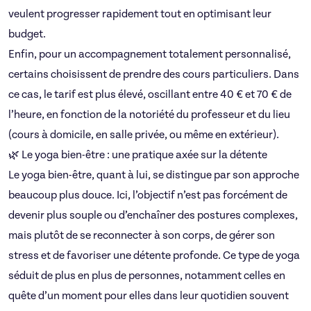
veulent progresser rapidement tout en optimisant leur
budget.
Enfin, pour un accompagnement totalement personnalisé,
certains choisissent de prendre des cours particuliers. Dans
ce cas, le tarif est plus élevé, oscillant entre 40 € et 70 € de
l’heure, en fonction de la notoriété du professeur et du lieu
(cours à domicile, en salle privée, ou même en extérieur).
🌿 Le yoga bien-être : une pratique axée sur la détente
Le yoga bien-être, quant à lui, se distingue par son approche
beaucoup plus douce. Ici, l’objectif n’est pas forcément de
devenir plus souple ou d’enchaîner des postures complexes,
mais plutôt de se reconnecter à son corps, de gérer son
stress et de favoriser une détente profonde. Ce type de yoga
séduit de plus en plus de personnes, notamment celles en
quête d’un moment pour elles dans leur quotidien souvent