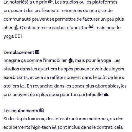
La notoriété a un prix 💸. Les studios ou les plateformes
proposant des professeurs renommés ou une grande
communauté peuvent se permettre de facturer un peu plus
cher 💰. C’est comme le cachet d’une star 🌟, mais pour le
yoga 🧘‍♀️!
L’emplacement 🏢
Imagine ça comme l’immobilier 🏠, mais pour le yoga. Les
studios dans les quartiers huppés peuvent avoir des loyers
exorbitants, et cela se reflète souvent dans le coût de leurs
ateliers 📈. En revanche, dans les zones plus abordables, les
prix peuvent être plus doux pour ton portefeuille 💼.
Les équipements 🛍️
Si des tapis luxueux, des infrastructures modernes, ou des
équipements high-tech 💻 sont inclus dans le contrat, cela