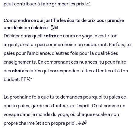
peut contribuer à faire grimper les prix 📈.
Comprendre ce qui justifie les écarts de prix pour prendre
une décision éclairée 🤔📊
Décider dans quelle
offre
de cours de yoga investir ton
argent, c’est un peu comme choisir un restaurant. Parfois, tu
paies pour l’ambiance, d’autres fois pour la qualité des
enseignements. En comprenant ces nuances, tu peux faire
des
choix
éclairés qui correspondent à tes attentes et à ton
budget. 🧘‍♂️💡
La prochaine fois que tu te demandes pourquoi tu paies ce
que tu paies, garde ces facteurs à l’esprit. C’est comme un
voyage dans le monde du yoga, où chaque escale a son
propre charme (et son propre prix). ✈️🌈