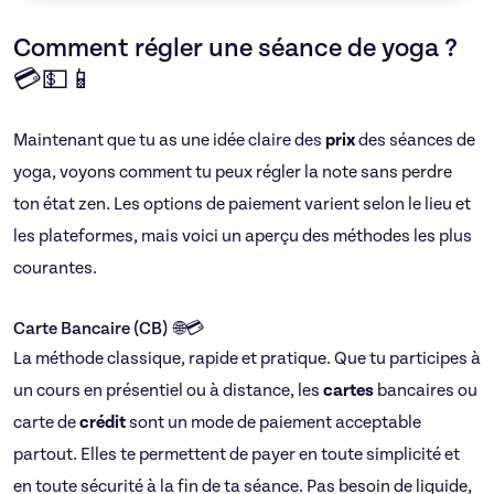
Comment régler une séance de yoga ?
💳💵📱
Maintenant que tu as une idée claire des
prix
des séances de
yoga, voyons comment tu peux régler la note sans perdre
ton état zen. Les options de paiement varient selon le lieu et
les plateformes, mais voici un aperçu des méthodes les plus
courantes.
Carte Bancaire (CB) 🌐💳
La méthode classique, rapide et pratique. Que tu participes à
un cours en présentiel ou à distance, les
cartes
bancaires ou
carte de
crédit
sont un mode de paiement acceptable
partout. Elles te permettent de payer en toute simplicité et
en toute sécurité à la fin de ta séance. Pas besoin de liquide,