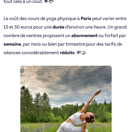
tout cela a un coût. 🌟💳
Le coût des cours de yoga physique à
Paris
peut varier entre
15 et 30 euros pour une
durée
d’environ une heure. Un grand
nombre de centres proposent un
abonnement
ou forfait par
semaine
, par mois ou bien par trimestre pour des tarifs de
séances considérablement
réduits
. 💸🤝