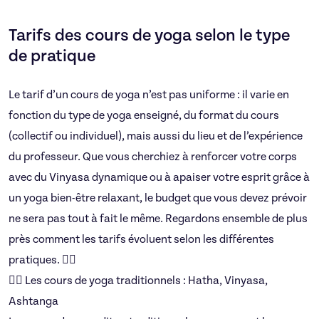
Tarifs des cours de yoga selon le type
de pratique
Le tarif d’un cours de yoga n’est pas uniforme : il varie en
fonction du type de yoga enseigné, du format du cours
(collectif ou individuel), mais aussi du lieu et de l’expérience
du professeur. Que vous cherchiez à renforcer votre corps
avec du Vinyasa dynamique ou à apaiser votre esprit grâce à
un yoga bien-être relaxant, le budget que vous devez prévoir
ne sera pas tout à fait le même. Regardons ensemble de plus
près comment les tarifs évoluent selon les différentes
pratiques. 🧘‍♀️
🧘‍♂️ Les cours de yoga traditionnels : Hatha, Vinyasa,
Ashtanga