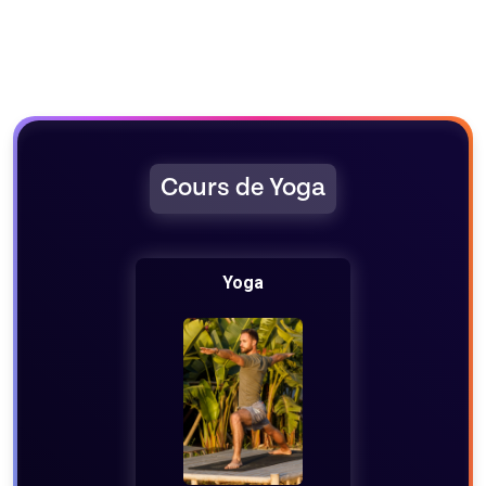
Cours de Yoga
Yoga