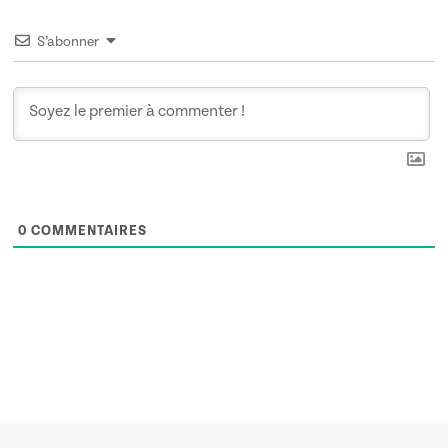
S’abonner
0
COMMENTAIRES