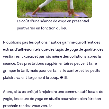
Le coût d’une séance de yoga en présentiel
peut varier en fonction du lieu
N’oublions pas les options haut de gamme qui offrent des
extras d’
adhésion
tels que des tapis de yoga de qualité, des
vestiaires luxueux et parfois même des collations après la
séance. Ces prestations supplémentaires peuvent faire
grimper le tarif, mais pour certains, le confort et les petits
plaisirs valent largement le coup. 🌺🧘‍♂️
Alors, si tu es prêt(e) à rejoindre une communauté locale de
yogis, les cours de yoga en
studio
pourraient bien être ton
prochain rendez-vous zen. ✨