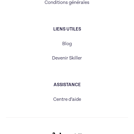
Conditions générales
LIENS UTILES
Blog
Devenir Skiller
ASSISTANCE
Centre d’aide