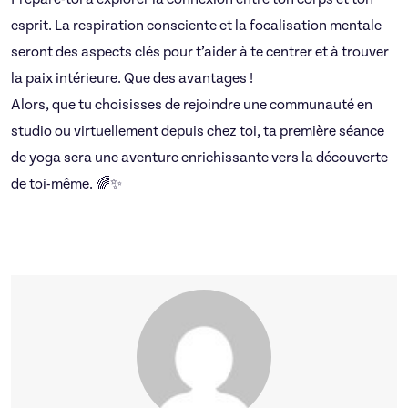
esprit. La respiration consciente et la focalisation mentale
seront des aspects clés pour t’aider à te centrer et à trouver
la paix intérieure. Que des avantages !
Alors, que tu choisisses de rejoindre une communauté en
studio ou virtuellement depuis chez toi, ta première séance
de yoga sera une aventure enrichissante vers la découverte
de toi-même. 🌈✨