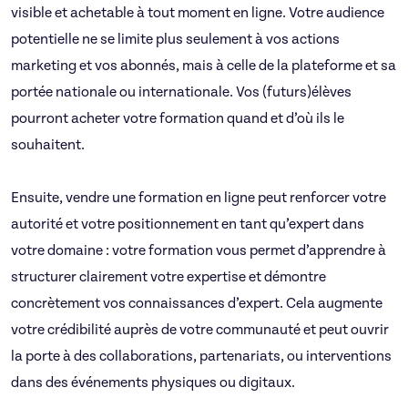
visible et achetable à tout moment en ligne. Votre audience
potentielle ne se limite plus seulement à vos actions
marketing et vos abonnés, mais à celle de la plateforme et sa
portée nationale ou internationale. Vos (futurs)élèves
pourront acheter votre formation quand et d’où ils le
souhaitent.
Ensuite, vendre une formation en ligne peut renforcer votre
autorité et votre positionnement en tant qu’expert dans
votre domaine : votre formation vous permet d’apprendre à
structurer clairement votre expertise et démontre
concrètement vos connaissances d’expert. Cela augmente
votre crédibilité auprès de votre communauté et peut ouvrir
la porte à des collaborations, partenariats, ou interventions
dans des événements physiques ou digitaux.