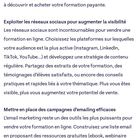
à découvrir et acheter votre formation payante.
Exploiter les réseaux sociaux pour augmenter la visibilité​
Les réseaux sociaux sont incontournables pour vendre une
formation en ligne. Choisissez les plateformes sur lesquelles
votre audience est la plus active (Instagram, LinkedIn,
TikTok, YouTube…) et développez une stratégie de contenu
régulière. Partagez des extraits de votre formation, des
témoignages d’élèves satisfaits, ou encore des conseils
pratiques et rapides liés à votre thématique. Plus vous êtes
visible, plus vous augmentez votre potentiel de vente.
Mettre en place des campagnes d’emailing efficaces​
L’email marketing reste un des outils les plus puissants pour
vendre votre formation en ligne. Construisez une liste email
en proposant des ressources gratuites (ebook, webinaire