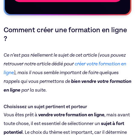
Comment créer une formation en ligne
?
Ce n’est pas réellement le sujet de cet article (vous pouvez
retrouver notre article dédié pour
créer votre formation en
ligne
), mais il nous semble important de faire quelques
rappels qui vous permettons de
bien vendre votre formation
en ligne
par la suite.
Choisissez un sujet pertinent et porteur
Vous êtes prêt à
vendre votre formation en ligne
, mais avant
toute chose, il est essentiel de sélectionner un
sujet à fort
potentiel
. Le choix du thème est important, car il détermine