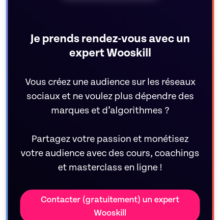
Je prends rendez-vous avec un
expert Wooskill
Vous créez une audience sur les réseaux
sociaux et ne voulez plus dépendre des
marques et d’algorithmes ?
Partagez votre passion et monétisez
votre audience avec des cours, coachings
et masterclass en ligne !
Contacter (gratuitement) un expert
Wooskill