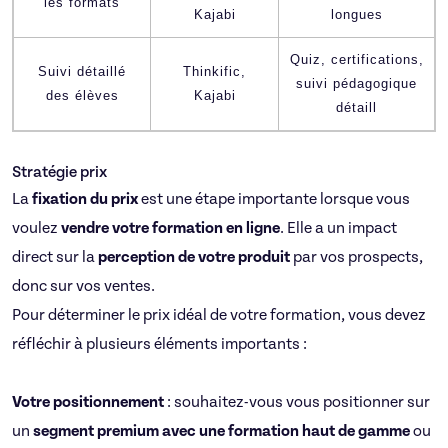
les formats
Kajabi
longues
Quiz, certifications,
Suivi détaillé
Thinkific,
suivi pédagogique
des élèves
Kajabi
détaill
Stratégie prix
La
fixation du prix
est une étape importante lorsque vous
voulez
vendre votre formation en ligne
. Elle a un impact
direct sur la
perception de votre produit
par vos prospects,
donc sur vos ventes.
Pour déterminer le prix idéal de votre formation, vous devez
réfléchir à plusieurs éléments importants :
Votre positionnement
: souhaitez-vous vous positionner sur
un
segment premium avec une formation haut de gamme
ou