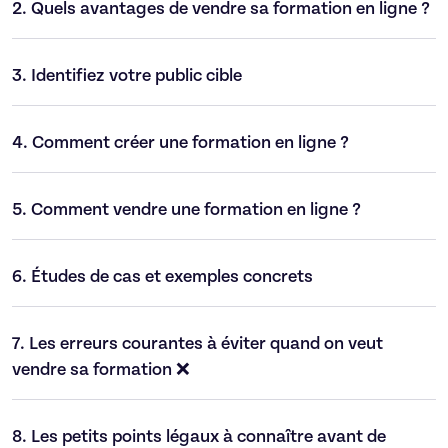
2.
Quels avantages de vendre sa formation en ligne ?
3.
Identifiez votre public cible
4.
Comment créer une formation en ligne ?
5.
Comment vendre une formation en ligne ?
6.
Études de cas et exemples concrets
7.
Les erreurs courantes à éviter quand on veut
vendre sa formation ❌
8.
Les petits points légaux à connaître avant de