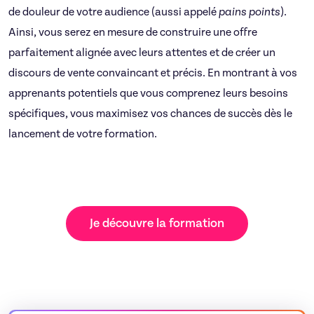
de douleur de votre audience (aussi appelé
pains points
).
Ainsi, vous serez en mesure de construire une offre
parfaitement alignée avec leurs attentes et de créer un
discours de vente convaincant et précis. En montrant à vos
apprenants potentiels que vous comprenez leurs besoins
spécifiques, vous maximisez vos chances de succès dès le
lancement de votre formation.
Je découvre la formation