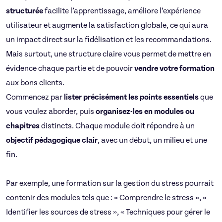
structurée
facilite l’apprentissage, améliore l’expérience
utilisateur et augmente la satisfaction globale, ce qui aura
un impact direct sur la fidélisation et les recommandations.
Mais surtout, une structure claire vous permet de mettre en
évidence chaque partie et de pouvoir
vendre votre formation
aux bons clients.
Commencez par
lister précisément les points essentiels
que
vous voulez aborder, puis
organisez-les en modules ou
chapitres
distincts. Chaque module doit répondre à un
objectif pédagogique clair
, avec un début, un milieu et une
fin.
Par exemple, une formation sur la gestion du stress pourrait
contenir des modules tels que : « Comprendre le stress », «
Identifier les sources de stress », « Techniques pour gérer le