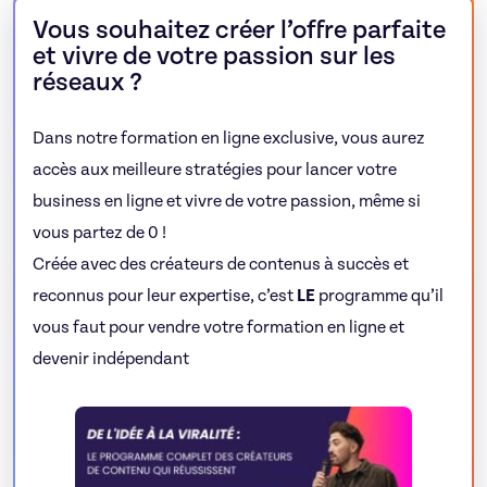
Vous souhaitez créer l’offre parfaite
et vivre de votre passion sur les
réseaux ?
Dans notre formation en ligne exclusive, vous aurez
accès aux meilleure stratégies pour lancer votre
business en ligne et vivre de votre passion, même si
vous partez de 0 !
Créée avec des créateurs de contenus à succès et
reconnus pour leur expertise, c’est
LE
programme qu’il
vous faut pour vendre votre formation en ligne et
devenir indépendant