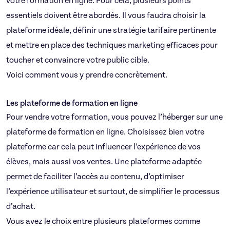
votre formation en ligne. Pour cela, plusieurs points
essentiels doivent être abordés. Il vous faudra choisir la
plateforme idéale, définir une stratégie tarifaire pertinente
et mettre en place des techniques marketing efficaces pour
toucher et convaincre votre public cible.
Voici comment vous y prendre concrètement.
Les plateforme de formation en ligne
Pour vendre votre formation, vous pouvez l’héberger sur une
plateforme de formation en ligne. Choisissez bien votre
plateforme car cela peut influencer l’expérience de vos
élèves, mais aussi vos ventes. Une plateforme adaptée
permet de faciliter l’accès au contenu, d’optimiser
l’expérience utilisateur et surtout, de simplifier le processus
d’achat.
Vous avez le choix entre plusieurs plateformes comme