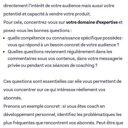
directement l’intérêt de votre audience mais aussi votre
potentiel et capacité à vendre votre produit.
Pour cela, concentrez-vous sur
votre domaine d’expertise
et
posez-vous les bonnes questions :
quelle compétence ou connaissance spécifique possèdez-
vous qui répond à un besoin concret de votre audience ?
Quelles questions reviennent régulièrement dans les
commentaires sous vos contenus, dans votre messagerie
privée ou pendant vos séances de coaching ?
Ces questions sont essentielles car elle vous permettent de
vous concentrer sur ce qui intéresse réellement vos
abonnés.
Prenons un exemple concret : si vous êtes coach en
développement personnel, identifiez les problématiques les
plus fréquentes que rencontrent vos abonnés. Peut-être que