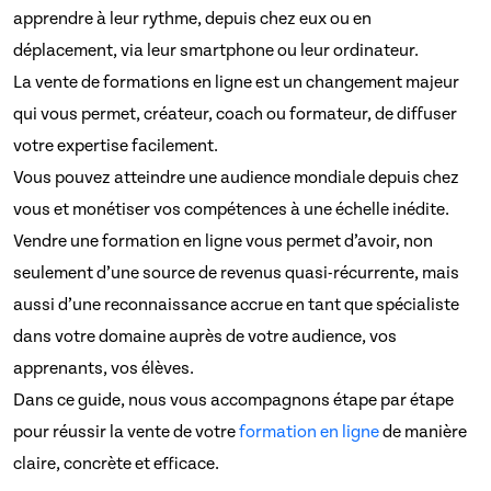
apprendre à leur rythme, depuis chez eux ou en
déplacement, via leur smartphone ou leur ordinateur.
La vente de formations en ligne est un changement majeur
qui vous permet, créateur, coach ou formateur, de diffuser
votre expertise facilement.
Vous pouvez atteindre une audience mondiale depuis chez
vous et monétiser vos compétences à une échelle inédite.
Vendre une formation en ligne vous permet d’avoir, non
seulement d’une source de revenus quasi-récurrente, mais
aussi d’une reconnaissance accrue en tant que spécialiste
dans votre domaine auprès de votre audience, vos
apprenants, vos élèves.
Dans ce guide, nous vous accompagnons étape par étape
pour réussir la vente de votre
formation en ligne
de manière
claire, concrète et efficace.