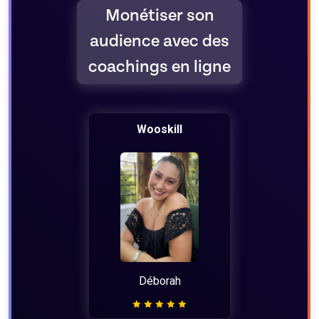
Monétiser son
audience avec des
coachings en ligne
Wooskill
Déborah