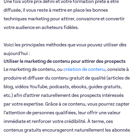
Une fois votre prix défini et votre formation prête à être
diffusée, il vous reste à mettre en place les bonnes
techniques marketing pour attirer, convaincre et convertir
votre audience en acheteurs fidèles.
Voici les principales méthodes que vous pouvez utiliser dès
aujourd’hui :
Utiliser le marketing de contenu pour attirer des prospects​
Le marketing de contenu, ou
création de contenu
, consiste à
produire et diffuser du contenu gratuit de qualité (articles de
blog, vidéos YouTube, podcasts, ebooks, guides gratuits,
etc.) afin d’attirer naturellement des prospects intéressés
par votre expertise. Grâce à ce contenu, vous pourrez capter
l’attention de personnes qualifiées, leur offrir une valeur
immédiate et renforcer votre crédibilité. À terme, ces
contenus gratuits encourageront naturellement les abonnés