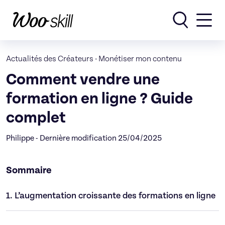
Rechercher
Actualités des Créateurs
-
Monétiser mon contenu
Comment vendre une
formation en ligne ? Guide
complet
Philippe - Dernière modification 25/04/2025
Sommaire
1.
L’augmentation croissante des formations en ligne