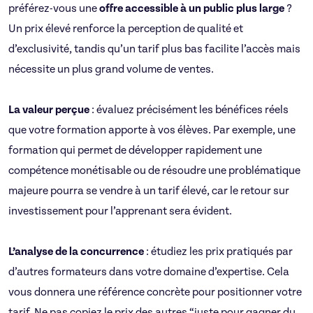
préférez-vous une
offre accessible à un public plus large
?
Un prix élevé renforce la perception de qualité et
d’exclusivité, tandis qu’un tarif plus bas facilite l’accès mais
nécessite un plus grand volume de ventes.
La valeur perçue
: évaluez précisément les bénéfices réels
que votre formation apporte à vos élèves. Par exemple, une
formation qui permet de développer rapidement une
compétence monétisable ou de résoudre une problématique
majeure pourra se vendre à un tarif élevé, car le retour sur
investissement pour l’apprenant sera évident.
L’analyse de la concurrence
: étudiez les prix pratiqués par
d’autres formateurs dans votre domaine d’expertise. Cela
vous donnera une référence concrète pour positionner votre
tarif. Ne pas copiez le prix des autres “juste pour gagner du