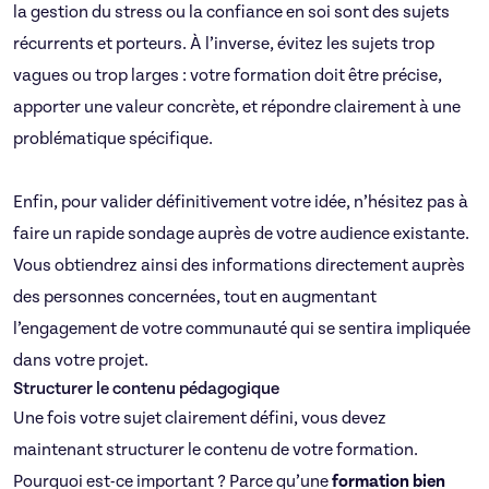
la gestion du stress ou la confiance en soi sont des sujets
récurrents et porteurs. À l’inverse, évitez les sujets trop
vagues ou trop larges : votre formation doit être précise,
apporter une valeur concrète, et répondre clairement à une
problématique spécifique.
Enfin, pour valider définitivement votre idée, n’hésitez pas à
faire un rapide sondage auprès de votre audience existante.
Vous obtiendrez ainsi des informations directement auprès
des personnes concernées, tout en augmentant
l’engagement de votre communauté qui se sentira impliquée
dans votre projet.
Structurer le contenu pédagogique
Une fois votre sujet clairement défini, vous devez
maintenant structurer le contenu de votre formation.
Pourquoi est-ce important ? Parce qu’une
formation bien