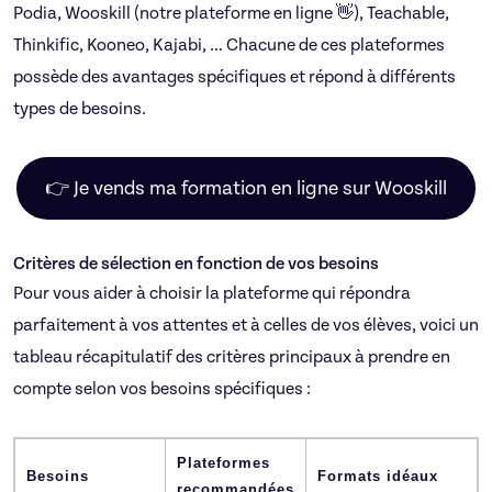
Podia, Wooskill (notre plateforme en ligne 👋), Teachable,
Thinkific, Kooneo, Kajabi, … Chacune de ces plateformes
possède des avantages spécifiques et répond à différents
types de besoins.
👉 Je vends ma formation en ligne sur Wooskill
Critères de sélection en fonction de vos besoins
Pour vous aider à choisir la plateforme qui répondra
parfaitement à vos attentes et à celles de vos élèves, voici un
tableau récapitulatif des critères principaux à prendre en
compte selon vos besoins spécifiques :
Plateformes
Besoins
Formats idéaux
recommandées