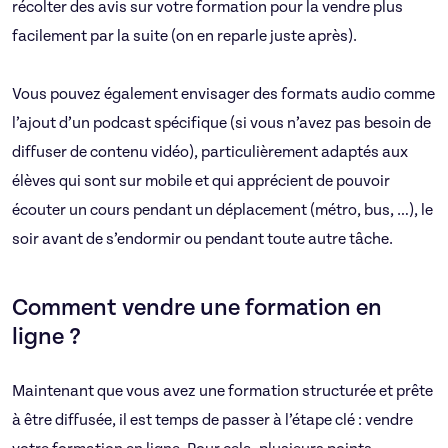
récolter des avis sur votre formation pour la vendre plus
facilement par la suite (on en reparle juste après).
Vous pouvez également envisager des formats audio comme
l’ajout d’un podcast spécifique (si vous n’avez pas besoin de
diffuser de contenu vidéo), particulièrement adaptés aux
élèves qui sont sur mobile et qui apprécient de pouvoir
écouter un cours pendant un déplacement (métro, bus, …), le
soir avant de s’endormir ou pendant toute autre tâche.
Comment vendre une formation en
ligne ?
Maintenant que vous avez une formation structurée et prête
à être diffusée, il est temps de passer à l’étape clé : vendre