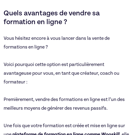
Quels avantages de vendre sa
formation en ligne ?
Vous hésitez encore à vous lancer dans la vente de
formations en ligne ?
Voici pourquoi cette option est particulièrement
avantageuse pour vous, en tant que créateur, coach ou
formateur :
Premièrement, vendre des formations en ligne est l’un des
meilleurs moyens de générer des revenus passifs.
Une fois que votre formation est créée et mise en ligne sur
une
plateforme de formation en ligne comme Wooskill
, elle