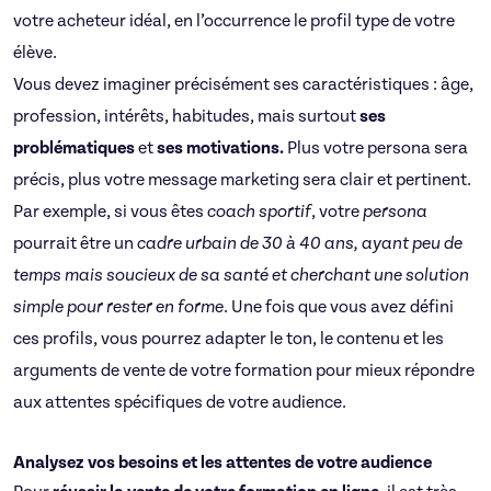
votre acheteur idéal, en l’occurrence le profil type de votre
élève.
Vous devez imaginer précisément ses caractéristiques : âge,
profession, intérêts, habitudes, mais surtout
ses
problématiques
et
ses motivations.
Plus votre persona sera
précis, plus votre message marketing sera clair et pertinent.
Par exemple, si vous êtes
coach sportif
, votre
persona
pourrait être un
cadre urbain de 30 à 40 ans, ayant peu de
temps mais soucieux de sa santé et cherchant une solution
simple pour rester en forme
. Une fois que vous avez défini
ces profils, vous pourrez adapter le ton, le contenu et les
arguments de vente de votre formation pour mieux répondre
aux attentes spécifiques de votre audience.
Analysez vos besoins et les attentes de votre audience