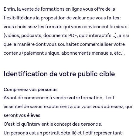
Enfin, la vente de formations en ligne vous offre de la
flexibilité dans la proposition de valeur que vous faites :
vous choisissez les formats qui vous conviennent le mieux
(vidéos, podcasts, documents PDF, quiz interactifs…), ainsi
que la manière dont vous souhaitez commercialiser votre
contenu (paiement unique, abonnements mensuels, etc.).
Identification de votre public cible
Comprenez vos personas
Avant de commencer à vendre votre formation, il est
essentiel de savoir exactement à qui vous vous adressez, qui
seront vos élèves.
C’est ici qu’intervient le concept des
personas
.
Un persona est un portrait détaillé et fictif représentant