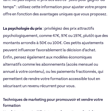
temps” : utilisez cette information pour ajuster votre propre
offre en fonction des avantages uniques que vous proposez.
La psychologie du prix
: privilégiez des prix attractifs
psychologiquement, comme 47€, 97€ ou 197€, plutôt que des
montants arrondis à 50€ ou 100€. Ces petits ajustements
peuvent influencer favorablement la décision d’achat.
Enfin, pensez également aux modèles économiques
alternatifs comme les abonnements (accès mensuel ou
annuel à votre contenu), ou les paiements fractionnés, qui
permettent de rendre votre formation accessible tout en
sécurisant un revenu récurrent pour vous.
Techniques de marketing pour promouvoir et vendre votre
formation