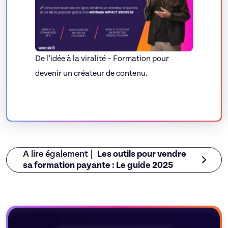
De l’idée à la viralité – Formation pour
devenir un créateur de contenu.
A lire également |
Les outils pour vendre
sa formation payante : Le guide 2025