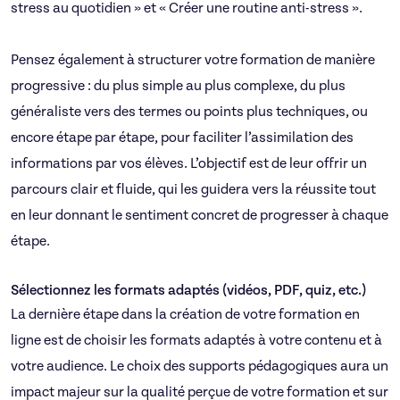
stress au quotidien » et « Créer une routine anti-stress ».
Pensez également à structurer votre formation de manière
progressive : du plus simple au plus complexe, du plus
généraliste vers des termes ou points plus techniques, ou
encore étape par étape, pour faciliter l’assimilation des
informations par vos élèves. L’objectif est de leur offrir un
parcours clair et fluide, qui les guidera vers la réussite tout
en leur donnant le sentiment concret de progresser à chaque
étape.
Sélectionnez les formats adaptés (vidéos, PDF, quiz, etc.)
La dernière étape dans la création de votre formation en
ligne est de choisir les formats adaptés à votre contenu et à
votre audience. Le choix des supports pédagogiques aura un
impact majeur sur la qualité perçue de votre formation et sur