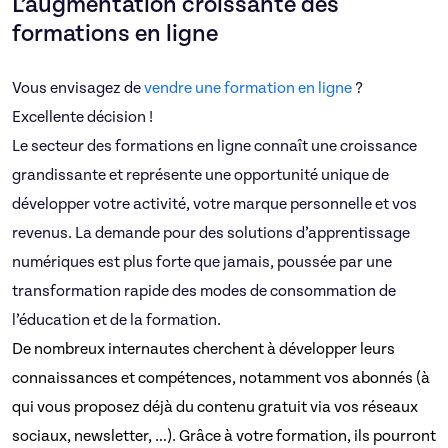
L’augmentation croissante des
formations en ligne
Vous envisagez de
vendre une formation en ligne
?
Excellente décision !
Le secteur des formations en ligne connaît une croissance
grandissante et représente une opportunité unique de
développer votre activité, votre marque personnelle et vos
revenus. La demande pour des solutions d’apprentissage
numériques est plus forte que jamais, poussée par une
transformation rapide des modes de consommation de
l’éducation et de la formation.
De nombreux internautes cherchent à développer leurs
connaissances et compétences, notamment vos abonnés (à
qui vous proposez déjà du contenu gratuit via vos réseaux
sociaux, newsletter, …). Grâce à votre formation, ils pourront