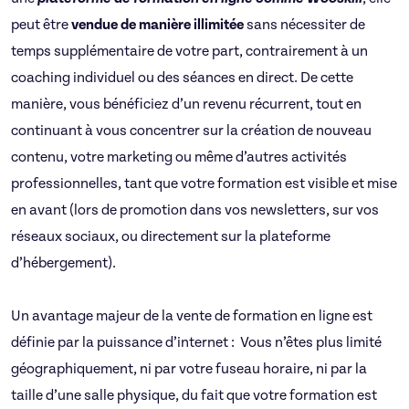
peut être
vendue de manière illimitée
sans nécessiter de
temps supplémentaire de votre part, contrairement à un
coaching individuel ou des séances en direct. De cette
manière, vous bénéficiez d’un revenu récurrent, tout en
continuant à vous concentrer sur la création de nouveau
contenu, votre marketing ou même d’autres activités
professionnelles, tant que votre formation est visible et mise
en avant (lors de promotion dans vos newsletters, sur vos
réseaux sociaux, ou directement sur la plateforme
d’hébergement).
Un avantage majeur de la vente de formation en ligne est
définie par la puissance d’internet : Vous n’êtes plus limité
géographiquement, ni par votre fuseau horaire, ni par la
taille d’une salle physique, du fait que votre formation est