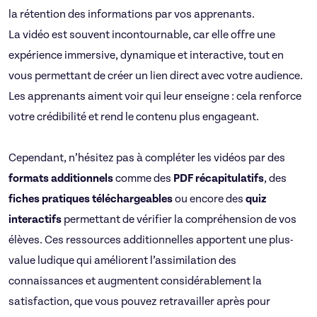
la rétention des informations par vos apprenants.
La vidéo est souvent incontournable, car elle offre une
expérience immersive, dynamique et interactive, tout en
vous permettant de créer un lien direct avec votre audience.
Les apprenants aiment voir qui leur enseigne : cela renforce
votre crédibilité et rend le contenu plus engageant.
Cependant, n’hésitez pas à compléter les vidéos par des
formats additionnels
comme des
PDF récapitulatifs
, des
fiches pratiques téléchargeables
ou encore des
quiz
interactifs
permettant de vérifier la compréhension de vos
élèves. Ces ressources additionnelles apportent une plus-
value ludique qui améliorent l’assimilation des
connaissances et augmentent considérablement la
satisfaction, que vous pouvez retravailler après pour