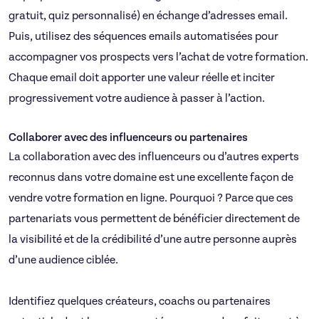
gratuit, quiz personnalisé) en échange d’adresses email.
Puis, utilisez des séquences emails automatisées pour
accompagner vos prospects vers l’achat de votre formation.
Chaque email doit apporter une valeur réelle et inciter
progressivement votre audience à passer à l’action.
Collaborer avec des influenceurs ou partenaires​
La collaboration avec des influenceurs ou d’autres experts
reconnus dans votre domaine est une excellente façon de
vendre votre formation en ligne. Pourquoi ? Parce que ces
partenariats vous permettent de bénéficier directement de
la visibilité et de la crédibilité d’une autre personne auprès
d’une audience ciblée.
Identifiez quelques créateurs, coachs ou partenaires