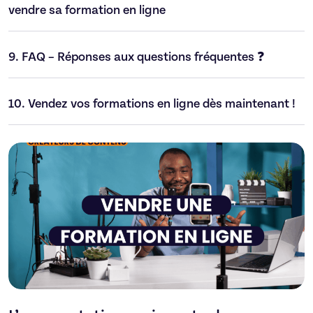
vendre sa formation en ligne
9.
FAQ – Réponses aux questions fréquentes ❓
10.
Vendez vos formations en ligne dès maintenant !