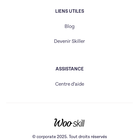
LIENS UTILES
Blog
Devenir Skiller
ASSISTANCE
Centre d’aide
© corporate 2025. Tout droits réservés