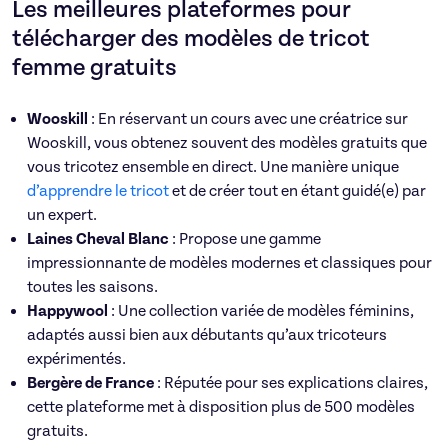
Les meilleures plateformes pour
télécharger des modèles de tricot
femme gratuits
Wooskill
: En réservant un cours avec une créatrice sur
Wooskill, vous obtenez souvent des modèles gratuits que
vous tricotez ensemble en direct. Une manière unique
d’apprendre le tricot
et de créer tout en étant guidé(e) par
un expert.
Laines Cheval Blanc
: Propose une gamme
impressionnante de modèles modernes et classiques pour
toutes les saisons.
Happywool
: Une collection variée de modèles féminins,
adaptés aussi bien aux débutants qu’aux tricoteurs
expérimentés.
Bergère de France
: Réputée pour ses explications claires,
cette plateforme met à disposition plus de 500 modèles
gratuits.