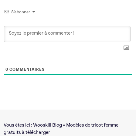
S’abonner
0
COMMENTAIRES
Vous êtes ici :
Wooskill Blog
» Modèles de tricot femme
gratuits à télécharger