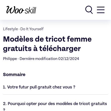
Rechercher
Lifestyle
-
Do It Yourself
Modèles de tricot femme
gratuits à télécharger
Philippe - Dernière modification 02/12/2024
Sommaire
1.
Votre futur pull gratuit chez vous ?
2.
Pourquoi opter pour des modèles de tricot gratuits
?