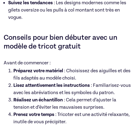
Suivez les tendances
: Les designs modernes comme les
gilets oversize ou les pulls à col montant sont très en
vogue.
Conseils pour bien débuter avec un
modèle de tricot gratuit
Avant de commencer :
Préparez votre matériel
: Choisissez des aiguilles et des
fils adaptés au modèle choisi.
Lisez attentivement les instructions
: Familiarisez-vous
avec les abréviations et les symboles du patron.
Réalisez un échantillon
: Cela permet d’ajuster la
tension et d’éviter les mauvaises surprises.
Prenez votre temps
: Tricoter est une activité relaxante,
inutile de vous précipiter.