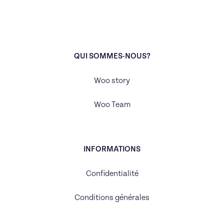
QUI SOMMES-NOUS?
Woo story
Woo Team
INFORMATIONS
Confidentialité
Conditions générales