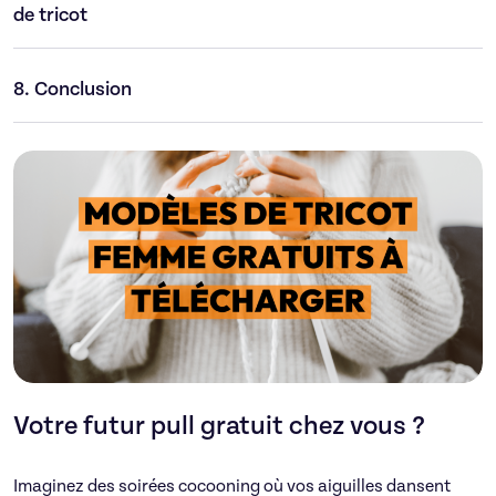
de tricot
8.
Conclusion
Votre futur pull gratuit chez vous ?
Imaginez des soirées cocooning où vos aiguilles dansent