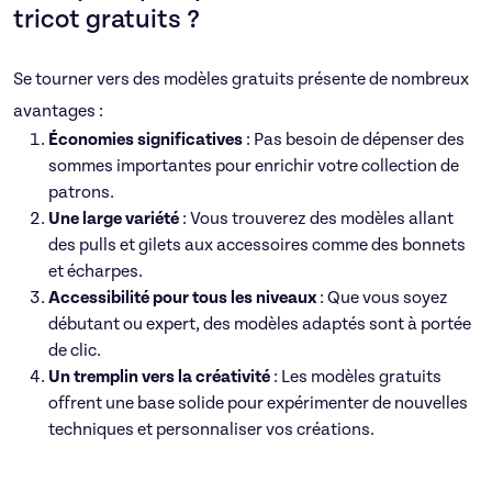
tricot gratuits ?
Se tourner vers des modèles gratuits présente de nombreux
avantages :
Économies significatives
: Pas besoin de dépenser des
sommes importantes pour enrichir votre collection de
patrons.
Une large variété
: Vous trouverez des modèles allant
des pulls et gilets aux accessoires comme des bonnets
et écharpes.
Accessibilité pour tous les niveaux
: Que vous soyez
débutant ou expert, des modèles adaptés sont à portée
de clic.
Un tremplin vers la créativité
: Les modèles gratuits
offrent une base solide pour expérimenter de nouvelles
techniques et personnaliser vos créations.