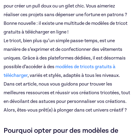
pour créer un pull doux ou un gilet chic. Vous aimeriez
réaliser ces projets sans dépenser une fortune en patrons ?
Bonne nouvelle : il existe une multitude de modèles de tricot
gratuits à télécharger en ligne !
Le tricot, bien plus qu’un simple passe-temps, est une
manière de s’exprimer et de confectionner des vêtements
uniques. Grâce à des plateformes dédiées, il est désormais
possible d’accéder à des
modèles de tricots gratuits à
télécharger
, variés et stylés, adaptés à tous les niveaux.
Dans cet article, nous vous guidons pour trouver les
meilleures ressources et réussir vos créations tricotées, tout
en dévoilant des astuces pour personnaliser vos créations.
Alors, êtes-vous prêt(e) à plonger dans cet univers créatif ?
Pourquoi opter pour des modèles de