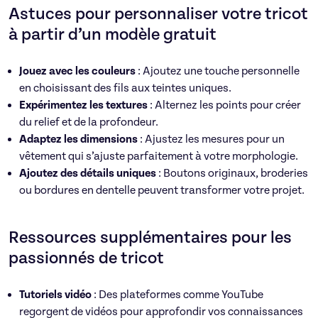
Astuces pour personnaliser votre tricot
à partir d’un modèle gratuit
Jouez avec les couleurs
: Ajoutez une touche personnelle
en choisissant des fils aux teintes uniques.
Expérimentez les textures
: Alternez les points pour créer
du relief et de la profondeur.
Adaptez les dimensions
: Ajustez les mesures pour un
vêtement qui s’ajuste parfaitement à votre morphologie.
Ajoutez des détails uniques
: Boutons originaux, broderies
ou bordures en dentelle peuvent transformer votre projet.
Ressources supplémentaires pour les
passionnés de tricot
Tutoriels vidéo
: Des plateformes comme YouTube
regorgent de vidéos pour approfondir vos connaissances