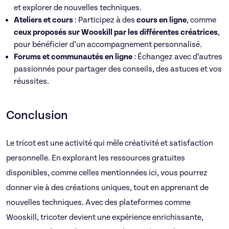
et explorer de nouvelles techniques.
Ateliers et cours
: Participez à des
cours en ligne
, comme
ceux proposés sur Wooskill par les différentes créatrices
,
pour bénéficier d’un accompagnement personnalisé.
Forums et communautés en ligne
: Échangez avec d’autres
passionnés pour partager des conseils, des astuces et vos
réussites.
Conclusion
Le tricot est une activité qui mêle créativité et satisfaction
personnelle. En explorant les ressources gratuites
disponibles, comme celles mentionnées ici, vous pourrez
donner vie à des créations uniques, tout en apprenant de
nouvelles techniques. Avec des plateformes comme
Wooskill, tricoter devient une expérience enrichissante,