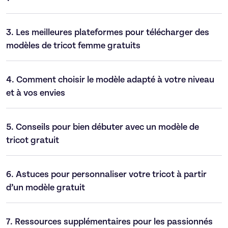
3.
Les meilleures plateformes pour télécharger des
modèles de tricot femme gratuits
4.
Comment choisir le modèle adapté à votre niveau
et à vos envies
5.
Conseils pour bien débuter avec un modèle de
tricot gratuit
6.
Astuces pour personnaliser votre tricot à partir
d’un modèle gratuit
7.
Ressources supplémentaires pour les passionnés