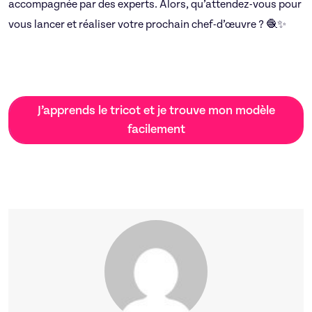
accompagnée par des experts. Alors, qu’attendez-vous pour
vous lancer et réaliser votre prochain chef-d’œuvre ? 🧶✨
J’apprends le tricot et je trouve mon modèle
facilement