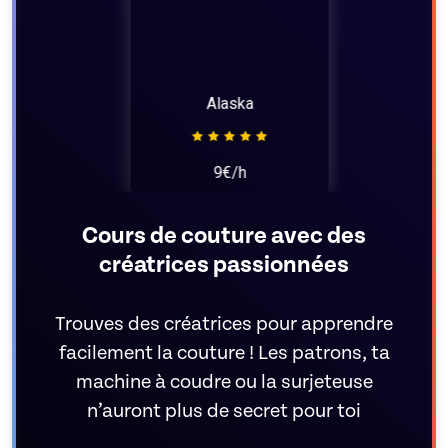
Alaska
9€/h
Cours de couture avec des
créatrices passionnées
Trouves des créatrices pour apprendre
facilement la couture ! Les patrons, ta
machine à coudre ou la surjeteuse
n’auront plus de secret pour toi