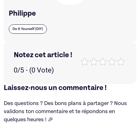
Philippe
Do It Yourself (DIY)
Notez cet article !
0/5 - (0 Vote)
Laissez-nous un commentaire !
Des questions ? Des bons plans à partager ? Nous
validons ton commentaire et te répondons en
quelques heures ! 🎉