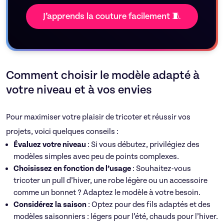
J’apprends la couture facilement 🧵
Comment choisir le modèle adapté à
votre niveau et à vos envies
Pour maximiser votre plaisir de tricoter et réussir vos
projets, voici quelques conseils :
Évaluez votre niveau
: Si vous débutez, privilégiez des
modèles simples avec peu de points complexes.
Choisissez en fonction de l’usage
: Souhaitez-vous
tricoter un pull d’hiver, une robe légère ou un accessoire
comme un bonnet ? Adaptez le modèle à votre besoin.
Considérez la saison
: Optez pour des fils adaptés et des
modèles saisonniers : légers pour l’été, chauds pour l’hiver.