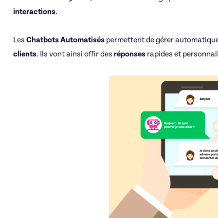
interactions
.
Les
Chatbots
Automatisés
permettent de gérer automatiqu
clients
. Ils vont ainsi offir des
réponses
rapides et personnalis