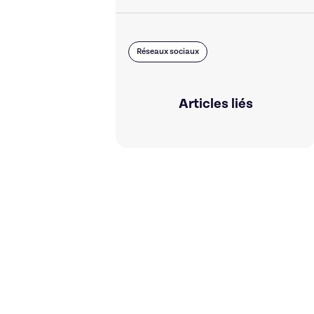
Réseaux sociaux
Articles liés