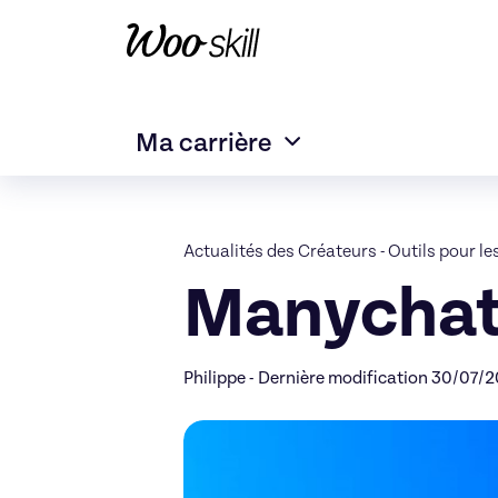
Ma carrière
Actualités des Créateurs
-
Outils pour le
Manychat 
Philippe - Dernière modification 30/07/