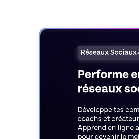
Réseaux Sociaux 
Performe en
réseaux so
Développe tes co
coachs et créateur
Apprend en ligne a
pour devenir le mei