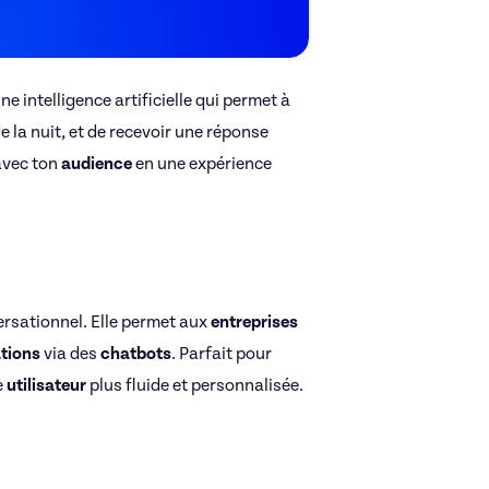
Une intelligence artificielle qui permet à
e la nuit, et de recevoir une réponse
vec ton
audience
en une expérience
rsationnel. Elle permet aux
entreprises
tions
via des
chatbots
. Parfait pour
e
utilisateur
plus fluide et personnalisée.