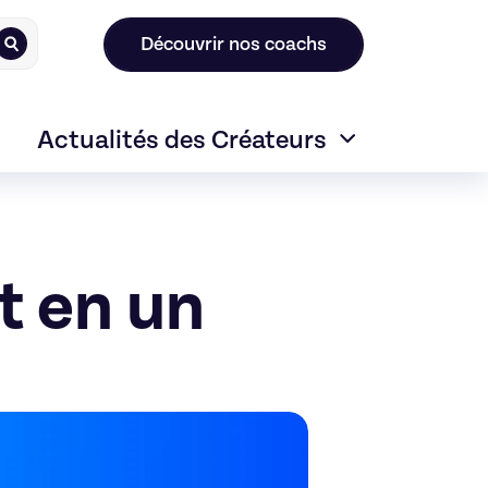
Découvrir nos coachs
Actualités des Créateurs
t en un