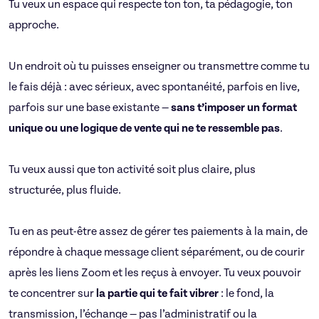
Tu veux un espace qui respecte ton ton, ta pédagogie, ton
approche.
Un endroit où tu puisses enseigner ou transmettre comme tu
le fais déjà : avec sérieux, avec spontanéité, parfois en live,
parfois sur une base existante —
sans t’imposer un format
unique ou une logique de vente qui ne te ressemble pas
.
Tu veux aussi que ton activité soit plus claire, plus
structurée, plus fluide.
Tu en as peut-être assez de gérer tes paiements à la main, de
répondre à chaque message client séparément, ou de courir
après les liens Zoom et les reçus à envoyer. Tu veux pouvoir
te concentrer sur
la partie qui te fait vibrer
: le fond, la
transmission, l’échange — pas l’administratif ou la