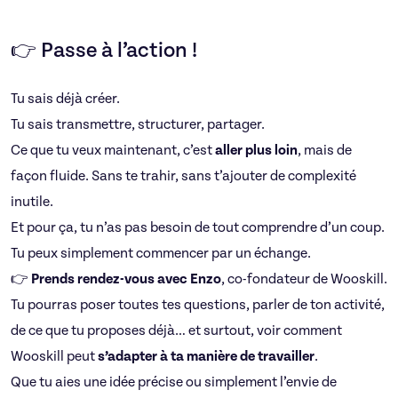
👉 Passe à l’action !
Tu sais déjà créer.
Tu sais transmettre, structurer, partager.
Ce que tu veux maintenant, c’est
aller plus loin
, mais de
façon fluide. Sans te trahir, sans t’ajouter de complexité
inutile.
Et pour ça, tu n’as pas besoin de tout comprendre d’un coup.
Tu peux simplement commencer par un échange.
👉
Prends rendez-vous avec Enzo
, co-fondateur de Wooskill.
Tu pourras poser toutes tes questions, parler de ton activité,
de ce que tu proposes déjà… et surtout, voir comment
Wooskill peut
s’adapter à ta manière de travailler
.
Que tu aies une idée précise ou simplement l’envie de