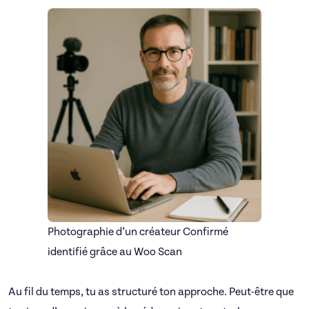
Photographie d’un créateur Confirmé
identifié grâce au Woo Scan
Au fil du temps, tu as structuré ton approche. Peut-être que