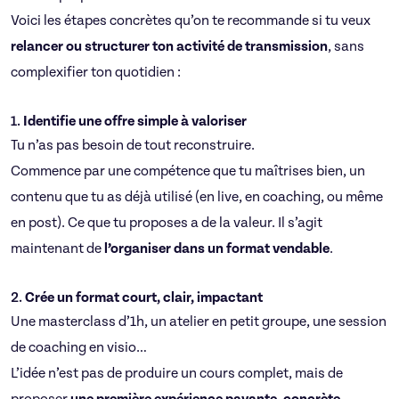
Voici les étapes concrètes qu’on te recommande si tu veux
relancer ou structurer ton activité de transmission
, sans
complexifier ton quotidien :
1.
Identifie une offre simple à valoriser
Tu n’as pas besoin de tout reconstruire.
Commence par une compétence que tu maîtrises bien, un
contenu que tu as déjà utilisé (en live, en coaching, ou même
en post). Ce que tu proposes a de la valeur. Il s’agit
maintenant de
l’organiser dans un format vendable
.
2.
Crée un format court, clair, impactant
Une masterclass d’1h, un atelier en petit groupe, une session
de coaching en visio…
L’idée n’est pas de produire un cours complet, mais de