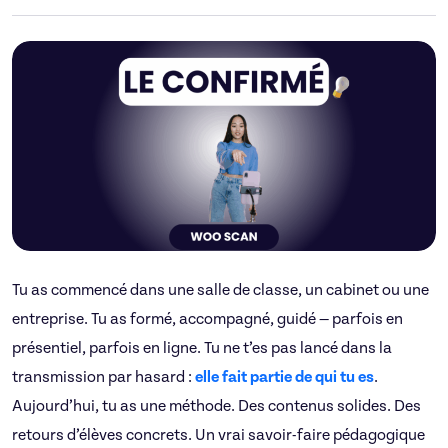
Tu as commencé dans une salle de classe, un cabinet ou une
entreprise. Tu as formé, accompagné, guidé — parfois en
présentiel, parfois en ligne. Tu ne t’es pas lancé dans la
transmission par hasard :
elle fait partie de qui tu es
.
Aujourd’hui, tu as une méthode. Des contenus solides. Des
retours d’élèves concrets. Un vrai savoir-faire pédagogique