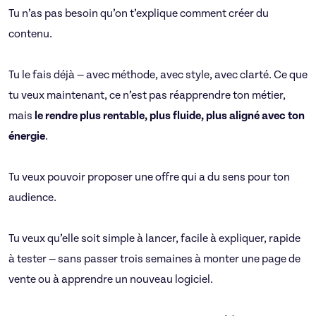
Tu n’as pas besoin qu’on t’explique comment créer du
contenu.
Tu le fais déjà — avec méthode, avec style, avec clarté. Ce que
tu veux maintenant, ce n’est pas réapprendre ton métier,
mais
le rendre plus rentable, plus fluide, plus aligné avec ton
énergie
.
Tu veux pouvoir proposer une offre qui a du sens pour ton
audience.
Tu veux qu’elle soit simple à lancer, facile à expliquer, rapide
à tester — sans passer trois semaines à monter une page de
vente ou à apprendre un nouveau logiciel.