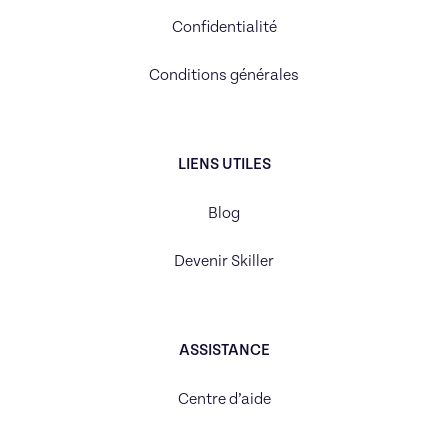
Confidentialité
Conditions générales
LIENS UTILES
Blog
Devenir Skiller
ASSISTANCE
Centre d’aide