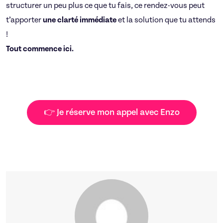
structurer un peu plus ce que tu fais, ce rendez-vous peut
t’apporter
une clarté immédiate
et la solution que tu attends
!
Tout commence ici.
👉 Je réserve mon appel avec Enzo