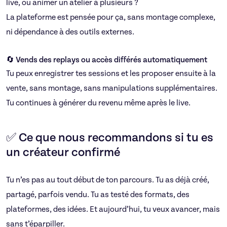
live, ou animer un atelier à plusieurs ?
La plateforme est pensée pour ça, sans montage complexe,
ni dépendance à des outils externes.
🔄 Vends des replays ou accès différés automatiquement
Tu peux enregistrer tes sessions et les proposer ensuite à la
vente, sans montage, sans manipulations supplémentaires.
Tu continues à générer du revenu même après le live.
✅ Ce que nous recommandons si tu es
un créateur confirmé
Tu n’es pas au tout début de ton parcours. Tu as déjà créé,
partagé, parfois vendu. Tu as testé des formats, des
plateformes, des idées. Et aujourd’hui, tu veux avancer, mais
sans t’éparpiller.