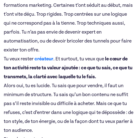
formations marketing. Certaines t’ont séduit au début, mais
t’ont vite déçu. Trop rigides. Trop centrées sur une logique
qui ne correspond pas à la tienne. Trop techniques aussi,
parfois. Tu n’as pas envie de devenir expert en
automatisation, ou de devoir bricoler des tunnels pour faire
exister ton offre.
Tu veux rester
créateur
. Et surtout, tu veux que
le cœur de
ton activité reste ta valeur ajoutée : ce que tu sais, ce que tu
transmets, la clarté avec laquelle tu le fais.
Alors oui, tu es lucide. Tu sais que pour vendre, il faut un
minimum de structure. Tu sais qu’un bon contenu ne suffit
pas s’il reste invisible ou difficile à acheter. Mais ce que tu
refuses, c’est d’entrer dans une logique qui te dépossède : de
ton style, de ton énergie, ou de la façon dont tu veux parler à
ton audience.