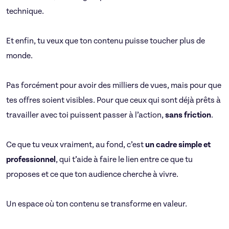
technique.
Et enfin, tu veux que ton contenu puisse toucher plus de
monde.
Pas forcément pour avoir des milliers de vues, mais pour que
tes offres soient visibles. Pour que ceux qui sont déjà prêts à
travailler avec toi puissent passer à l’action,
sans friction
.
Ce que tu veux vraiment, au fond, c’est
un cadre simple et
professionnel
, qui t’aide à faire le lien entre ce que tu
proposes et ce que ton audience cherche à vivre.
Un espace où ton contenu se transforme en valeur.