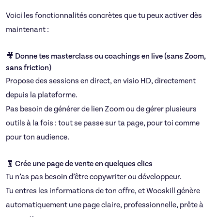
Voici les fonctionnalités concrètes que tu peux activer dès
maintenant :
🎥 Donne tes masterclass ou coachings en live (sans Zoom,
sans friction)
Propose des sessions en direct, en visio HD, directement
depuis la plateforme.
Pas besoin de générer de lien Zoom ou de gérer plusieurs
outils à la fois : tout se passe sur ta page, pour toi comme
pour ton audience.
🧾 Crée une page de vente en quelques clics
Tu n’as pas besoin d’être copywriter ou développeur.
Tu entres les informations de ton offre, et Wooskill génère
automatiquement une page claire, professionnelle, prête à