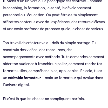
tu viens d’un univers où la pédagogie est centrale — comme
le coaching, la formation, la santé, le développement
personnel ou l’éducation. Ou peut-être as-tu simplement
affiné tes contenus avec de l’expérience, des retours d’élèves
et une envie profonde de proposer quelque chose de sérieux.
Ton travail de créateur va au-delà du simple partage. Tu
construis des vidéos, des ressources, des
accompagnements avec méthode. Tu te demandes comment
aider ton audience à franchir un palier, comment rendre tes
formats utiles, compréhensibles, applicables. En cela, tu es
un
véritable formateur
— mais un formateur qui évolue dans
l’univers digital.
Et c’est là que les choses se compliquent parfois.