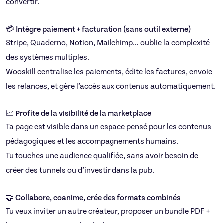
convertir.
💳 Intègre paiement + facturation (sans outil externe)
Stripe, Quaderno, Notion, Mailchimp… oublie la complexité
des systèmes multiples.
Wooskill centralise les paiements, édite les factures, envoie
les relances, et gère l’accès aux contenus automatiquement.
📈 Profite de la visibilité de la marketplace
Ta page est visible dans un espace pensé pour les contenus
pédagogiques et les accompagnements humains.
Tu touches une audience qualifiée, sans avoir besoin de
créer des tunnels ou d’investir dans la pub.
🤝 Collabore, coanime, crée des formats combinés
Tu veux inviter un autre créateur, proposer un bundle PDF +