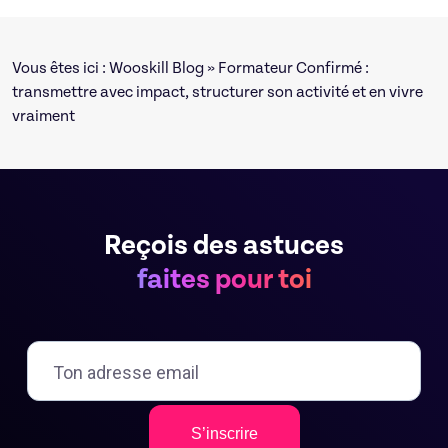
Vous êtes ici :
Wooskill Blog
» Formateur Confirmé :
transmettre avec impact, structurer son activité et en vivre
vraiment
Reçois des astuces
faites pour toi
S’inscrire