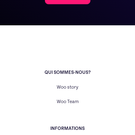
QUI SOMMES-NOUS?
Woo story
Woo Team
INFORMATIONS