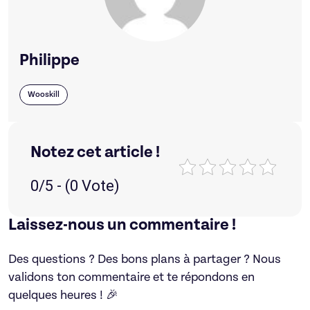
Philippe
Wooskill
Notez cet article !
0/5 - (0 Vote)
Laissez-nous un commentaire !
Des questions ? Des bons plans à partager ? Nous
validons ton commentaire et te répondons en
quelques heures ! 🎉