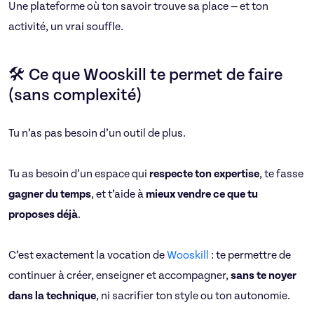
Une plateforme où ton savoir trouve sa place — et ton
activité, un vrai souffle.
🛠️ Ce que Wooskill te permet de faire
(sans complexité)
Tu n’as pas besoin d’un outil de plus.
Tu as besoin d’un espace qui
respecte ton expertise
, te fasse
gagner du temps
, et t’aide à
mieux vendre ce que tu
proposes déjà
.
C’est exactement la vocation de
Wooskill
: te permettre de
continuer à créer, enseigner et accompagner,
sans te noyer
dans la technique
, ni sacrifier ton style ou ton autonomie.