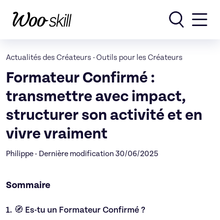
Rechercher
Actualités des Créateurs
-
Outils pour les Créateurs
Formateur Confirmé :
transmettre avec impact,
structurer son activité et en
vivre vraiment
Philippe - Dernière modification 30/06/2025
Sommaire
1.
🧭 Es-tu un Formateur Confirmé ?