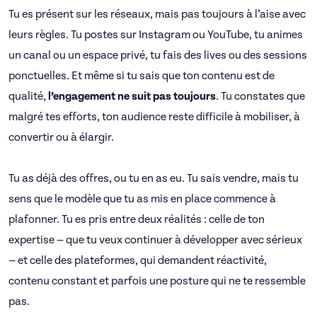
Tu es présent sur les réseaux, mais pas toujours à l’aise avec
leurs règles. Tu postes sur Instagram ou YouTube, tu animes
un canal ou un espace privé, tu fais des lives ou des sessions
ponctuelles. Et même si tu sais que ton contenu est de
qualité,
l’engagement ne suit pas toujours
. Tu constates que
malgré tes efforts, ton audience reste difficile à mobiliser, à
convertir ou à élargir.
Tu as déjà des offres, ou tu en as eu. Tu sais vendre, mais tu
sens que le modèle que tu as mis en place commence à
plafonner. Tu es pris entre deux réalités : celle de ton
expertise — que tu veux continuer à développer avec sérieux
— et celle des plateformes, qui demandent réactivité,
contenu constant et parfois une posture qui ne te ressemble
pas.