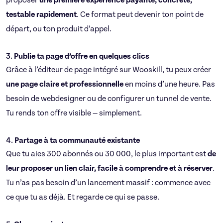
proposer
une première expérience payante, concrète,
testable rapidement
. Ce format peut devenir ton point de
départ, ou ton produit d’appel.
3.
Publie ta page d’offre en quelques clics
Grâce à l’éditeur de page intégré sur Wooskill, tu peux créer
une page claire et professionnelle
en moins d’une heure. Pas
besoin de webdesigner ou de configurer un tunnel de vente.
Tu rends ton offre visible — simplement.
4.
Partage à ta communauté existante
Que tu aies 300 abonnés ou 30 000, le plus important est
de
leur proposer un lien clair, facile à comprendre et à réserver
.
Tu n’as pas besoin d’un lancement massif : commence avec
ce que tu as déjà. Et regarde ce qui se passe.