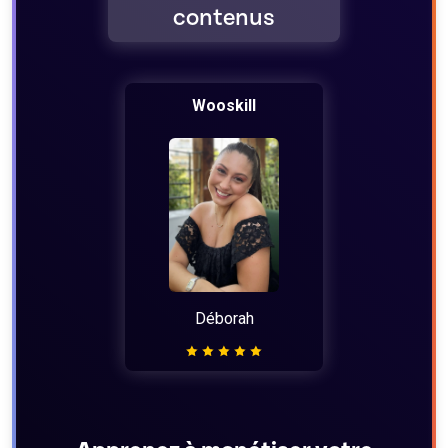
contenus
Wooskill
Déborah