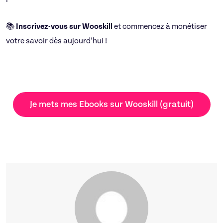
📚
Inscrivez-vous sur Wooskill
et commencez à monétiser
votre savoir dès aujourd’hui !
Je mets mes Ebooks sur Wooskill (gratuit)