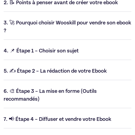
2.
📝 Points à penser avant de créer votre ebook
3.
🚀 Pourquoi choisir Wooskill pour vendre son ebook
?
4.
📌 Étape 1 – Choisir son sujet
5.
✍️ Étape 2 – La rédaction de votre Ebook
6.
🎨 Étape 3 – La mise en forme (Outils
recommandés)
7.
📢 Étape 4 – Diffuser et vendre votre Ebook