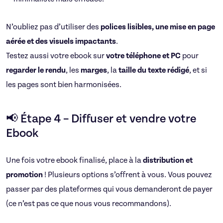
N’oubliez pas d’utiliser des
polices lisibles, une mise en page
aérée et des visuels impactants
.
Testez aussi votre ebook sur
votre téléphone et PC
pour
regarder le rendu
, les
marges
, la
taille du texte rédigé
, et si
les pages sont bien harmonisées.
📢 Étape 4 – Diffuser et vendre votre
Ebook
Une fois votre ebook finalisé, place à la
distribution et
promotion
! Plusieurs options s’offrent à vous. Vous pouvez
passer par des plateformes qui vous demanderont de payer
(ce n’est pas ce que nous vous recommandons).