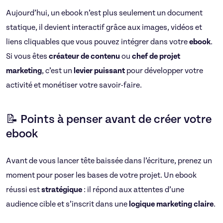
Aujourd’hui, un ebook n’est plus seulement un document
statique, il devient interactif grâce aux images, vidéos et
liens cliquables que vous pouvez intégrer dans votre
ebook
.
Si vous êtes
créateur de contenu
ou
chef de projet
marketing
, c’est un
levier puissant
pour développer votre
activité et monétiser votre savoir-faire.
📝 Points à penser avant de créer votre
ebook
Avant de vous lancer tête baissée dans l’écriture, prenez un
moment pour poser les bases de votre projet. Un ebook
réussi est
stratégique
: il répond aux attentes d’une
audience cible et s’inscrit dans une
logique marketing claire
.