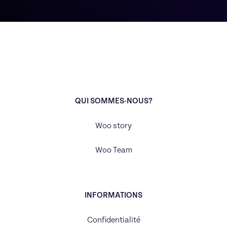
QUI SOMMES-NOUS?
Woo story
Woo Team
INFORMATIONS
Confidentialité