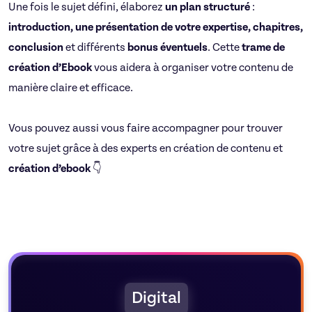
Une fois le sujet défini, élaborez
un plan structuré
:
introduction, une présentation de votre expertise, chapitres,
conclusion
et différents
bonus éventuels
. Cette
trame de
création d’Ebook
vous aidera à organiser votre contenu de
manière claire et efficace.
Vous pouvez aussi vous faire accompagner pour trouver
votre sujet grâce à des experts en création de contenu et
création d’ebook
👇
Digital