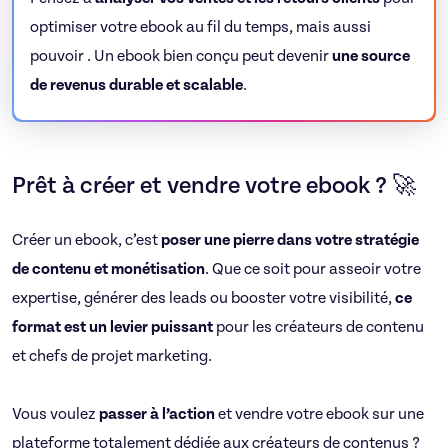
optimiser votre ebook au fil du temps, mais aussi
pouvoir . Un ebook bien conçu peut devenir
une source
de revenus durable et scalable
.
Prêt à créer et vendre votre ebook ? 🚀
Créer un ebook, c’est
poser une pierre dans votre stratégie
de contenu et monétisation
. Que ce soit pour asseoir votre
expertise, générer des leads ou booster votre visibilité,
ce
format est un levier puissant
pour les créateurs de contenu
et chefs de projet marketing.
Vous voulez
passer à l’action
et vendre votre ebook sur une
plateforme totalement dédiée aux créateurs de contenus ?