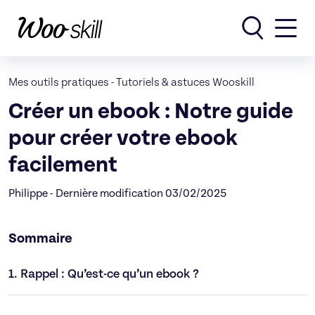
Rechercher
Mes outils pratiques
-
Tutoriels & astuces Wooskill
Créer un ebook : Notre guide
pour créer votre ebook
facilement
Philippe - Dernière modification 03/02/2025
Sommaire
1.
Rappel : Qu’est-ce qu’un ebook ?