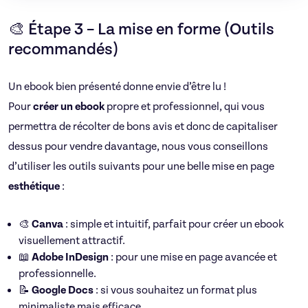
🎨 Étape 3 – La mise en forme (Outils
recommandés)
Un ebook bien présenté donne envie d’être lu !
Pour
créer un ebook
propre et professionnel, qui vous
permettra de récolter de bons avis et donc de capitaliser
dessus pour vendre davantage, nous vous conseillons
d’utiliser les outils suivants pour une belle mise en page
esthétique
:
🎨
Canva
: simple et intuitif, parfait pour créer un ebook
visuellement attractif.
📖
Adobe InDesign
: pour une mise en page avancée et
professionnelle.
📝
Google Docs
: si vous souhaitez un format plus
minimaliste mais efficace.