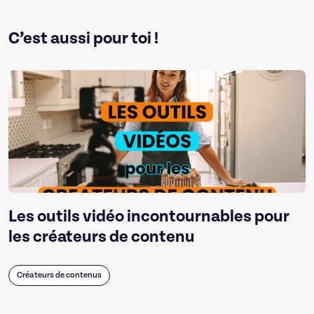
C’est aussi pour toi !
Les outils vidéo incontournables pour
les créateurs de contenu
Créateurs de contenus