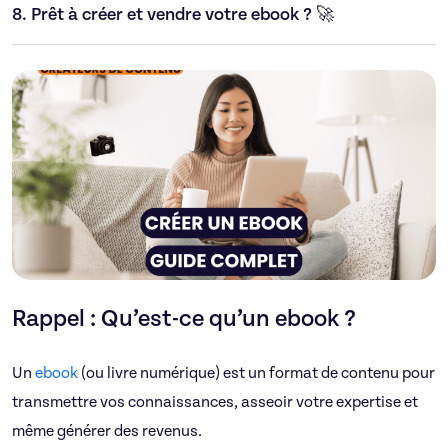
8.
Prêt à créer et vendre votre ebook ? 🚀
Rappel : Qu’est-ce qu’un ebook ?
Un
ebook
(ou livre numérique) est un format de contenu pour
transmettre vos connaissances, asseoir votre expertise et
même générer des revenus.