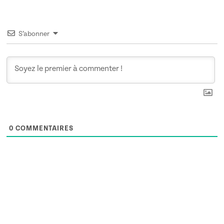
S’abonner
0
COMMENTAIRES