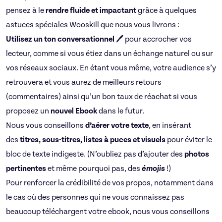
pensez à le
rendre fluide et impactant
grâce à quelques
astuces spéciales Wooskill que nous vous livrons :
Utilisez un ton conversationnel
🖊 pour accrocher vos
lecteur, comme si vous étiez dans un échange naturel ou sur
vos réseaux sociaux. En étant vous même, votre audience s’y
retrouvera et vous aurez de meilleurs retours
(commentaires) ainsi qu’un bon taux de réachat si vous
proposez un
nouvel Ebook
dans le futur.
Nous vous conseillons
d’aérer votre texte
, en insérant
des
titres, sous-titres, listes à puces et visuels
pour éviter le
bloc de texte indigeste. (N’oubliez pas d’ajouter des
photos
pertinentes
et même pourquoi pas, des
émojis
!)
Pour renforcer la crédibilité de vos propos, notamment dans
le cas où des personnes qui ne vous connaissez pas
beaucoup téléchargent votre ebook, nous vous conseillons