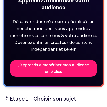
Apprenez à monétiser votre
audience
Découvrez des créateurs spécialisés en
monétisation pour vous apprendre à
monétiser vos contenus & votre audience.
Devenez enfin un créateur de contenu
indépendant et serein
J’apprends à monétiser mon audience
en 3 clics
📌 Étape 1 – Choisir son sujet