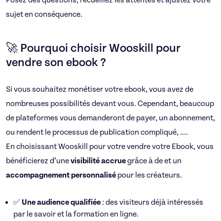
Posez des questions, recueillez les attentes et ajustez votre
sujet en conséquence.
🚀 Pourquoi choisir Wooskill pour
vendre son ebook ?
Si vous souhaitez monétiser votre ebook, vous avez de
nombreuses possibilités devant vous. Cependant, beaucoup
de plateformes vous demanderont de payer, un abonnement,
ou rendent le processus de publication compliqué, ….
En choisissant Wooskill pour votre vendre votre Ebook, vous
bénéficierez d’une
visibilité accrue
grâce à de et un
accompagnement personnalisé
pour les créateurs.
✅
Une audience qualifiée
: des visiteurs déjà intéressés
par le savoir et la formation en ligne.