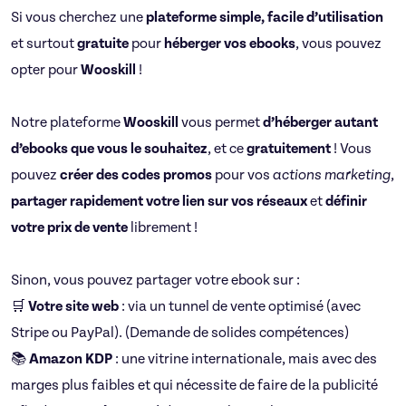
Si vous cherchez une
plateforme simple, facile d’utilisation
et surtout
gratuite
pour
héberger vos ebooks
, vous pouvez
opter pour
Wooskill
!
Notre plateforme
Wooskill
vous permet
d’héberger autant
d’ebooks que vous le souhaitez
, et ce
gratuitement
! Vous
pouvez
créer des codes promos
pour vos
actions marketing
,
partager rapidement votre lien sur vos réseaux
et
définir
votre prix de vente
librement !
Sinon, vous pouvez partager votre ebook sur :
🛒
Votre site web
: via un tunnel de vente optimisé (avec
Stripe ou PayPal). (Demande de solides compétences)
📚
Amazon KDP
: une vitrine internationale, mais avec des
marges plus faibles et qui nécessite de faire de la publicité