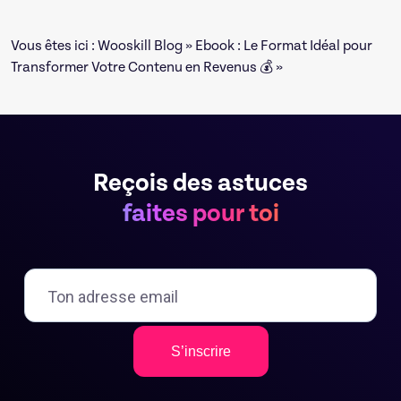
Vous êtes ici :
Wooskill Blog
»
Ebook : Le Format Idéal pour
Transformer Votre Contenu en Revenus 💰
»
Reçois des astuces
faites pour toi
S’inscrire