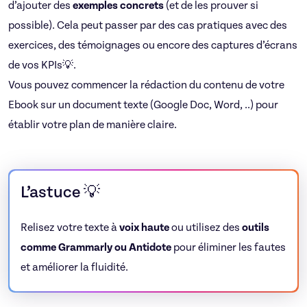
d’ajouter des
exemples concrets
(et de les prouver si
possible). Cela peut passer par des cas pratiques avec des
exercices, des témoignages ou encore des captures d’écrans
de vos KPIs💡.
Vous pouvez commencer la rédaction du contenu de votre
Ebook sur un document texte (Google Doc, Word, ..) pour
établir votre plan de manière claire.
L’astuce 💡
Relisez votre texte à
voix haute
ou utilisez des
outils
comme Grammarly ou Antidote
pour éliminer les fautes
et améliorer la fluidité.