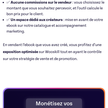
✅
Aucune commissions sur le vendeur
: vous choisissez le
montant que vous souhaitez percevoir, et l’outil calcule le
bon prix pour le client.
✅
Un espace dédié aux créateurs
: mise en avant de votre
ebook sur notre catalogue et accompagnement
marketing.
En vendant l’ebook que vous avez créé, vous profitez d’une
exposition optimisée
sur Wooskill tout en ayant le contrôle
sur votre stratégie de vente et de promotion.
Monétisez vos