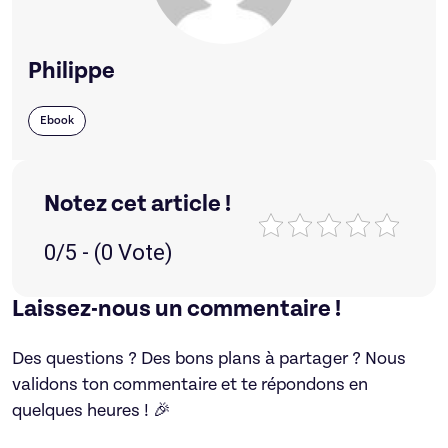
Philippe
Ebook
Notez cet article !
0/5 - (0 Vote)
Laissez-nous un commentaire !
Des questions ? Des bons plans à partager ? Nous
validons ton commentaire et te répondons en
quelques heures ! 🎉