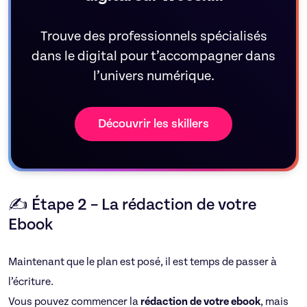
Trouve des professionnels spécialisés
dans le digital pour t’accompagner dans
l’univers numérique.
Découvrir les skillers
✍️ Étape 2 – La rédaction de votre
Ebook
Maintenant que le plan est posé, il est temps de passer à
l’écriture.
Vous pouvez commencer la
rédaction de votre ebook
, mais