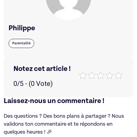
Philippe
Parentalité
Notez cet article !
0/5 - (0 Vote)
Laissez-nous un commentaire !
Des questions ? Des bons plans à partager ? Nous
validons ton commentaire et te répondons en
quelques heures ! 🎉