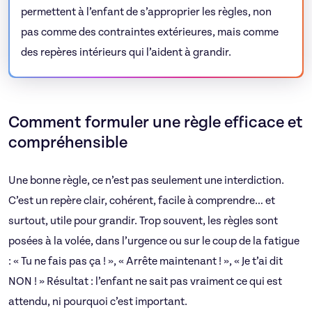
permettent à l’enfant de s’approprier les règles, non
pas comme des contraintes extérieures, mais comme
des repères intérieurs qui l’aident à grandir.
Comment formuler une règle efficace et
compréhensible
Une bonne règle, ce n’est pas seulement une interdiction.
C’est un repère clair, cohérent, facile à comprendre… et
surtout, utile pour grandir. Trop souvent, les règles sont
posées à la volée, dans l’urgence ou sur le coup de la fatigue
: « Tu ne fais pas ça ! », « Arrête maintenant ! », « Je t’ai dit
NON ! » Résultat : l’enfant ne sait pas vraiment ce qui est
attendu, ni pourquoi c’est important.