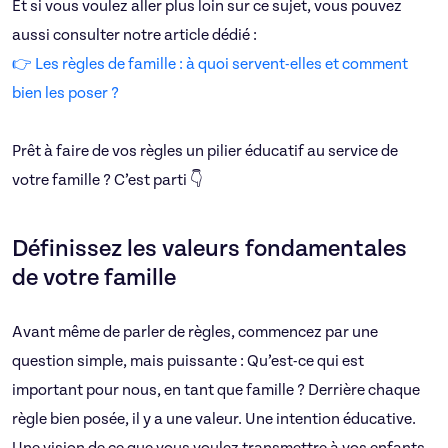
Et si vous voulez aller plus loin sur ce sujet, vous pouvez
aussi consulter notre article dédié :
👉 Les règles de famille : à quoi servent-elles et comment
bien les poser ?
Prêt à faire de vos règles un pilier éducatif au service de
votre famille ? C’est parti 👇
Définissez les valeurs fondamentales
de votre famille
Avant même de parler de règles, commencez par une
question simple, mais puissante : Qu’est-ce qui est
important pour nous, en tant que famille ? Derrière chaque
règle bien posée, il y a une valeur. Une intention éducative.