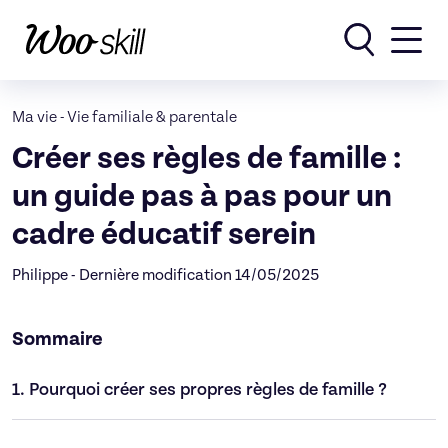
Rechercher
Ma vie
-
Vie familiale & parentale
Créer ses règles de famille :
un guide pas à pas pour un
cadre éducatif serein
Philippe - Dernière modification 14/05/2025
Sommaire
1.
Pourquoi créer ses propres règles de famille ?