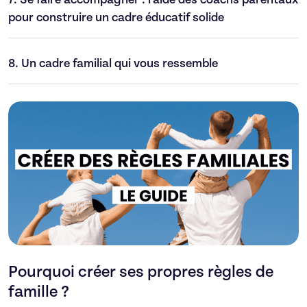
pour construire un cadre éducatif solide
8.
Un cadre familial qui vous ressemble
Pourquoi créer ses propres règles de
famille ?