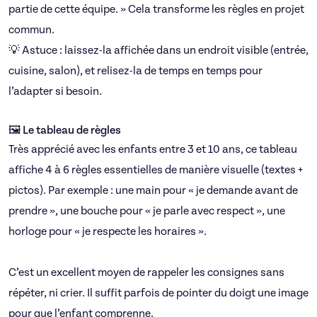
partie de cette équipe. » Cela transforme les règles en projet
commun.
💡 Astuce : laissez-la affichée dans un endroit visible (entrée,
cuisine, salon), et relisez-la de temps en temps pour
l’adapter si besoin.
🖼️ Le tableau de règles
Très apprécié avec les enfants entre 3 et 10 ans, ce tableau
affiche 4 à 6 règles essentielles de manière visuelle (textes +
pictos). Par exemple : une main pour « je demande avant de
prendre », une bouche pour « je parle avec respect », une
horloge pour « je respecte les horaires ».
C’est un excellent moyen de rappeler les consignes sans
répéter, ni crier. Il suffit parfois de pointer du doigt une image
pour que l’enfant comprenne.