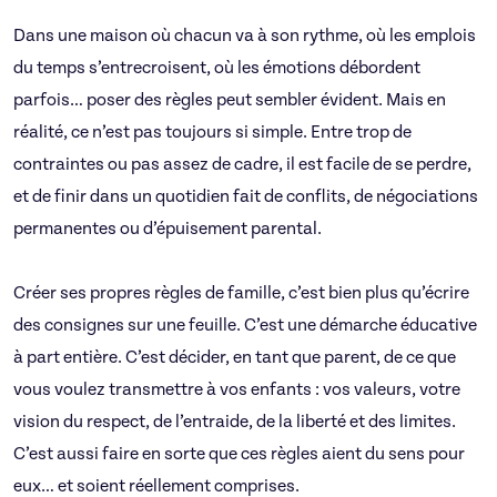
Dans une maison où chacun va à son rythme, où les emplois
du temps s’entrecroisent, où les émotions débordent
parfois… poser des règles peut sembler évident. Mais en
réalité, ce n’est pas toujours si simple. Entre trop de
contraintes ou pas assez de cadre, il est facile de se perdre,
et de finir dans un quotidien fait de conflits, de négociations
permanentes ou d’épuisement parental.
Créer ses propres règles de famille, c’est bien plus qu’écrire
des consignes sur une feuille. C’est une démarche éducative
à part entière. C’est décider, en tant que parent, de ce que
vous voulez transmettre à vos enfants : vos valeurs, votre
vision du respect, de l’entraide, de la liberté et des limites.
C’est aussi faire en sorte que ces règles aient du sens pour
eux… et soient réellement comprises.