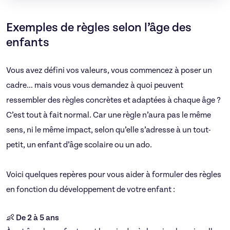
Exemples de règles selon l’âge des
enfants
Vous avez défini vos valeurs, vous commencez à poser un
cadre… mais vous vous demandez à quoi peuvent
ressembler des règles concrètes et adaptées à chaque âge ?
C’est tout à fait normal. Car une règle n’aura pas le même
sens, ni le même impact, selon qu’elle s’adresse à un tout-
petit, un enfant d’âge scolaire ou un ado.
Voici quelques repères pour vous aider à formuler des règles
en fonction du développement de votre enfant :
👶 De 2 à 5 ans