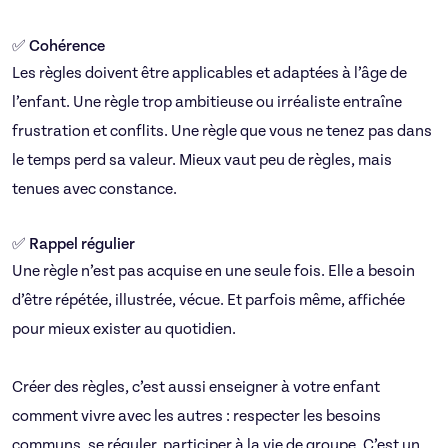
✅ Cohérence
Les règles doivent être applicables et adaptées à l’âge de
l’enfant. Une règle trop ambitieuse ou irréaliste entraîne
frustration et conflits. Une règle que vous ne tenez pas dans
le temps perd sa valeur. Mieux vaut peu de règles, mais
tenues avec constance.
✅ Rappel régulier
Une règle n’est pas acquise en une seule fois. Elle a besoin
d’être répétée, illustrée, vécue. Et parfois même, affichée
pour mieux exister au quotidien.
Créer des règles, c’est aussi enseigner à votre enfant
comment vivre avec les autres : respecter les besoins
communs, se réguler, participer à la vie de groupe. C’est un