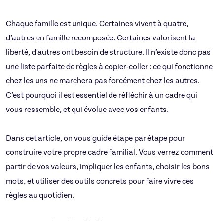
Chaque famille est unique. Certaines vivent à quatre,
d’autres en famille recomposée. Certaines valorisent la
liberté, d’autres ont besoin de structure. Il n’existe donc pas
une liste parfaite de règles à copier-coller : ce qui fonctionne
chez les uns ne marchera pas forcément chez les autres.
C’est pourquoi il est essentiel de réfléchir à un cadre qui
vous ressemble, et qui évolue avec vos enfants.
Dans cet article, on vous guide étape par étape pour
construire votre propre cadre familial. Vous verrez comment
partir de vos valeurs, impliquer les enfants, choisir les bons
mots, et utiliser des outils concrets pour faire vivre ces
règles au quotidien.