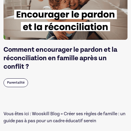
Comment encourager le pardon et la
réconciliation en famille après un
conflit ?
Parentalité
Vous êtes ici :
Wooskill Blog
» Créer ses règles de famille : un
guide pas à pas pour un cadre éducatif serein