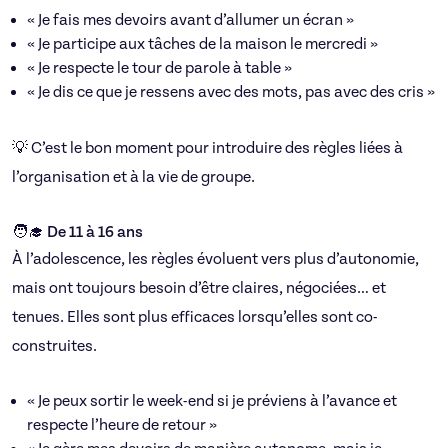
« Je fais mes devoirs avant d’allumer un écran »
« Je participe aux tâches de la maison le mercredi »
« Je respecte le tour de parole à table »
« Je dis ce que je ressens avec des mots, pas avec des cris »
💡 C’est le bon moment pour introduire des règles liées à
l’organisation et à la vie de groupe.
🧑‍🎓 De 11 à 16 ans
À l’adolescence, les règles évoluent vers plus d’autonomie,
mais ont toujours besoin d’être claires, négociées… et
tenues. Elles sont plus efficaces lorsqu’elles sont co-
construites.
« Je peux sortir le week-end si je préviens à l’avance et
respecte l’heure de retour »