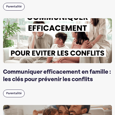
Parentalité
Communiquer efficacement en famille :
les clés pour prévenir les conflits
Parentalité