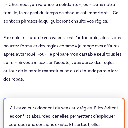
: « Chez nous, on valorise la solidarité », ou « Dans notre
famille, le respect du temps de chacun est important ». Ce
sont ces phrases-là qui guideront ensuite vos règles.
Exemple : si l’une de vos valeurs est l’autonomie, alors vous
pourrez formuler des règles comme « Je range mes affaires
après avoir joué » ou « Je prépare mon cartable seul tous les
soirs ». Si vous misez sur l’écoute, vous aurez des règles
autour de la parole respectueuse ou du tour de parole lors
des repas.
💡 Les valeurs donnent du sens aux règles. Elles évitent
les conflits absurdes, car elles permettent d’expliquer
pourquoi une consigne existe. Et surtout, elles