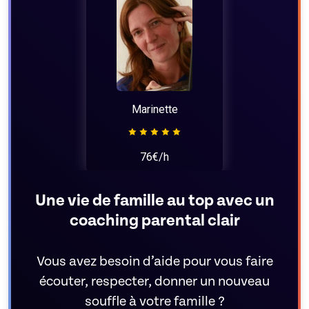
Marinette
76€/h
Une vie de famille au top avec un
coaching parental clair
Vous avez besoin d’aide pour vous faire
écouter, respecter, donner un nouveau
souffle à votre famille ?