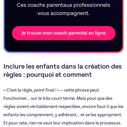
Ces coachs parentaux professionnels
vous accompagnent.
Je trouve mon coach parental en ligne
Inclure les enfants dans la création des
règles : pourquoi et comment
« C’est la règle, point final ! » — cette phrase peut
fonctionner… sur le très court terme. Mais pour que des
règles soient véritablement respectées, encore faut-il que les
enfants les comprennent, y adhèrent… et se les approprient.
Et pour cela, rien ne vaut leur implication dans le processus.