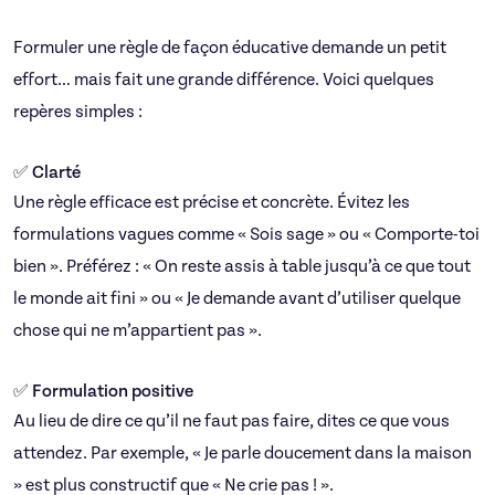
Formuler une règle de façon éducative demande un petit
effort… mais fait une grande différence. Voici quelques
repères simples :
✅ Clarté
Une règle efficace est précise et concrète. Évitez les
formulations vagues comme « Sois sage » ou « Comporte-toi
bien ». Préférez : « On reste assis à table jusqu’à ce que tout
le monde ait fini » ou « Je demande avant d’utiliser quelque
chose qui ne m’appartient pas ».
✅ Formulation positive
Au lieu de dire ce qu’il ne faut pas faire, dites ce que vous
attendez. Par exemple, « Je parle doucement dans la maison
» est plus constructif que « Ne crie pas ! ».