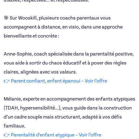
stables, respectées… et respectueuses.
🎯 Sur Wooskill, plusieurs coachs parentaux vous
accompagnent à distance, en visio, dans une approche
bienveillante et concrète :
Anne-Sophie, coach spécialisée dans la parentalité positive,
vous aide à sortir du chaos éducatif et à poser des règles
claires, alignées avec vos valeurs.
👉 Parent confiant, enfant épanoui – Voir l’offre
Mélanie, experte en accompagnement des enfants atypiques
(TDAH, hypersensibilité…), vous guide dans la construction
d’un cadre souple mais structurant, adapté à vos défis
familiaux.
👉 Parentalité d’enfant atypique – Voir l’offre