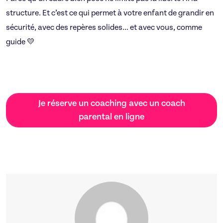
structure. Et c’est ce qui permet à votre enfant de grandir en
sécurité, avec des repères solides… et avec vous, comme
guide 💛
Je réserve un coaching avec un coach
parental en ligne