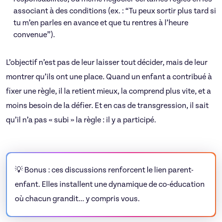
associant à des conditions (ex. : “Tu peux sortir plus tard si
tu m’en parles en avance et que tu rentres à l’heure
convenue”).
L’objectif n’est pas de leur laisser tout décider, mais de leur
montrer qu’ils ont une place. Quand un enfant a contribué à
fixer une règle, il la retient mieux, la comprend plus vite, et a
moins besoin de la défier. Et en cas de transgression, il sait
qu’il n’a pas « subi » la règle : il y a participé.
💡 Bonus : ces discussions renforcent le lien parent-
enfant. Elles installent une dynamique de co-éducation
où chacun grandit… y compris vous.