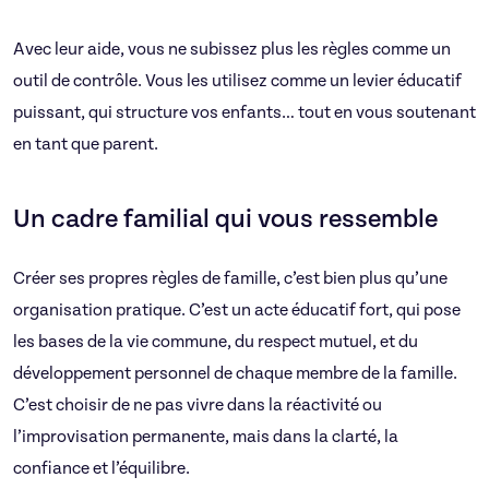
Avec leur aide, vous ne subissez plus les règles comme un
outil de contrôle. Vous les utilisez comme un levier éducatif
puissant, qui structure vos enfants… tout en vous soutenant
en tant que parent.
Un cadre familial qui vous ressemble
Créer ses propres règles de famille, c’est bien plus qu’une
organisation pratique. C’est un acte éducatif fort, qui pose
les bases de la vie commune, du respect mutuel, et du
développement personnel de chaque membre de la famille.
C’est choisir de ne pas vivre dans la réactivité ou
l’improvisation permanente, mais dans la clarté, la
confiance et l’équilibre.