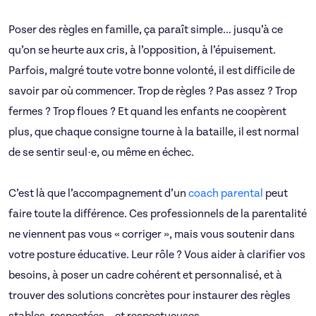
Poser des règles en famille, ça paraît simple… jusqu’à ce
qu’on se heurte aux cris, à l’opposition, à l’épuisement.
Parfois, malgré toute votre bonne volonté, il est difficile de
savoir par où commencer. Trop de règles ? Pas assez ? Trop
fermes ? Trop floues ? Et quand les enfants ne coopèrent
plus, que chaque consigne tourne à la bataille, il est normal
de se sentir seul·e, ou même en échec.
C’est là que l’accompagnement d’un
coach parental
peut
faire toute la différence. Ces professionnels de la parentalité
ne viennent pas vous « corriger », mais vous soutenir dans
votre posture éducative. Leur rôle ? Vous aider à clarifier vos
besoins, à poser un cadre cohérent et personnalisé, et à
trouver des solutions concrètes pour instaurer des règles