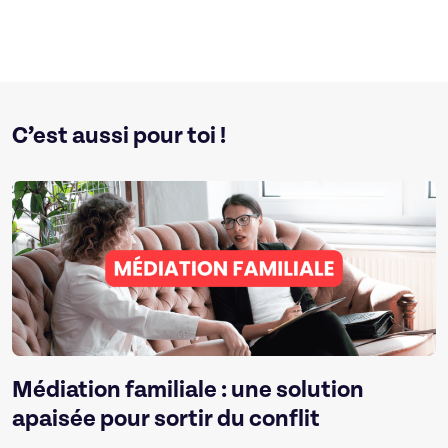
C’est aussi pour toi !
Médiation familiale : une solution
apaisée pour sortir du conflit