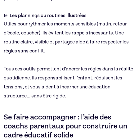
📅 Les plannings ou routines illustrées
Utiles pour rythmer les moments sensibles (matin, retour
d’école, coucher), ils évitent les rappels incessants. Une
routine claire, visible et partagée aide à faire respecter les
règles sans conflit.
Tous ces outils permettent d’ancrer les règles dans la réalité
quotidienne. Ils responsabilisent l’enfant, réduisent les
tensions, et vous aident à incarner une éducation
structurée… sans être rigide.
Se faire accompagner : l’aide des
coachs parentaux pour construire un
cadre éducatif solide