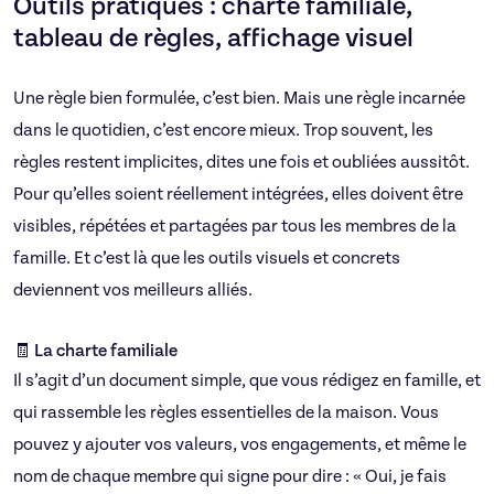
Outils pratiques : charte familiale,
tableau de règles, affichage visuel
Une règle bien formulée, c’est bien. Mais une règle incarnée
dans le quotidien, c’est encore mieux. Trop souvent, les
règles restent implicites, dites une fois et oubliées aussitôt.
Pour qu’elles soient réellement intégrées, elles doivent être
visibles, répétées et partagées par tous les membres de la
famille. Et c’est là que les outils visuels et concrets
deviennent vos meilleurs alliés.
🧾 La charte familiale
Il s’agit d’un document simple, que vous rédigez en famille, et
qui rassemble les règles essentielles de la maison. Vous
pouvez y ajouter vos valeurs, vos engagements, et même le
nom de chaque membre qui signe pour dire : « Oui, je fais