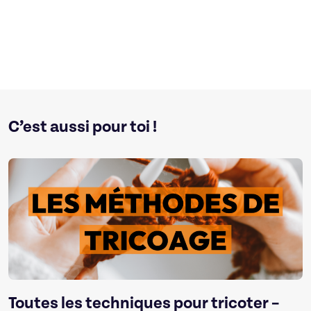
C’est aussi pour toi !
Toutes les techniques pour tricoter –