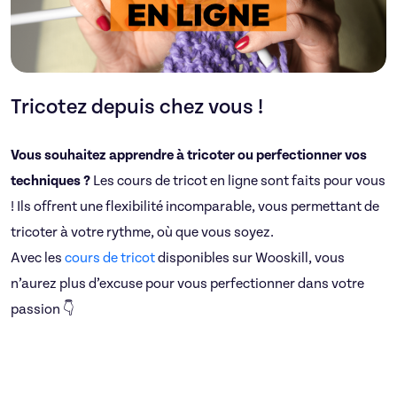
Tricotez depuis chez vous !
Vous souhaitez apprendre à tricoter ou perfectionner vos
techniques ?
Les cours de tricot en ligne sont faits pour vous
! Ils offrent une flexibilité incomparable, vous permettant de
tricoter à votre rythme, où que vous soyez.
Avec les
cours de tricot
disponibles sur Wooskill, vous
n’aurez plus d’excuse pour vous perfectionner dans votre
passion 👇