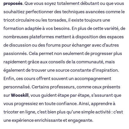
proposés
. Que vous soyez totalement débutant ou que vous
souhaitiez perfectionner des techniques avancées comme le
tricot circulaire ou les torsades, il existe toujours une
formation adaptée à vos besoins. En plus de cette variété, de
nombreuses plateformes mettent à disposition des espaces
de discussion ou des forums pour échanger avec d’autres
passionnés. Cela permet non seulement de progresser plus
rapidement grâce aux conseils de la communauté, mais
également de trouver une source constante d’inspiration.
Enfin, ces cours offrent souvent un accompagnement
personnalisé. Certains professeurs, comme ceux présents
sur
Wooskill
, vous guident étape par étape, s’assurant que
vous progressiez en toute confiance. Ainsi, apprendre à
tricoter en ligne, c’est bien plus qu’une simple activité : c’est
une expérience enrichissante et engageante.