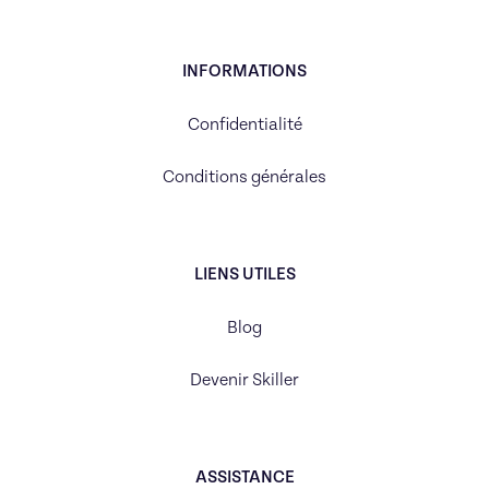
INFORMATIONS
Confidentialité
Conditions générales
LIENS UTILES
Blog
Devenir Skiller
ASSISTANCE