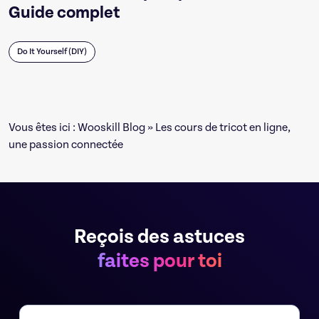
Guide complet
Do It Yourself (DIY)
Vous êtes ici :
Wooskill Blog
» Les cours de tricot en ligne,
une passion connectée
Reçois des astuces
faites pour toi