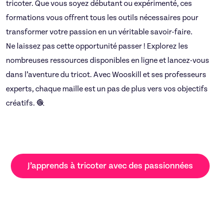
tricoter. Que vous soyez débutant ou expérimenté, ces
formations vous offrent tous les outils nécessaires pour
transformer votre passion en un véritable savoir-faire.
Ne laissez pas cette opportunité passer ! Explorez les
nombreuses ressources disponibles en ligne et lancez-vous
dans l’aventure du tricot. Avec Wooskill et ses professeurs
experts, chaque maille est un pas de plus vers vos objectifs
créatifs. 🧶
J’apprends à tricoter avec des passionnées