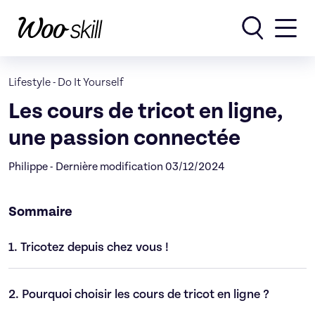
Rechercher
Lifestyle
-
Do It Yourself
Les cours de tricot en ligne,
une passion connectée
Philippe - Dernière modification 03/12/2024
Sommaire
1.
Tricotez depuis chez vous !
2.
Pourquoi choisir les cours de tricot en ligne ?