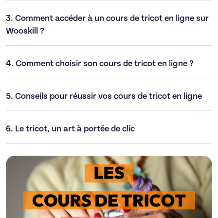
3.
Comment accéder à un cours de tricot en ligne sur
Wooskill ?
4.
Comment choisir son cours de tricot en ligne ?
5.
Conseils pour réussir vos cours de tricot en ligne
6.
Le tricot, un art à portée de clic