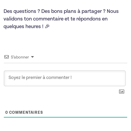
Des questions ? Des bons plans à partager ? Nous
validons ton commentaire et te répondons en
quelques heures ! 🎉
S’abonner
0
COMMENTAIRES