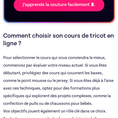
J’apprends la couture facilement 🧵
Comment choisir son cours de tricot en
ligne ?
Pour sélectionner le cours qui vous conviendra le mieux,
commencez par évaluer votre niveau actuel. Si vous êtes
débutant, privilégiez des cours qui couvrent les bases,
comme le point mousse ou le jersey. Si vous êtes déjà à l’aise
avec ces techniques, optez pour des formations plus
spécifiques qui explorent des projets complexes, comme la
confection de pulls ou de chaussons pour bébés.
Vos objectifs jouent également un rôle clé dans ce choix.