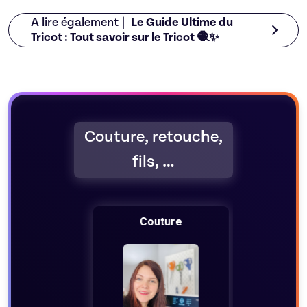
A lire également |
Le Guide Ultime du
Tricot : Tout savoir sur le Tricot 🧶✨
Couture, retouche,
fils, …
Couture