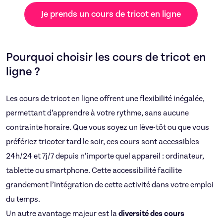
Je prends un cours de tricot en ligne
Pourquoi choisir les cours de tricot en
ligne ?
Les cours de tricot en ligne offrent une flexibilité inégalée,
permettant d’apprendre à votre rythme, sans aucune
contrainte horaire. Que vous soyez un lève-tôt ou que vous
préfériez tricoter tard le soir, ces cours sont accessibles
24h/24 et 7j/7 depuis n’importe quel appareil : ordinateur,
tablette ou smartphone. Cette accessibilité facilite
grandement l’intégration de cette activité dans votre emploi
du temps.
Un autre avantage majeur est la
diversité des cours