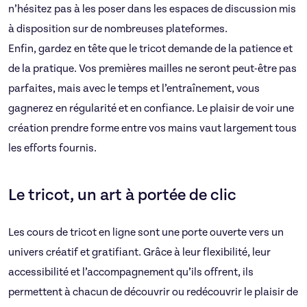
n’hésitez pas à les poser dans les espaces de discussion mis
à disposition sur de nombreuses plateformes.
Enfin, gardez en tête que le tricot demande de la patience et
de la pratique. Vos premières mailles ne seront peut-être pas
parfaites, mais avec le temps et l’entraînement, vous
gagnerez en régularité et en confiance. Le plaisir de voir une
création prendre forme entre vos mains vaut largement tous
les efforts fournis.
Le tricot, un art à portée de clic
Les cours de tricot en ligne sont une porte ouverte vers un
univers créatif et gratifiant. Grâce à leur flexibilité, leur
accessibilité et l’accompagnement qu’ils offrent, ils
permettent à chacun de découvrir ou redécouvrir le plaisir de