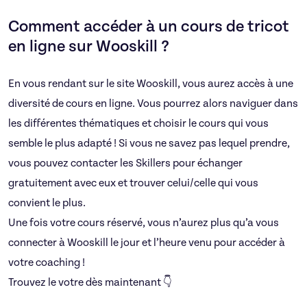
Comment accéder à un cours de tricot
en ligne sur Wooskill ?
En vous rendant sur le site Wooskill, vous aurez accès à une
diversité de cours en ligne. Vous pourrez alors naviguer dans
les différentes thématiques et choisir le cours qui vous
semble le plus adapté ! Si vous ne savez pas lequel prendre,
vous pouvez contacter les Skillers pour échanger
gratuitement avec eux et trouver celui/celle qui vous
convient le plus.
Une fois votre cours réservé, vous n’aurez plus qu’a vous
connecter à Wooskill le jour et l’heure venu pour accéder à
votre coaching !
Trouvez le votre dès maintenant 👇