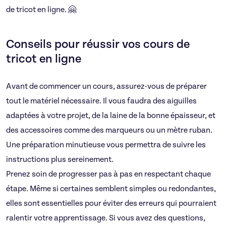
de tricot en ligne. 🤗
Conseils pour réussir vos cours de
tricot en ligne
Avant de commencer un cours, assurez-vous de préparer
tout le matériel nécessaire. Il vous faudra des aiguilles
adaptées à votre projet, de la laine de la bonne épaisseur, et
des accessoires comme des marqueurs ou un mètre ruban.
Une préparation minutieuse vous permettra de suivre les
instructions plus sereinement.
Prenez soin de progresser pas à pas en respectant chaque
étape. Même si certaines semblent simples ou redondantes,
elles sont essentielles pour éviter des erreurs qui pourraient
ralentir votre apprentissage. Si vous avez des questions,