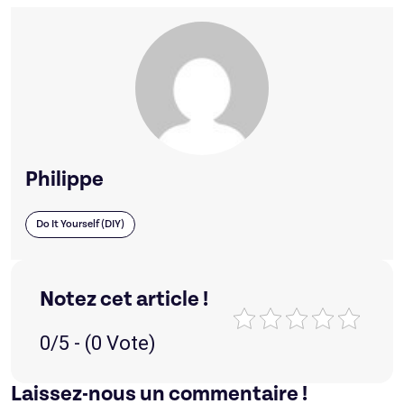
Philippe
Do It Yourself (DIY)
Notez cet article !
0/5 - (0 Vote)
Laissez-nous un commentaire !