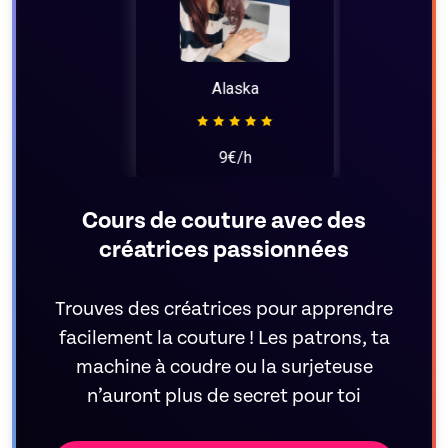
Alaska
9€/h
Cours de couture avec des
créatrices passionnées
Trouves des créatrices pour apprendre
facilement la couture ! Les patrons, ta
machine à coudre ou la surjeteuse
n’auront plus de secret pour toi