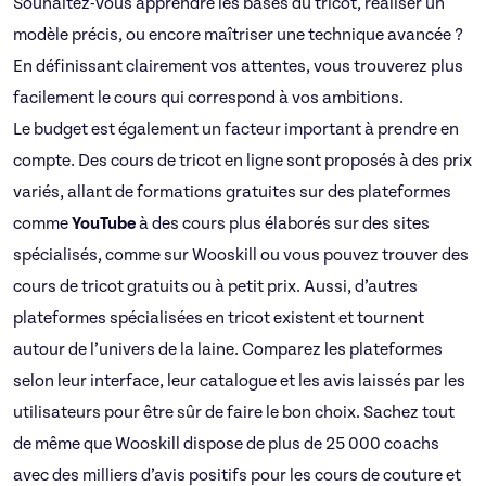
Souhaitez-vous apprendre les bases du tricot, réaliser un
modèle précis, ou encore maîtriser une technique avancée ?
En définissant clairement vos attentes, vous trouverez plus
facilement le cours qui correspond à vos ambitions.
Le budget est également un facteur important à prendre en
compte. Des cours de tricot en ligne sont proposés à des prix
variés, allant de formations gratuites sur des plateformes
comme
YouTube
à des cours plus élaborés sur des sites
spécialisés, comme sur Wooskill ou vous pouvez trouver des
cours de tricot gratuits ou à petit prix. Aussi, d’autres
plateformes spécialisées en tricot existent et tournent
autour de l’univers de la laine. Comparez les plateformes
selon leur interface, leur catalogue et les avis laissés par les
utilisateurs pour être sûr de faire le bon choix. Sachez tout
de même que Wooskill dispose de plus de 25 000 coachs
avec des milliers d’avis positifs pour les cours de couture et