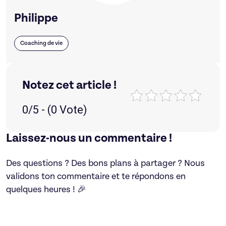
Philippe
Coaching de vie
Notez cet article !
0/5 - (0 Vote)
Laissez-nous un commentaire !
Des questions ? Des bons plans à partager ? Nous
validons ton commentaire et te répondons en
quelques heures ! 🎉