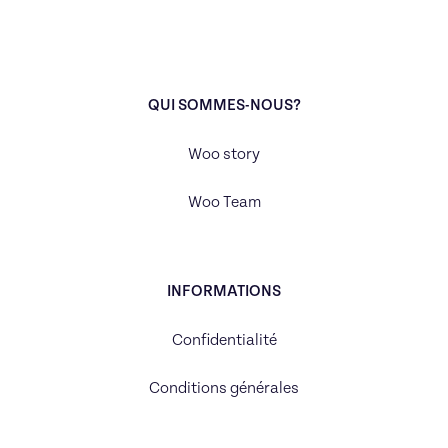
QUI SOMMES-NOUS?
Woo story
Woo Team
INFORMATIONS
Confidentialité
Conditions générales