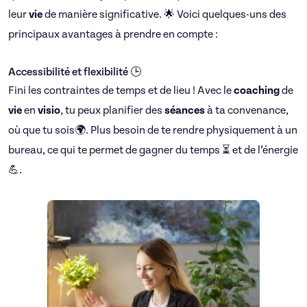
leur
vie
de manière significative. 🌟 Voici quelques-uns des
principaux avantages à prendre en compte :
Accessibilité et flexibilité 🕒
Fini les contraintes de temps et de lieu ! Avec le
coaching
de
vie
en
visio
, tu peux planifier des
séances
à ta convenance,
où que tu sois🌍. Plus besoin de te rendre physiquement à un
bureau, ce qui te permet de gagner du temps ⏳ et de l’énergie
💪.