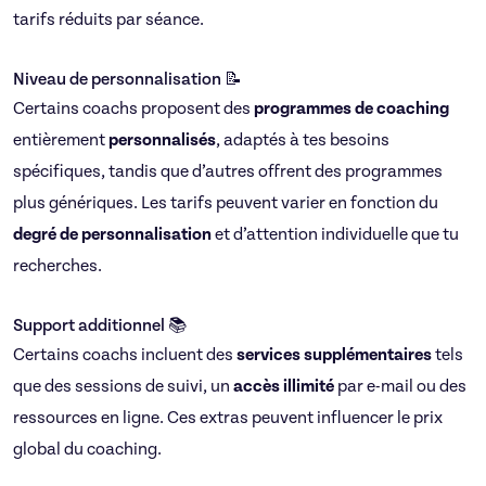
tarifs réduits par séance.
Niveau de personnalisation 📝
Certains coachs proposent des
programmes de coaching
entièrement
personnalisés
, adaptés à tes besoins
spécifiques, tandis que d’autres offrent des programmes
plus génériques. Les tarifs peuvent varier en fonction du
degré de personnalisation
et d’attention individuelle que tu
recherches.
Support additionnel 📚
Certains coachs incluent des
services supplémentaires
tels
que des sessions de suivi, un
accès illimité
par e-mail ou des
ressources en ligne. Ces extras peuvent influencer le prix
global du coaching.