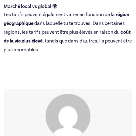
Marché local vs global 🌍
Les tarifs peuvent également varier en fonction de la
région
géographique
dans laquelle tu te trouves. Dans certaines
régions, les tarifs peuvent être plus élevés en raison du
coût
de la vie plus élevé
, tandis que dans d’autres, ils peuvent être
plus abordables.