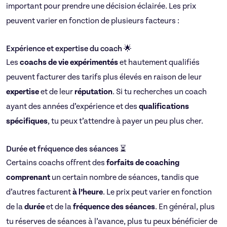
important pour prendre une décision éclairée. Les prix
peuvent varier en fonction de plusieurs facteurs :
Expérience et expertise du coach 🌟
Les
coachs de vie expérimentés
et hautement qualifiés
peuvent facturer des tarifs plus élevés en raison de leur
expertise
et de leur
réputation
. Si tu recherches un coach
ayant des années d’expérience et des
qualifications
spécifiques
, tu peux t’attendre à payer un peu plus cher.
Durée et fréquence des séances ⏳
Certains coachs offrent des
forfaits de coaching
comprenant
un certain nombre de séances, tandis que
d’autres facturent
à l’heure
. Le prix peut varier en fonction
de la
durée
et de la
fréquence des séances
. En général, plus
tu réserves de séances à l’avance, plus tu peux bénéficier de