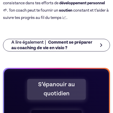
consistance dans tes efforts de
développement personnel
🌱. Ton coach peut te fournir un
soutien
constant et t’aider à
suivre tes progrès au fil du temps 📈.
A lire également |
Comment se préparer
au coaching de vie en visio ?
S’épanouir au
quotidien