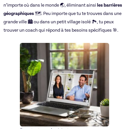
n’importe où dans le monde 🌏, éliminant ainsi
les barrières
géographiques
🗺️. Peu importe que tu te trouves dans une
grande ville 🏙️ ou dans un petit village isolé 🏞️, tu peux
trouver un coach qui répond à tes besoins spécifiques 🎯.