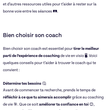
et d’autres ressources utiles pour t’aider à rester sur la
bonne voie entre les séances 🛤️.
Bien choisir son coach
Bien choisir son coach est essentiel pour
tirer le meilleur
parti de l’expérience de coaching
de vie en visio 🖥️. Voici
quelques conseils pour t’aider à trouver le coach qui te
convient :
Détermine tes besoins
🤔
Avant de commencer ta recherche, prends le temps de
réfléchir à ce que tu aimerais accomplir
grâce au coaching
de vie 🎯. Que ce soit
améliorer ta confiance en toi
😊,