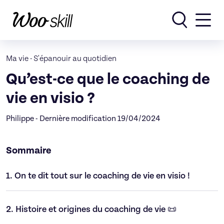
Rechercher
Ma vie
-
S'épanouir au quotidien
Qu’est-ce que le coaching de
vie en visio ?
Philippe - Dernière modification 19/04/2024
Sommaire
1.
On te dit tout sur le coaching de vie en visio !
2.
Histoire et origines du coaching de vie 📜