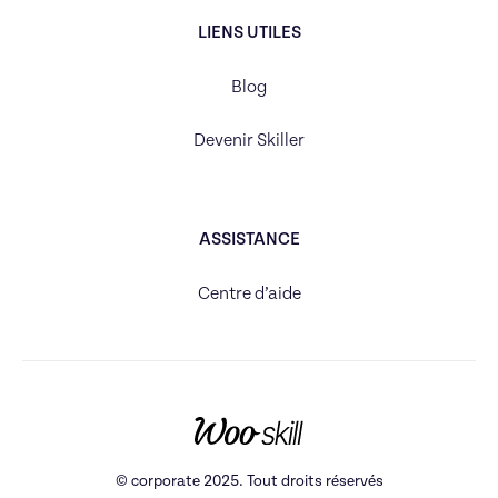
LIENS UTILES
Blog
Devenir Skiller
ASSISTANCE
Centre d’aide
© corporate 2025. Tout droits réservés