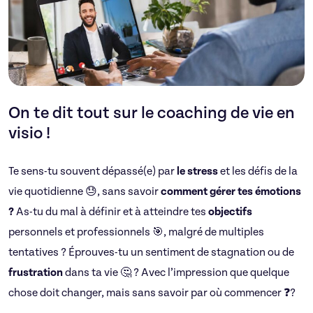
On te dit tout sur le coaching de vie en
visio !
Te sens-tu souvent dépassé(e) par
le stress
et les défis de la
vie quotidienne 😓, sans savoir
comment gérer tes émotions
?
As-tu du mal à définir et à atteindre tes
objectifs
personnels et professionnels 🎯, malgré de multiples
tentatives ? Éprouves-tu un sentiment de stagnation ou de
frustration
dans ta vie 🤔 ? Avec l’impression que quelque
chose doit changer, mais sans savoir par où commencer ❓?