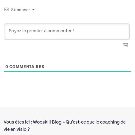
S’abonner
0
COMMENTAIRES
Vous êtes ici :
Wooskill Blog
» Qu’est-ce que le coaching de
vie en visio ?