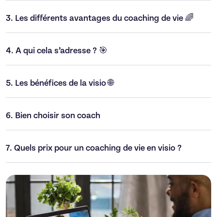
3.
Les différents avantages du coaching de vie 🌈
4.
A qui cela s’adresse ? 🎯
5.
Les bénéfices de la visio 🌐
6.
Bien choisir son coach
7.
Quels prix pour un coaching de vie en visio ?