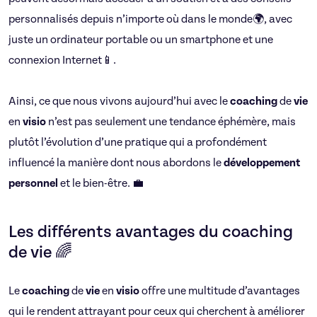
personnalisés depuis n’importe où dans le monde🌍, avec
juste un ordinateur portable ou un smartphone et une
connexion Internet📱.
Ainsi, ce que nous vivons aujourd’hui avec le
coaching
de
vie
en
visio
n’est pas seulement une tendance éphémère, mais
plutôt l’évolution d’une pratique qui a profondément
influencé la manière dont nous abordons le
développement
personnel
et le bien-être. 💼
Les différents avantages du coaching
de vie 🌈
Le
coaching
de
vie
en
visio
offre une multitude d’avantages
qui le rendent attrayant pour ceux qui cherchent à améliorer