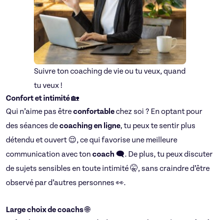
Suivre ton coaching de vie ou tu veux, quand
tu veux !
Confort et intimité
🏡
Qui n’aime pas être
confortable
chez soi ? En optant pour
des séances de
coaching en ligne
, tu peux te sentir plus
détendu et ouvert 😌, ce qui favorise une meilleure
communication avec ton
coach
🗨️. De plus, tu peux discuter
de sujets sensibles en toute intimité 🤫, sans craindre d’être
observé par d’autres personnes 👀.
Large choix de coachs
🌐