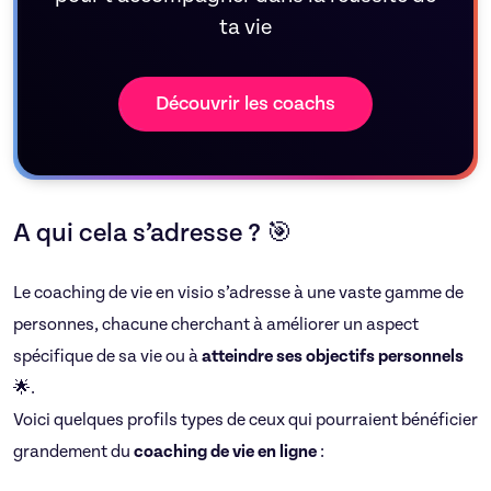
ta vie
Découvrir les coachs
A qui cela s’adresse ? 🎯
Le coaching de vie en visio s’adresse à une vaste gamme de
personnes, chacune cherchant à améliorer un aspect
spécifique de sa vie ou à
atteindre ses objectifs personnels
🌟.
Voici quelques profils types de ceux qui pourraient bénéficier
grandement du
coaching de vie en ligne
: