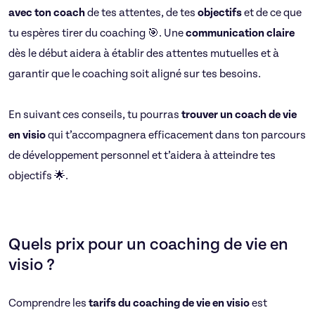
avec ton coach
de tes attentes, de tes
objectifs
et de ce que
tu espères tirer du coaching 🎯. Une
communication claire
dès le début aidera à établir des attentes mutuelles et à
garantir que le coaching soit aligné sur tes besoins.
En suivant ces conseils, tu pourras
trouver un coach de vie
en visio
qui t’accompagnera efficacement dans ton parcours
de développement personnel et t’aidera à atteindre tes
objectifs 🌟.
Quels prix pour un coaching de vie en
visio ?
Comprendre les
tarifs du coaching de vie en visio
est