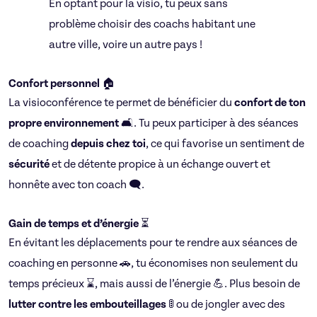
En optant pour la visio, tu peux sans
problème choisir des coachs habitant une
autre ville, voire un autre pays !
Confort personnel
🏠
La visioconférence te permet de bénéficier du
confort de ton
propre environnement
🛋️. Tu peux participer à des séances
de coaching
depuis chez toi
, ce qui favorise un sentiment de
sécurité
et de détente propice à un échange ouvert et
honnête avec ton coach 🗨️.
Gain de temps et d’énergie
⏳
En évitant les déplacements pour te rendre aux séances de
coaching en personne 🚗, tu économises non seulement du
temps précieux ⌛, mais aussi de l’énergie 💪. Plus besoin de
lutter contre les embouteillages
🚦 ou de jongler avec des