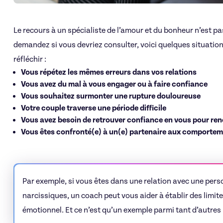
Le recours à un spécialiste de l’amour et du bonheur n’est p
demandez si vous devriez consulter, voici quelques situatio
réfléchir :
Vous répétez les mêmes erreurs dans vos relations
Vous avez du mal à vous engager ou à faire confiance
Vous souhaitez surmonter une rupture douloureuse
Votre couple traverse une période difficile
Vous avez besoin de retrouver confiance en vous pour re
Vous êtes confronté(e) à un(e) partenaire aux comporte
Par exemple, si vous êtes dans une relation avec une pers
narcissiques, un coach peut vous aider à établir des limites
émotionnel. Et ce n’est qu’un exemple parmi tant d’autres 