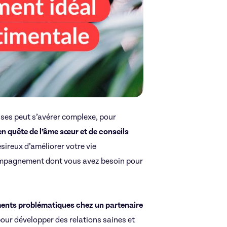
ses peut s’avérer complexe, pour
en quête de l’âme sœur et de conseils
ésireux d’améliorer votre vie
ompagnement dont vous avez besoin pour
ents problématiques chez un partenaire
pour développer des relations saines et