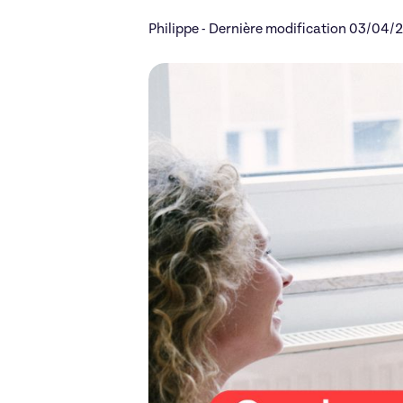
Philippe - Dernière modification 03/04/