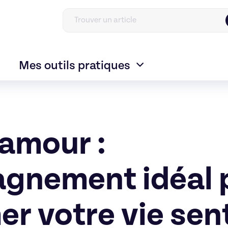
Mes outils pratiques
amour :
gnement idéal 
er votre vie sen