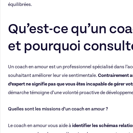
équilibrées.
Qu’est-ce qu’un co
et pourquoi consult
Un coach en amour est un professionnel spécialisé dans l
souhaitant améliorer leur vie sentimentale.
Contrairement au
d’expert ne signifie pas que vous êtes incapable de gérer vo
démarche témoigne d’une volonté proactive de développeme
Quelles sont les missions d’un coach en amour ?
Le coach en amour vous aide à
identifier les schémas relatio