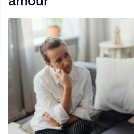
amour