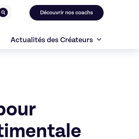
Découvrir nos coachs
Actualités des Créateurs
pour
timentale