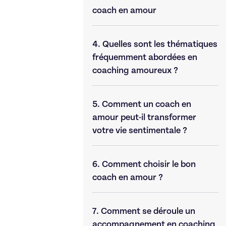
coach en amour
4.
Quelles sont les thématiques
fréquemment abordées en
coaching amoureux ?
5.
Comment un coach en
amour peut-il transformer
votre vie sentimentale ?
6.
Comment choisir le bon
coach en amour ?
7.
Comment se déroule un
accompagnement en coaching