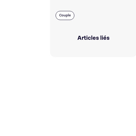
Couple
Articles liés