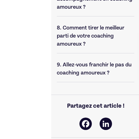
amoureux ?
8.
Comment tirer le meilleur
parti de votre coaching
amoureux ?
9.
Allez-vous franchir le pas du
coaching amoureux ?
Partagez cet article !
Facebook
LinkedIn