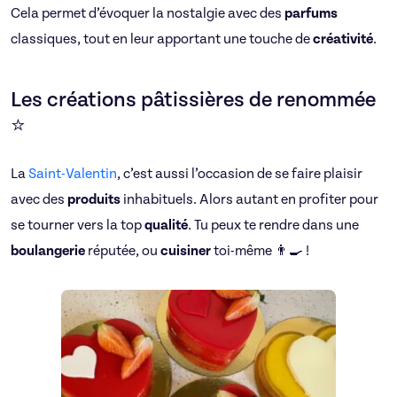
Cela permet d’évoquer la nostalgie avec des
parfums
classiques, tout en leur apportant une touche de
créativité
.
Les créations pâtissières de renommée
⭐
La
Saint-Valentin
, c’est aussi l’occasion de se faire plaisir
avec des
produits
inhabituels. Alors autant en profiter pour
se tourner vers la top
qualité
. Tu peux te rendre dans une
boulangerie
réputée, ou
cuisiner
toi-même 👨‍🍳 !