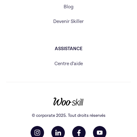
Blog
Devenir Skiller
ASSISTANCE
Centre d’aide
© corporate 2025. Tout droits réservés