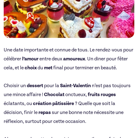
Une date importante et connue de tous. Le rendez-vous pour
célébrer
l’amour
entre deux
amoureux
. Un diner pour fêter
cela, et le
choix
du
met
final pour terminer en beauté.
Choisir un
dessert
pour la
Saint-Valentin
n’est pas toujours
une mince affaire !
Chocolat
onctueux,
fruits rouges
éclatants, ou
création pâtissière
? Quelle que soit la
décision, finir le
repas
sur une bonne note nécessite une
réflexion, surtout pour cette occasion.