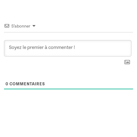
S’abonner
0
COMMENTAIRES