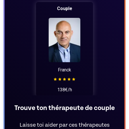
Couple
Franck
138€/h
Trouve ton thérapeute de couple
Laisse toi aider par ces thérapeutes