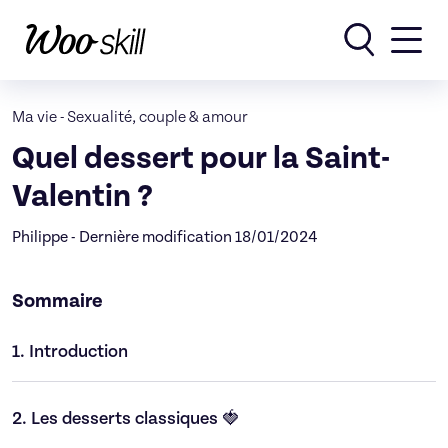
Rechercher
Ma vie
-
Sexualité, couple & amour
Quel dessert pour la Saint-
Valentin ?
Philippe - Dernière modification 18/01/2024
Sommaire
1.
Introduction
2.
Les desserts classiques 🍓