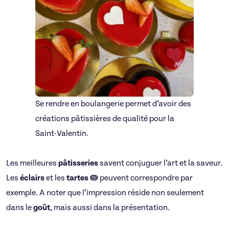
Se rendre en boulangerie permet d’avoir des
créations pâtissières de qualité pour la
Saint-Valentin.
Les meilleures
pâtisseries
savent conjuguer l’art et la saveur.
Les
éclairs
et les
tartes 🥧
peuvent correspondre par
exemple. A noter que l’impression réside non seulement
dans le
goût
, mais aussi dans la présentation.