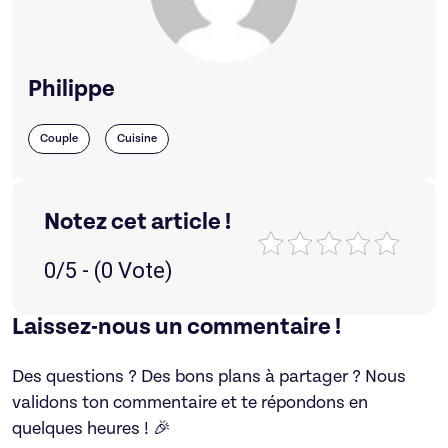
Philippe
Couple
Cuisine
Notez cet article !
0/5 - (0 Vote)
Laissez-nous un commentaire !
Des questions ? Des bons plans à partager ? Nous
validons ton commentaire et te répondons en
quelques heures ! 🎉