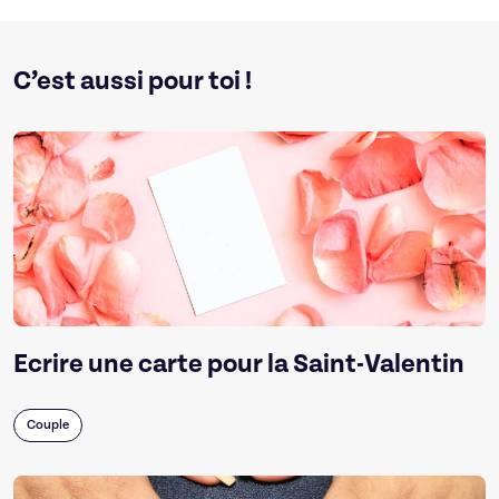
C’est aussi pour toi !
Ecrire une carte pour la Saint-Valentin
Couple