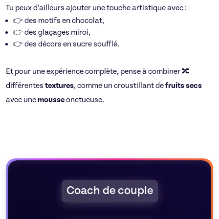
Tu peux d’ailleurs ajouter une touche artistique avec :
👉 des motifs en chocolat,
👉 des glaçages miroi,
👉 des décors en sucre soufflé.
Et pour une expérience complète, pense à combiner 🔀
différentes
textures
, comme un croustillant de
fruits secs
avec une
mousse
onctueuse.
Coach de couple