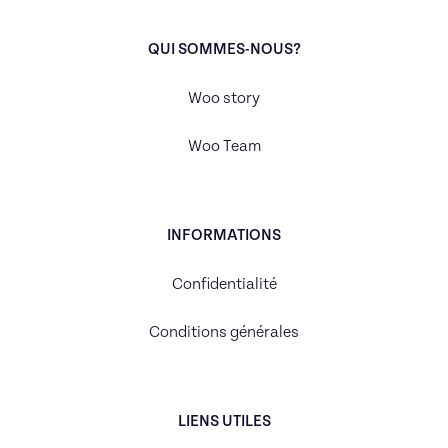
QUI SOMMES-NOUS?
Woo story
Woo Team
INFORMATIONS
Confidentialité
Conditions générales
LIENS UTILES