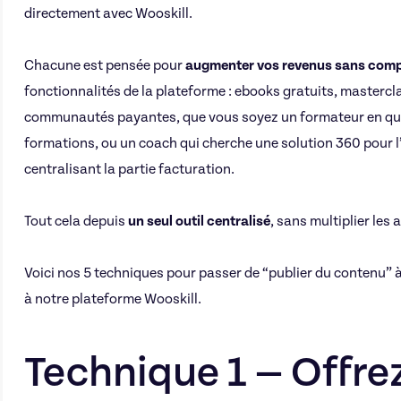
directement avec Wooskill.
Chacune est pensée pour
augmenter vos revenus sans compl
fonctionnalités de la plateforme : ebooks gratuits, mastercla
communautés payantes, que vous soyez un formateur en quê
formations, ou un coach qui cherche une solution 360 pour l’
centralisant la partie facturation.
Tout cela depuis
un seul outil centralisé
, sans multiplier les
Voici nos 5 techniques pour passer de “publier du contenu” 
à notre plateforme Wooskill.
Technique 1 — Offre