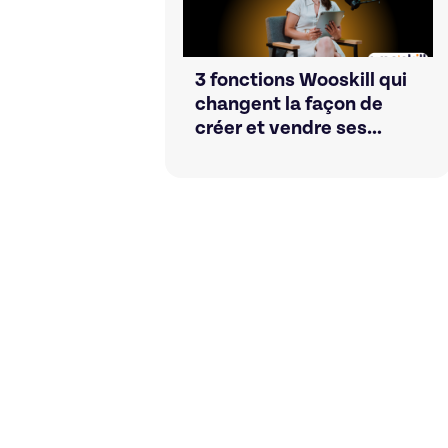
3 fonctions Wooskill qui
changent la façon de
créer et vendre ses
formations