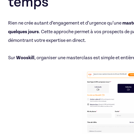
temps
Rien ne crée autant d’engagement et d’urgence qu’une
maste
quelques jours
. Cette approche permet à vos prospects de pa
démontrant votre expertise en direct.
Sur
Wooskill
, organiser une masterclass est simple et entièr