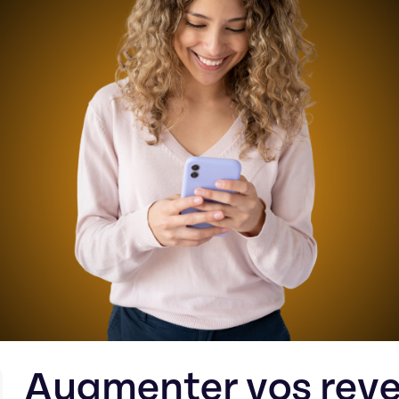
Augmenter vos rev