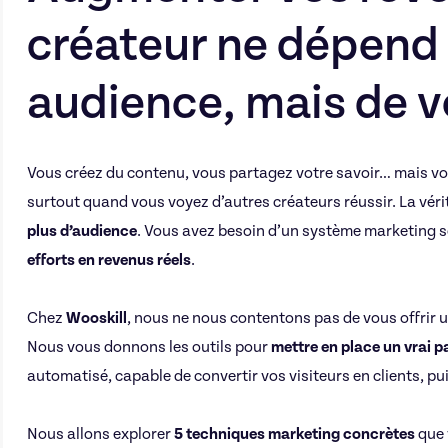
créateur ne dépend 
audience, mais de 
Vous créez du contenu, vous partagez votre savoir… mais vos
surtout quand vous voyez d’autres créateurs réussir. La véri
plus d’audience
. Vous avez besoin d’un système marketing s
efforts en revenus réels
.
Chez
Wooskill
, nous ne nous contentons pas de vous offrir 
Nous vous donnons les outils pour
mettre en place un vrai 
automatisé, capable de convertir vos visiteurs en clients, pu
Nous allons explorer
5 techniques marketing concrètes
que 