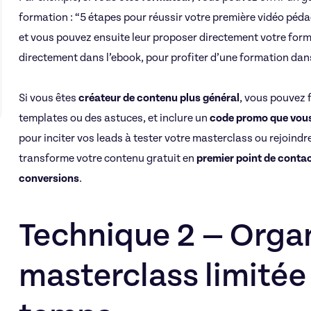
formation : “5 étapes pour réussir votre première vidéo péda
et vous pouvez ensuite leur proposer directement votre form
directement dans l’ebook, pour profiter d’une formation dan
Si vous êtes
créateur de contenu plus général
, vous pouvez 
templates ou des astuces, et inclure un
code promo que vous
pour inciter vos leads à tester votre masterclass ou rejoin
transforme votre contenu gratuit en
premier point de conta
conversions
.
Technique 2 — Orga
masterclass limitée