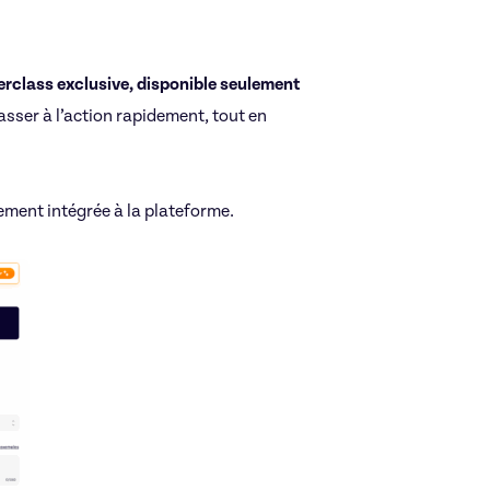
rclass exclusive, disponible seulement
sser à l’action rapidement, tout en
ement intégrée à la plateforme.