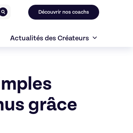
Découvrir nos coachs
Actualités des Créateurs
imples
nus grâce