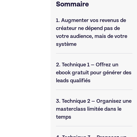
Sommaire
1.
Augmenter vos revenus de
créateur ne dépend pas de
votre audience, mais de votre
système
2.
Technique 1 — Offrez un
ebook gratuit pour générer des
leads qualifiés
3.
Technique 2 — Organisez une
masterclass limitée dans le
temps